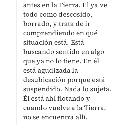
antes en la Tierra. Él ya ve
todo como descosido,
borrado, y trata de ir
comprendiendo en qué
situación está. Está
buscando sentido en algo
que ya no lo tiene. En él
está agudizada la
desubicación porque está
suspendido. Nada lo sujeta.
Él está ahí flotando y
cuando vuelve a la Tierra,
no se encuentra allí.