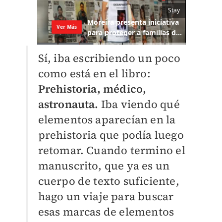
Sí, iba escribiendo un poco
como está en el libro:
Prehistoria, médico,
astronauta.
Iba viendo qué
elementos aparecían en la
prehistoria que podía luego
retomar. Cuando termino el
manuscrito, que ya es un
cuerpo de texto suficiente,
hago un viaje para buscar
esas marcas de elementos