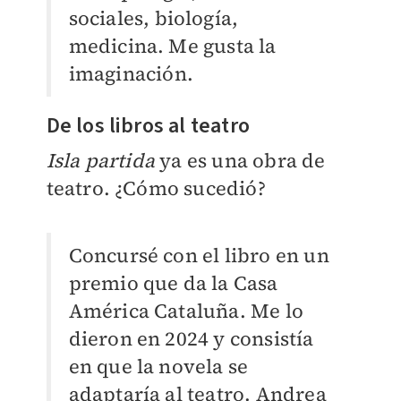
sociales, biología,
medicina. Me gusta la
imaginación.
De los libros al teatro
Isla partida
ya es una obra de
teatro. ¿Cómo sucedió?
Concursé con el libro en un
premio que da la Casa
América Cataluña. Me lo
dieron en 2024 y consistía
en que la novela se
adaptaría al teatro. Andrea