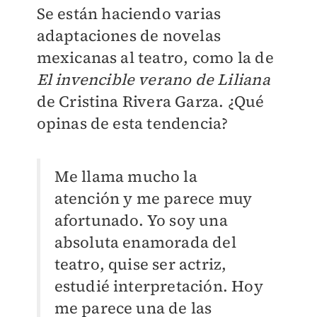
Se están haciendo varias
adaptaciones de novelas
mexicanas al teatro, como la de
El invencible verano de Liliana
de Cristina Rivera Garza. ¿Qué
opinas de esta tendencia?
Me llama mucho la
atención y me parece muy
afortunado. Yo soy una
absoluta enamorada del
teatro, quise ser actriz,
estudié interpretación. Hoy
me parece una de las