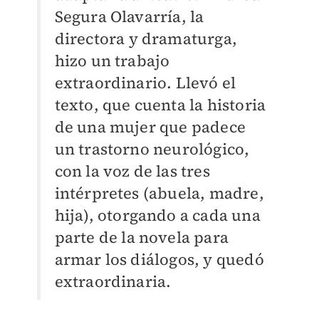
Segura Olavarría, la
directora y dramaturga,
hizo un trabajo
extraordinario. Llevó el
texto, que cuenta la historia
de una mujer que padece
un trastorno neurológico,
con la voz de las tres
intérpretes (abuela, madre,
hija), otorgando a cada una
parte de la novela para
armar los diálogos, y quedó
extraordinaria.