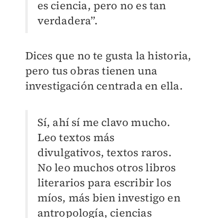
es ciencia, pero no es tan
verdadera”.
Dices que no te gusta la historia,
pero tus obras tienen una
investigación centrada en ella.
Sí, ahí sí me clavo mucho.
Leo textos más
divulgativos, textos raros.
No leo muchos otros libros
literarios para escribir los
míos, más bien investigo en
antropología, ciencias