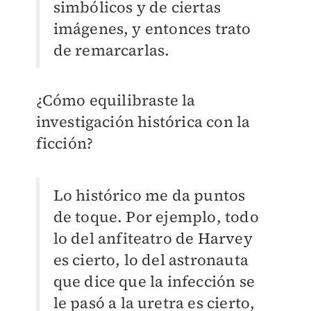
simbólicos y de ciertas
imágenes, y entonces trato
de remarcarlas.
¿Cómo equilibraste la
investigación histórica con la
ficción?
Lo histórico me da puntos
de toque. Por ejemplo, todo
lo del anfiteatro de Harvey
es cierto, lo del astronauta
que dice que la infección se
le pasó a la uretra es cierto,