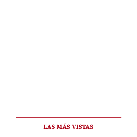
LAS MÁS VISTAS