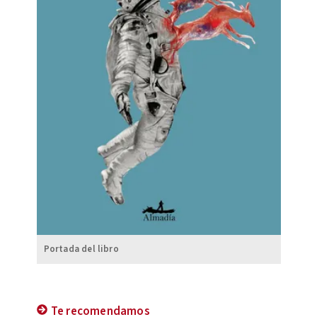
Portada del libro
Te recomendamos