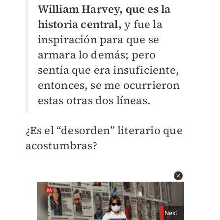
William Harvey, que es la
historia central,
y fue la
inspiración para que se
armara lo demás; pero
sentía que era insuficiente,
entonces, se me ocurrieron
estas otras dos líneas.
¿Es el “desorden” literario que
acostumbras?