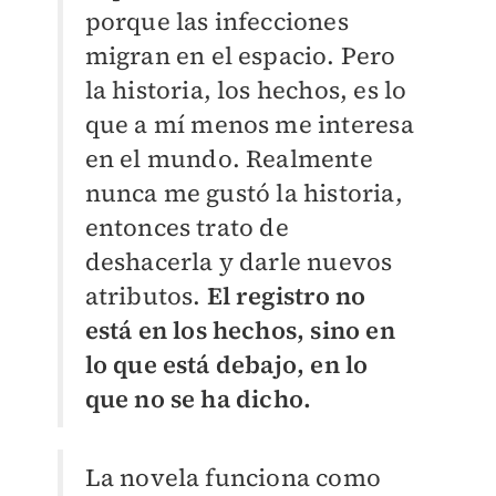
porque las infecciones
migran en el espacio. Pero
la historia, los hechos, es lo
que a mí menos me interesa
en el mundo. Realmente
nunca me gustó la historia,
entonces trato de
deshacerla y darle nuevos
atributos.
El registro no
está en los hechos, sino en
lo que está debajo, en lo
que no se ha dicho.
La novela funciona como