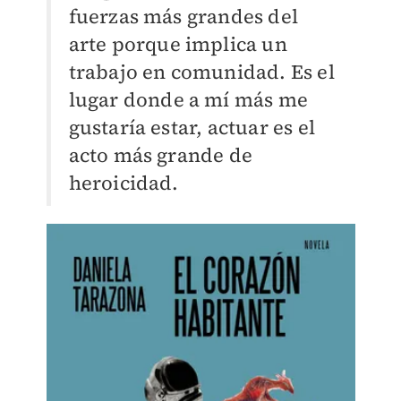
fuerzas más grandes del
arte porque implica un
trabajo en comunidad. Es el
lugar donde a mí más me
gustaría estar, actuar es el
acto más grande de
heroicidad.