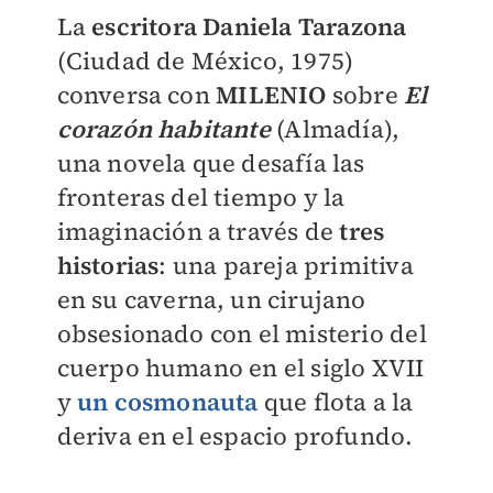
La
escritora Daniela Tarazona
(Ciudad de México, 1975)
conversa con
MILENIO
sobre
El
corazón habitante
(Almadía),
una novela que desafía las
fronteras del tiempo y la
imaginación a través de
tres
historias
: una pareja primitiva
en su caverna, un cirujano
obsesionado con el misterio del
cuerpo humano en el siglo XVII
y
un cosmonauta
que flota a la
deriva en el espacio profundo.