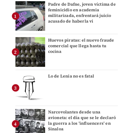
Padre de Dafne, joven víctima de
feminicidio en academia
militarizada, enfrentará juicio
acusado de haberla vi
Huevos piratas: el nuevo fraude
comercial que llega hasta tu
cocina
Lo de Lenia no es fatal
Narcovolantes desde una
avioneta: el día que se le declaró
la guerra a los 'influencers' en
Sinaloa