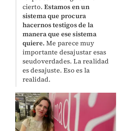
cierto.
Estamos en un
sistema que procura
hacernos testigos de la
manera que ese sistema
quiere.
Me parece muy
importante desajustar esas
seudoverdades. La realidad
es desajuste. Eso es la
realidad.