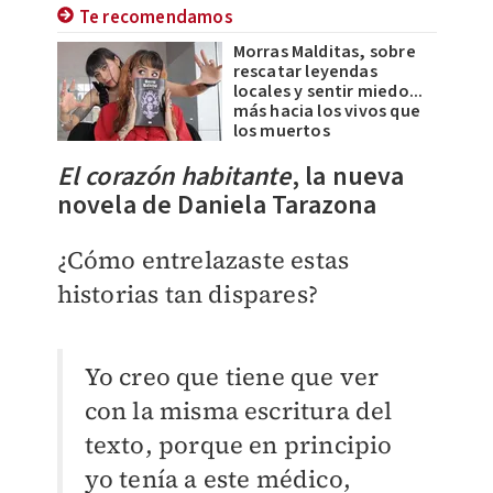
Te recomendamos
Morras Malditas, sobre
rescatar leyendas
locales y sentir miedo...
más hacia los vivos que
los muertos
El corazón habitante
, la nueva
novela de Daniela Tarazona
¿Cómo entrelazaste estas
historias tan dispares?
Yo creo que tiene que ver
con la misma escritura del
texto, porque en principio
yo tenía a este médico,