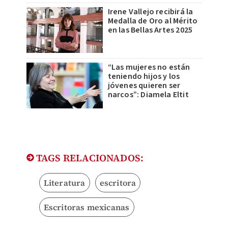
Irene Vallejo recibirá la
Medalla de Oro al Mérito
en las Bellas Artes 2025
“Las mujeres no están
teniendo hijos y los
jóvenes quieren ser
narcos”: Diamela Eltit
TAGS RELACIONADOS:
Literatura
escritora
Escritoras mexicanas