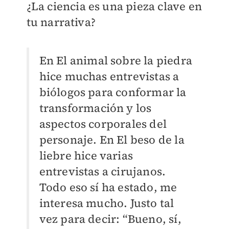
¿La ciencia es una pieza clave en
tu narrativa?
En El animal sobre la piedra
hice muchas entrevistas a
biólogos para conformar la
transformación y los
aspectos corporales del
personaje. En El beso de la
liebre hice varias
entrevistas a cirujanos.
Todo eso sí ha estado, me
interesa mucho. Justo tal
vez para decir: “Bueno, sí,