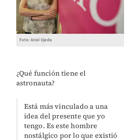
Foto: Ariel Ojeda
¿Qué función tiene el
astronauta?
Está más vinculado a una
idea del presente que yo
tengo. Es este hombre
nostálgico por lo que existió