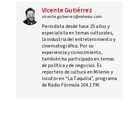
Vicente Gutiérrez
vicente.gutierrez@milenio.com
Periodista desde hace 25 años y
especialista en temas culturales,
la industria del entretenimiento y
cinematográfica. Por su
experiencia y conocimiento,
también ha participado en temas
de política y de negocios. Es
reportero de cultura en Milenio y
locutor en “La Taquilla”, programa
de Radio Fórmula 104.1 FM.