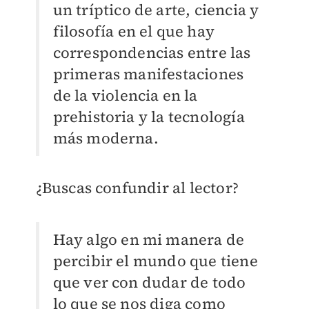
un tríptico de arte, ciencia y
filosofía en el que hay
correspondencias entre las
primeras manifestaciones
de la violencia en la
prehistoria y la tecnología
más moderna.
¿Buscas confundir al lector?
Hay algo en mi manera de
percibir el mundo que tiene
que ver con dudar de todo
lo que se nos diga como