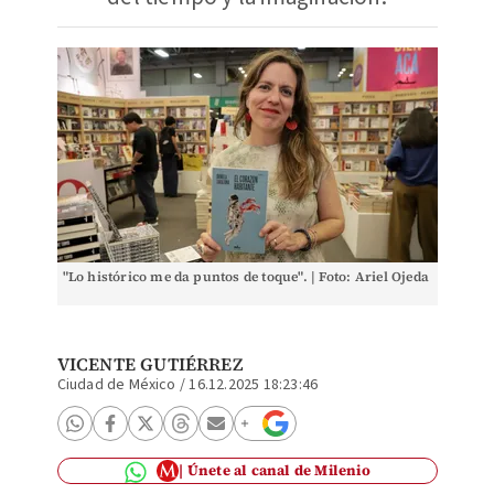
"Lo histórico me da puntos de toque". | Foto: Ariel Ojeda
VICENTE GUTIÉRREZ
Ciudad de México
/
16.12.2025 18:23:46
Únete al canal de Milenio