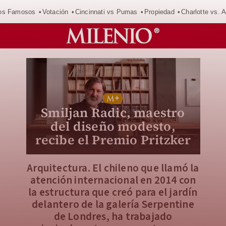
los Famosos
Votación
Cincinnati vs Pumas
Propiedad
Charlotte vs. A
Smiljan Radic, maestro
del diseño modesto,
recibe el Premio Pritzker
Arquitectura. El chileno que llamó la
atención internacional en 2014 con
la estructura que creó para el jardín
delantero de la galería Serpentine
de Londres, ha trabajado