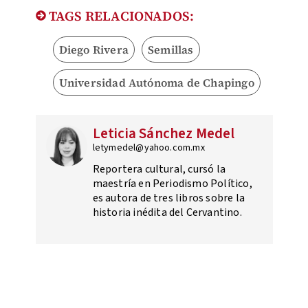
TAGS RELACIONADOS:
Diego Rivera
Semillas
Universidad Autónoma de Chapingo
Leticia Sánchez Medel
letymedel@yahoo.com.mx
Reportera cultural, cursó la
maestría en Periodismo Político,
es autora de tres libros sobre la
historia inédita del Cervantino.