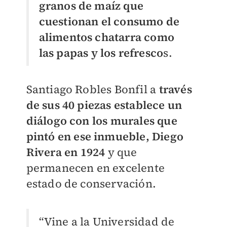
granos de maíz que
cuestionan el consumo de
alimentos chatarra como
las papas y los refresco
s.
Santiago Robles Bonfil a
través
de sus 40 piezas establece un
diálogo con los murales que
pintó en ese inmueble, Diego
Rivera en 1924
y que
permanecen en excelente
estado de conservación.
“Vine a la Universidad de