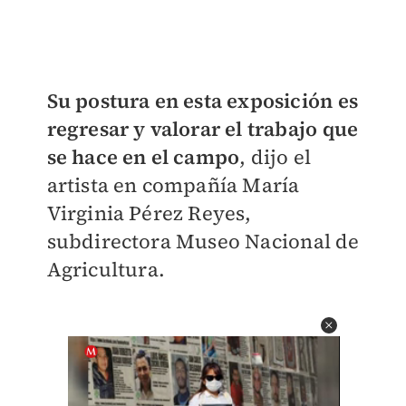
Su postura en esta exposición es
regresar y valorar el trabajo que
se hace en el campo
, dijo el
artista en compañía María
Virginia Pérez Reyes,
subdirectora Museo Nacional de
Agricultura.