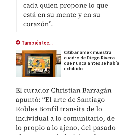
cada quien propone lo que
está en su mente y en su
corazón”.
También lee...
Citibanamex muestra
cuadro de Diego Rivera
que nunca antes se había
exhibido
El curador Christian Barragán
apuntó: “El arte de Santiago
Robles Bonfil transita de lo
individual a lo comunitario, de
lo propio a lo ajeno, del pasado