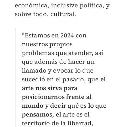
económica, inclusive política, y
sobre todo, cultural.
“Estamos en 2024 con
nuestros propios
problemas que atender, así
que además de hacer un
llamado y evocar lo que
sucedió en el pasado, que
el
arte nos sirva para
posicionarnos frente al
mundo y decir qué es lo que
pensamo
s, el arte es el
territorio de la libertad,