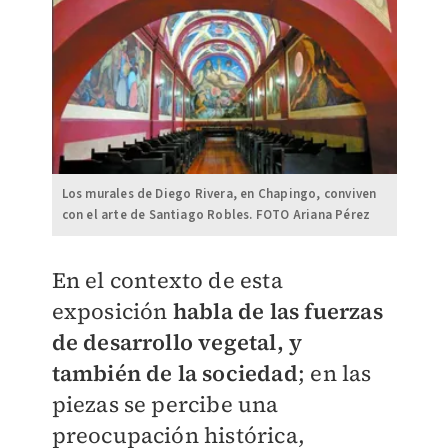
Los murales de Diego Rivera, en Chapingo, conviven
con el arte de Santiago Robles. FOTO Ariana Pérez
En el contexto de esta
exposición
habla de las fuerzas
de desarrollo vegetal, y
también de la sociedad
; en las
piezas se percibe una
preocupación histórica,