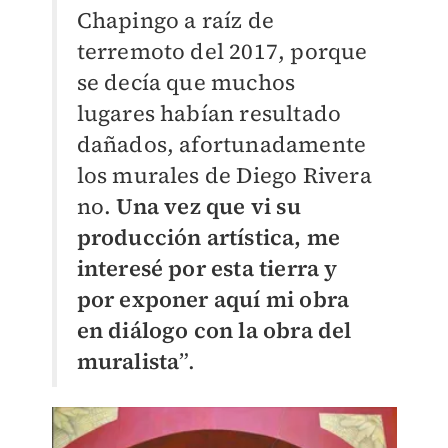
Chapingo a raíz de
terremoto del 2017, porque
se decía que muchos
lugares habían resultado
dañados, afortunadamente
los murales de Diego Rivera
no.
Una vez que vi su
producción artística, me
interesé por esta tierra y
por exponer aquí mi obra
en diálogo con la obra del
muralista
”.