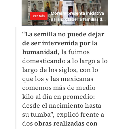
“
La semilla no puede dejar
de ser intervenida por la
humanidad
, la fuimos
domesticando a lo largo a lo
largo de los siglos, con lo
que los y las mexicanas
comemos más de medio
kilo al día en promedio:
desde el nacimiento hasta
su tumba”, explicó frente a
dos
obras realizadas con