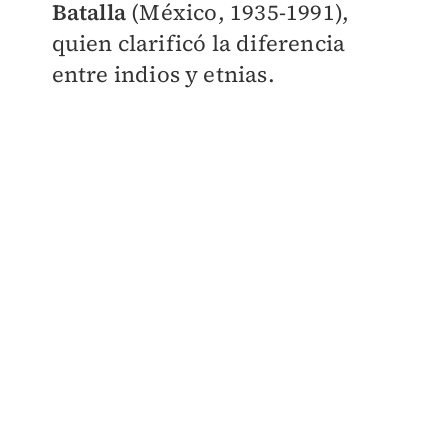
Batalla
(México, 1935-1991),
quien clarificó la diferencia
entre indios y etnias.