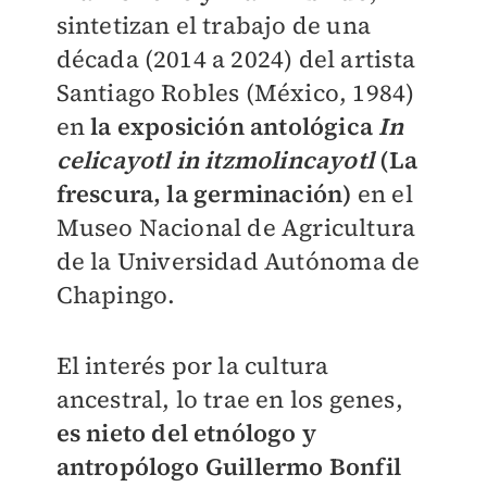
sintetizan el trabajo de una
década (2014 a 2024) del artista
Santiago Robles (México, 1984)
en
la exposición antológica
In
celicayotl in itzmolincayotl
(La
frescura, la germinación)
en el
Museo Nacional de Agricultura
de la Universidad Autónoma de
Chapingo.
El interés por la cultura
ancestral, lo trae en los genes,
es nieto del etnólogo y
antropólogo Guillermo Bonfil