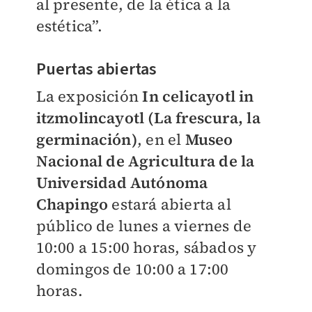
al presente, de la ética a la
estética”.
Puertas abiertas
La exposición
In celicayotl in
itzmolincayotl (La frescura, la
germinación)
, en el
Museo
Nacional de Agricultura de la
Universidad Autónoma
Chapingo
estará abierta al
público de lunes a viernes de
10:00 a 15:00 horas, sábados y
domingos de 10:00 a 17:00
horas.