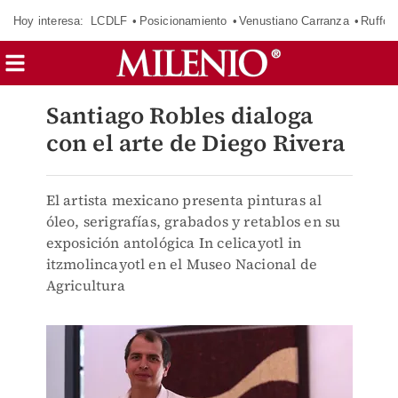
Hoy interesa:
LCDLF
Posicionamiento
Venustiano Carranza
Ruffo 
Santiago Robles dialoga
con el arte de Diego Rivera
El artista mexicano presenta pinturas al
óleo, serigrafías, grabados y retablos en su
exposición antológica In celicayotl in
itzmolincayotl en el Museo Nacional de
Agricultura