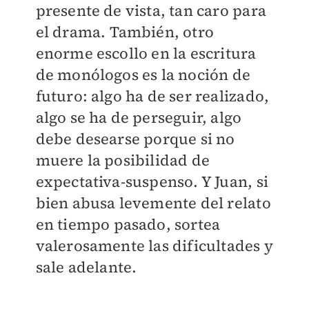
presente de vista, tan caro para
el drama. También, otro
enorme escollo en la escritura
de monólogos es la noción de
futuro: algo ha de ser realizado,
algo se ha de perseguir, algo
debe desearse porque si no
muere la posibilidad de
expectativa-suspenso. Y Juan, si
bien abusa levemente del relato
en tiempo pasado, sortea
valerosamente las dificultades y
sale adelante.