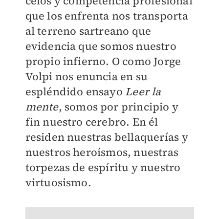
celos y competencia profesional
que los enfrenta nos transporta
al terreno sartreano que
evidencia que somos nuestro
propio infierno. O como Jorge
Volpi nos enuncia en su
espléndido ensayo
Leer la
mente
, somos por principio y
fin nuestro cerebro. En él
residen nuestras bellaquerías y
nuestros heroísmos, nuestras
torpezas de espíritu y nuestro
virtuosismo.