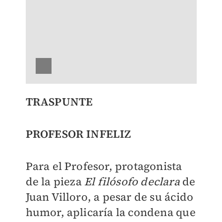
TRASPUNTE
PROFESOR INFELIZ
Para el Profesor, protagonista
de la pieza
El filósofo declara
de
Juan Villoro, a pesar de su ácido
humor, aplicaría la condena que