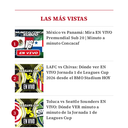
LAS MÁS VISTAS
México vs Panamá: Mira EN VIVO
Premundial Sub 20 | Minuto a
minuto Concacaf
LAFC vs Chivas: Dónde ver EN
VIVO Jornada 1 de Leagues Cup
2026 desde el BMO Stadium HOY
Toluca vs Seattle Sounders EN
VIVO: Dónde VER minuto a
minuto de la Jornada 1 de
Leagues Cup