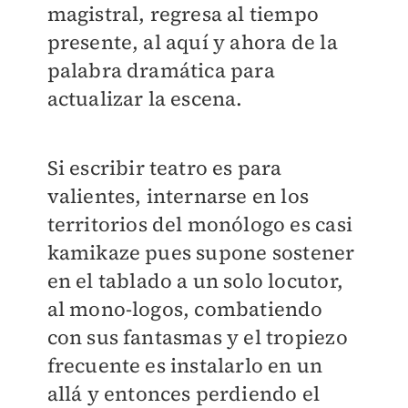
magistral, regresa al tiempo
presente, al aquí y ahora de la
palabra dramática para
actualizar la escena.
Si escribir teatro es para
valientes, internarse en los
territorios del monólogo es casi
kamikaze pues supone sostener
en el tablado a un solo locutor,
al mono-logos, combatiendo
con sus fantasmas y el tropiezo
frecuente es instalarlo en un
allá y entonces perdiendo el