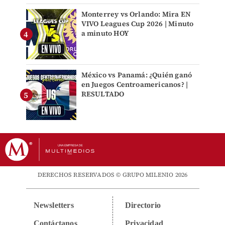
Monterrey vs Orlando: Mira EN
VIVO Leagues Cup 2026 | Minuto
a minuto HOY
México vs Panamá: ¿Quién ganó
en Juegos Centroamericanos? |
RESULTADO
DERECHOS RESERVADOS © GRUPO MILENIO 2026
Newsletters
Directorio
Contáctanos
Privacidad