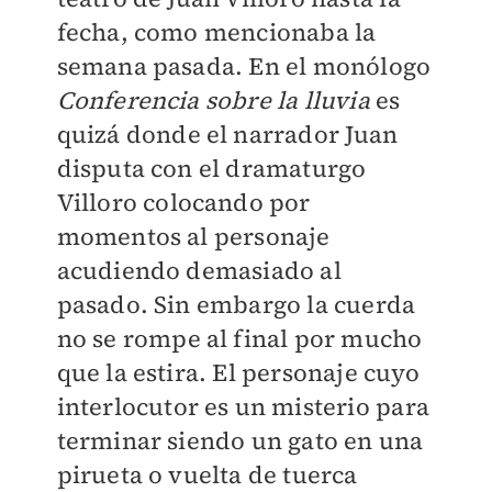
fecha, como mencionaba la
semana pasada. En el monólogo
Conferencia sobre la lluvia
es
quizá donde el narrador Juan
disputa con el dramaturgo
Villoro colocando por
momentos al personaje
acudiendo demasiado al
pasado. Sin embargo la cuerda
no se rompe al final por mucho
que la estira. El personaje cuyo
interlocutor es un misterio para
terminar siendo un gato en una
pirueta o vuelta de tuerca