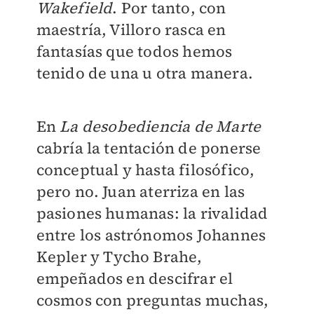
Wakefield
. Por tanto, con
maestría, Villoro rasca en
fantasías que todos hemos
tenido de una u otra manera.
En
La desobediencia de Marte
cabría la tentación de ponerse
conceptual y hasta filosófico,
pero no. Juan aterriza en las
pasiones humanas: la rivalidad
entre los astrónomos Johannes
Kepler y Tycho Brahe,
empeñados en descifrar el
cosmos con preguntas muchas,