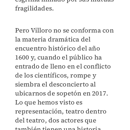
fragilidades.
Pero Villoro no se conforma con
la materia dramática del
encuentro histórico del año
1600 y, cuando el público ha
entrado de lleno en el conflicto
de los científicos, rompe y
siembra el desconcierto al
ubicarnos de sopetón en 2017.
Lo que hemos visto es
representación, teatro dentro
del teatro, dos actores que
también tienen una historia