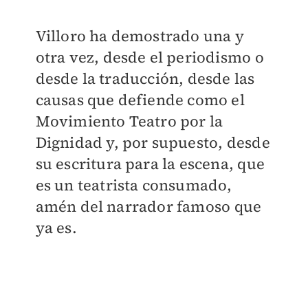
Villoro ha demostrado una y
otra vez, desde el periodismo o
desde la traducción, desde las
causas que defiende como el
Movimiento Teatro por la
Dignidad y, por supuesto, desde
su escritura para la escena, que
es un teatrista consumado,
amén del narrador famoso que
ya es.