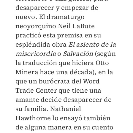
desaparecer y empezar de
nuevo. El dramaturgo
neoyorquino Neil LaBute
practicó esta premisa en su
espléndida obra
El asiento de la
misericordia
o
Salvación
(según
la traducción que hiciera Otto
Minera hace una década), en la
que un burócrata del Word
Trade Center que tiene una
amante decide desaparecer de
su familia. Nathaniel
Hawthorne lo ensayó también
de alguna manera en su cuento