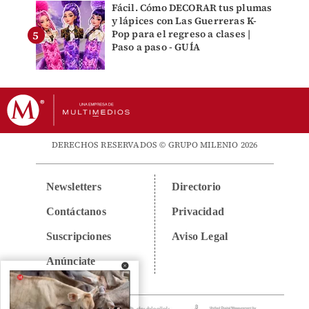
Fácil. Cómo DECORAR tus plumas
y lápices con Las Guerreras K-
Pop para el regreso a clases |
Paso a paso - GUÍA
DERECHOS RESERVADOS © GRUPO MILENIO 2026
Newsletters
Directorio
Contáctanos
Privacidad
Suscripciones
Aviso Legal
Anúnciate