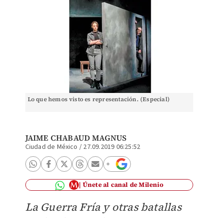
Lo que hemos visto es representación. (Especial)
JAIME CHABAUD MAGNUS
Ciudad de México
/
27.09.2019 06:25:52
Únete al canal de Milenio
La Guerra Fría y otras batallas