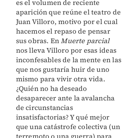
es el volumen de reciente
aparición que reúne el teatro de
Juan Villoro, motivo por el cual
hacemos el repaso de pensar
sus obras. En
Muerte parcial
nos lleva Villoro por esas ideas
inconfesables de la mente en las
que nos gustaría huir de uno
mismo para vivir otra vida.
¿Quién no ha deseado
desaparecer ante la avalancha
de circunstancias
insatisfactorias? Y qué mejor
que una catástrofe colectiva (un
terremoto o una guerra) para