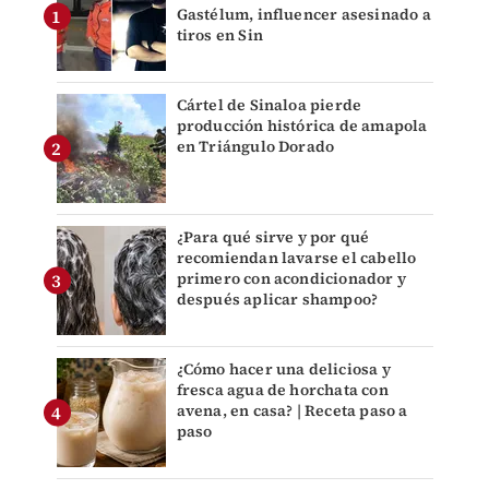
Gastélum, influencer asesinado a
tiros en Sin
Cártel de Sinaloa pierde
producción histórica de amapola
en Triángulo Dorado
¿Para qué sirve y por qué
recomiendan lavarse el cabello
primero con acondicionador y
después aplicar shampoo?
¿Cómo hacer una deliciosa y
fresca agua de horchata con
avena, en casa? | Receta paso a
paso