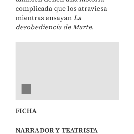
complicada que los atraviesa
mientras ensayan
La
desobediencia de Marte
.
FICHA
NARRADOR Y TEATRISTA