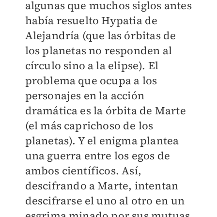
algunas que muchos siglos antes
había resuelto Hypatia de
Alejandría (que las órbitas de
los planetas no responden al
círculo sino a la elipse). El
problema que ocupa a los
personajes en la acción
dramática es la órbita de Marte
(el más caprichoso de los
planetas). Y el enigma plantea
una guerra entre los egos de
ambos científicos. Así,
descifrando a Marte, intentan
descifrarse el uno al otro en un
esgrima minado por sus mutuas