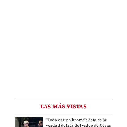
LAS MÁS VISTAS
"Todo es una broma": ésta es la
verdad detrás del video de César