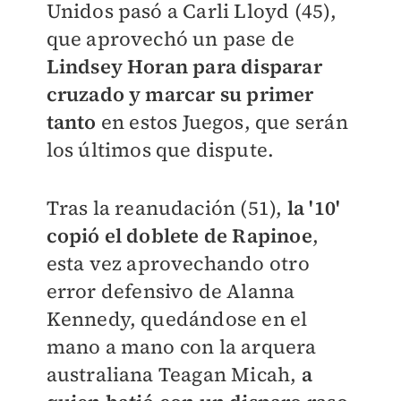
Unidos pasó a Carli Lloyd (45),
que aprovechó un pase de
Lindsey Horan para disparar
cruzado y marcar su primer
tanto
en estos Juegos, que serán
los últimos que dispute.
Tras la reanudación (51),
la '10'
copió el doblete de Rapinoe
,
esta vez aprovechando otro
error defensivo de Alanna
Kennedy, quedándose en el
mano a mano con la arquera
australiana Teagan Micah,
a