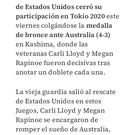
de Estados Unidos cerró su
participación en Tokio 2020
este
viernes colgándose la
medalla
de bronce ante Australia (4-3)
en Kashima, donde las
veteranas Carli Lloyd y Megan
Rapinoe fueron decisivas tras
anotar un doblete cada una.
La vieja guardia salió al rescate
de Estados Unidos en estos
Juegos, Carli Lloyd y Megan
Rapinoe se encargaron de
romper el sueño de Australia,