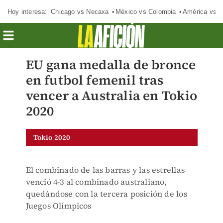
Hoy interesa:
Chicago vs Necaxa
México vs Colombia
América vs S
EU gana medalla de bronce
en futbol femenil tras
vencer a Australia en Tokio
2020
Tokio 2020
El combinado de las barras y las estrellas
venció 4-3 al combinado australiano,
quedándose con la tercera posición de los
Juegos Olímpicos