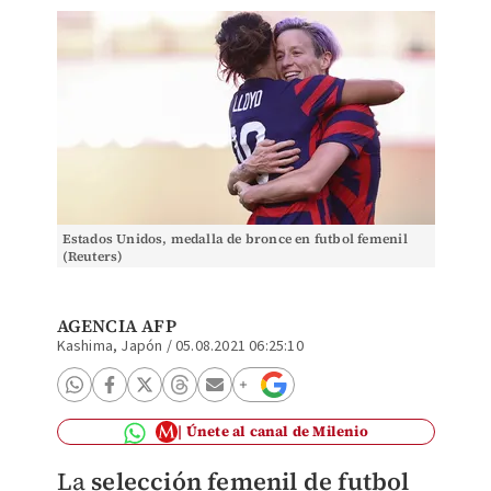
Estados Unidos, medalla de bronce en futbol femenil
(Reuters)
AGENCIA AFP
Kashima, Japón
/
05.08.2021 06:25:10
Únete al canal de Milenio
La
selección femenil de futbol