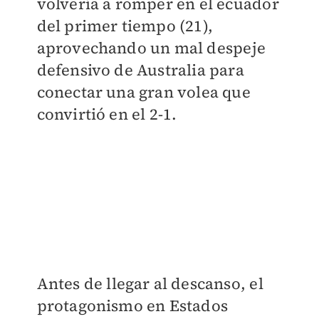
volvería a romper en el ecuador
del primer tiempo (21),
aprovechando un mal despeje
defensivo de Australia para
conectar una gran volea que
convirtió en el 2-1.
Antes de llegar al descanso, el
protagonismo en Estados