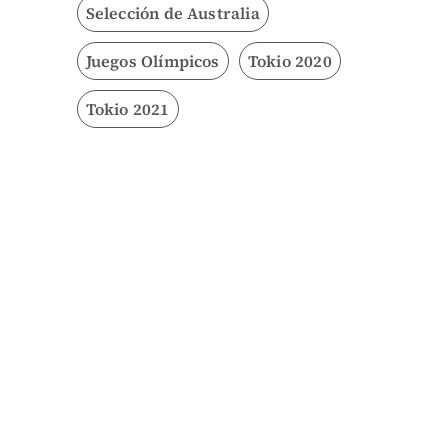
Selección de Australia
Juegos Olímpicos
Tokio 2020
Tokio 2021