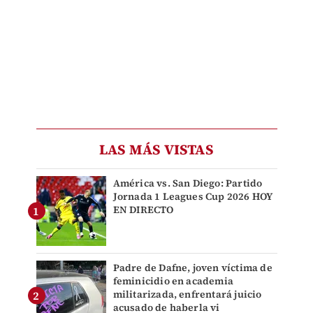
LAS MÁS VISTAS
América vs. San Diego: Partido
Jornada 1 Leagues Cup 2026 HOY
EN DIRECTO
Padre de Dafne, joven víctima de
feminicidio en academia
militarizada, enfrentará juicio
acusado de haberla vi