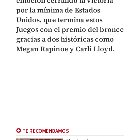
emoción cerrando la victoria
por la mínima de Estados
Unidos
, que termina estos
Juegos con el premio del bronce
gracias a dos históricas como
Megan Rapinoe y Carli Lloyd.
TE RECOMENDAMOS