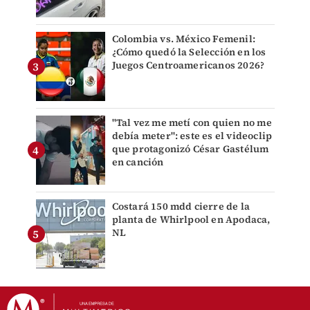
Colombia vs. México Femenil:
¿Cómo quedó la Selección en los
Juegos Centroamericanos 2026?
"Tal vez me metí con quien no me
debía meter": este es el videoclip
que protagonizó César Gastélum
en canción
Costará 150 mdd cierre de la
planta de Whirlpool en Apodaca,
NL