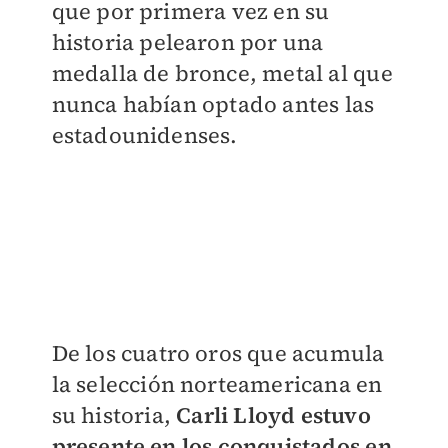
que por primera vez en su
historia pelearon por una
medalla de bronce, metal al que
nunca habían optado antes las
estadounidenses.
De los cuatro oros que acumula
la selección norteamericana en
su historia,
Carli Lloyd estuvo
presente en los conquistados en