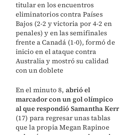
titular en los encuentros
eliminatorios contra Países
Bajos (2-2 y victoria por 4-2 en
penales) y en las semifinales
frente a Canadá (1-0), formó de
inicio en el ataque contra
Australia y mostró su calidad
con un doblete
En el minuto 8,
abrió el
marcador con un gol olímpico
al que respondió Samantha Kerr
(17) para regresar unas tablas
que la propia Megan Rapinoe