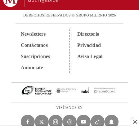
DERECHOS RESERVADOS © GRUPO MILENIO 2026
Newsletters
Directorio
Contáctanos
Privacidad
Suscripciones
Aviso Legal
Anúnciate
VISÍTANOS EN