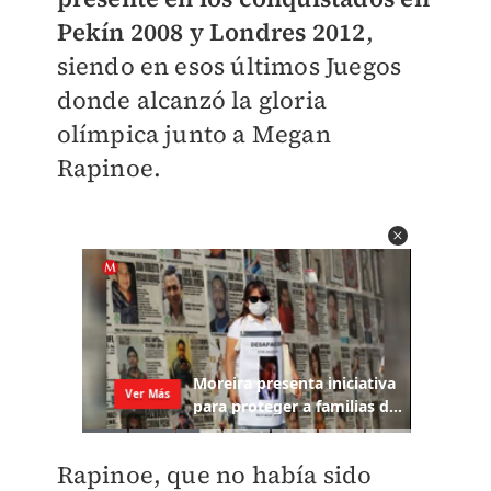
Pekín 2008 y Londres 2012
,
siendo en esos últimos Juegos
donde alcanzó la gloria
olímpica junto a Megan
Rapinoe.
Rapinoe, que no había sido