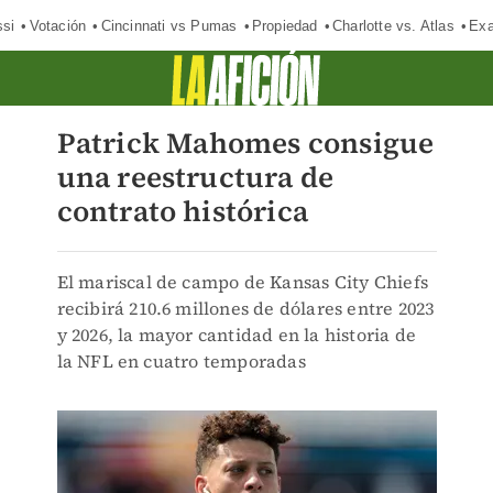
si
Votación
Cincinnati vs Pumas
Propiedad
Charlotte vs. Atlas
Exa
Patrick Mahomes consigue
una reestructura de
contrato histórica
El mariscal de campo de Kansas City Chiefs
recibirá 210.6 millones de dólares entre 2023
y 2026, la mayor cantidad en la historia de
la NFL en cuatro temporadas