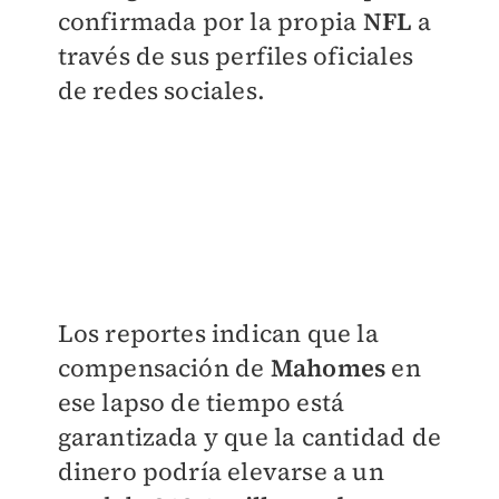
confirmada por la propia
NFL
a
través de sus perfiles oficiales
de redes sociales.
Los reportes indican que la
compensación de
Mahomes
en
ese lapso de tiempo está
garantizada y que la cantidad de
dinero podría elevarse a un