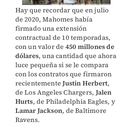
Hay que recordar que en julio
de 2020, Mahomes había
firmado una extensión
contractual de 10 temporadas,
con un valor de
450 millones de
dólares
, una cantidad que ahora
luce pequeña si se le compara
con los contratos que firmaron
recientemente
Justin Herbert
,
de Los Angeles Chargers,
Jalen
Hurts
, de Philadelphia Eagles, y
Lamar Jackson
, de Baltimore
Ravens.