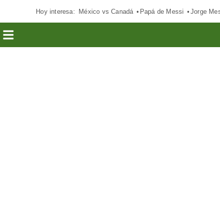
Hoy interesa:
México vs Canadá
Papá de Messi
Jorge Mes