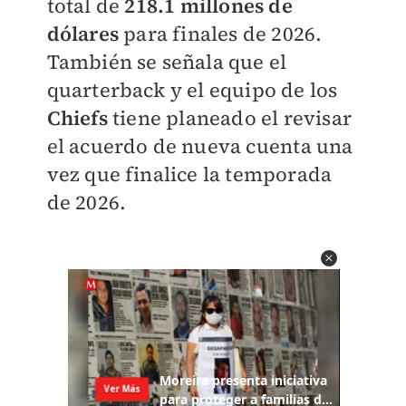
total de
218.1 millones de
dólares
para finales de 2026.
También se señala que el
quarterback y el equipo de los
Chiefs
tiene planeado el revisar
el acuerdo de nueva cuenta una
vez que finalice la temporada
de 2026.