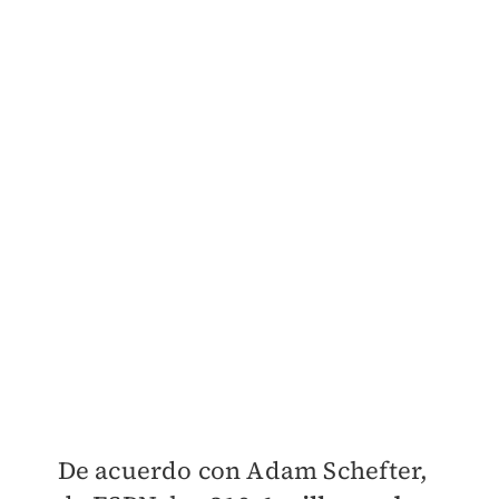
De acuerdo con Adam Schefter,