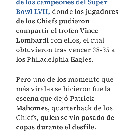
de los campeones del Super
Bowl LVII,
donde
los jugadores
de los Chiefs pudieron
compartir el trofeo Vince
Lombardi
con ellos, el cual
obtuvieron tras vencer 38-35 a
los Philadelphia Eagles.
Pero uno de los momento que
más virales se hicieron fue
la
escena que dejó Patrick
Mahomes,
quarterback de los
Chiefs,
quien se vio pasado de
copas durante el desfile.