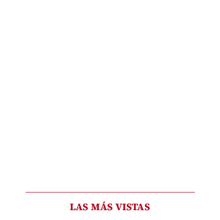
LAS MÁS VISTAS