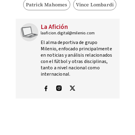
Patrick Mahomes
Vince Lombardi
La Afición
laaficion.digital@milenio.com
El alma deportiva de grupo
Milenio, enfocado principalmente
en noticias y análisis relacionados
con el fútbol y otras disciplinas,
tanto a nivel nacional como
internacional.