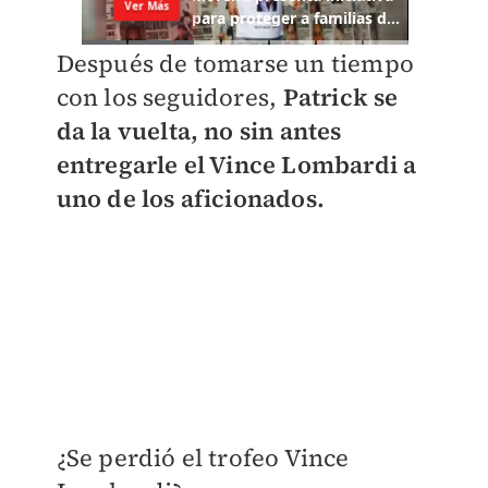
Después de tomarse un tiempo
con los seguidores,
Patrick se
da la vuelta, no sin antes
entregarle el Vince Lombardi a
uno de los aficionados.
¿Se perdió el trofeo Vince