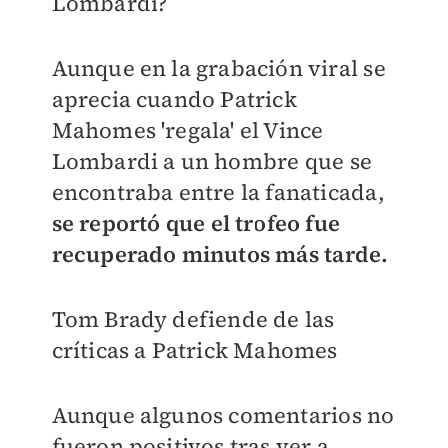
Lombardi?
Aunque en la grabación viral se
aprecia cuando Patrick
Mahomes 'regala' el Vince
Lombardi a un hombre que se
encontraba entre la fanaticada,
se reportó
que el trofeo fue
recuperado minutos más tarde.
Tom Brady defiende de las
críticas a Patrick Mahomes
Aunque algunos comentarios no
fueron positivos tras ver a