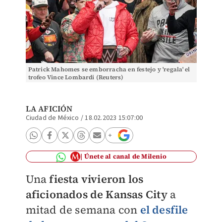
Patrick Mahomes se emborracha en festejo y 'regala' el
trofeo Vince Lombardi (Reuters)
LA AFICIÓN
Ciudad de México
/
18.02.2023 15:07:00
Únete al canal de Milenio
Una
fiesta vivieron los
aficionados de Kansas City
a
mitad de semana con
el desfile