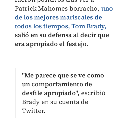
Patrick Mahomes borracho,
uno
de los mejores mariscales de
todos los tiempos, Tom Brady,
salió en su defensa al decir que
era apropiado el festejo.
"Me parece que se ve como
un comportamiento de
desfile apropiado",
escribió
Brady en su cuenta de
Twitter.