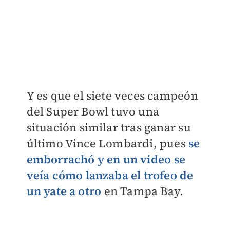
Y es que el siete veces campeón
del Super Bowl tuvo una
situación similar tras ganar su
último Vince Lombardi, pues
se
emborrachó y en un video se
veía cómo lanzaba el trofeo de
un yate a otro
en Tampa Bay.