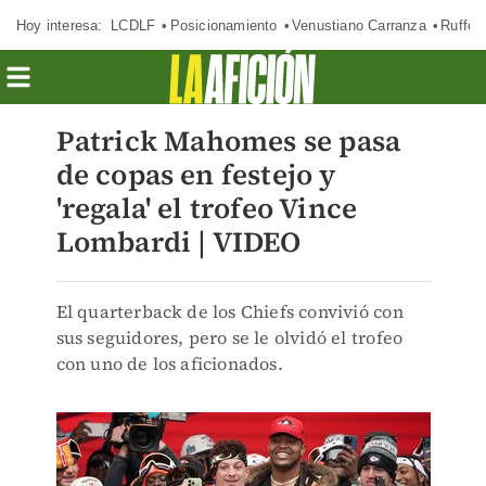
Hoy interesa:
LCDLF
Posicionamiento
Venustiano Carranza
Ruffo 
Patrick Mahomes se pasa
de copas en festejo y
'regala' el trofeo Vince
Lombardi | VIDEO
El quarterback de los Chiefs convivió con
sus seguidores, pero se le olvidó el trofeo
con uno de los aficionados.