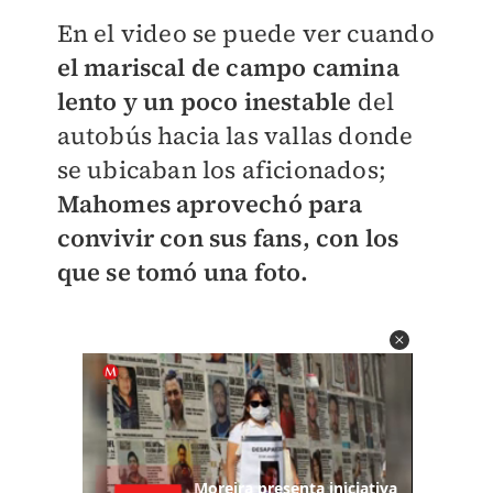
En el video se puede ver cuando
el mariscal de campo camina
lento y un poco inestable
del
autobús hacia las vallas donde
se ubicaban los aficionados;
Mahomes aprovechó para
convivir con sus fans, con los
que se tomó una foto.