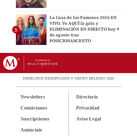
La Casa de los Famosos 2026 EN
VIVO. Ve AQUÍ la gala y
ELIMINACIÓN EN DIRECTO hoy 9
de agosto tras
POSICIONAMIENTO
DERECHOS RESERVADOS © GRUPO MILENIO 2026
Newsletters
Directorio
Contáctanos
Privacidad
Suscripciones
Aviso Legal
Anúnciate