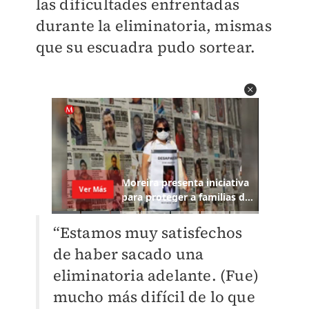
las dificultades enfrentadas
durante la eliminatoria, mismas
que su escuadra pudo sortear.
“Estamos muy satisfechos
de haber sacado una
eliminatoria adelante. (Fue)
mucho más difícil de lo que