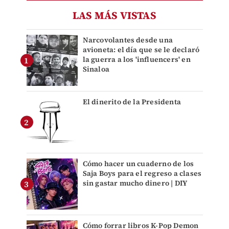
LAS MÁS VISTAS
Narcovolantes desde una
avioneta: el día que se le declaró
la guerra a los 'influencers' en
Sinaloa
El dinerito de la Presidenta
Cómo hacer un cuaderno de los
Saja Boys para el regreso a clases
sin gastar mucho dinero | DIY
Cómo forrar libros K-Pop Demon