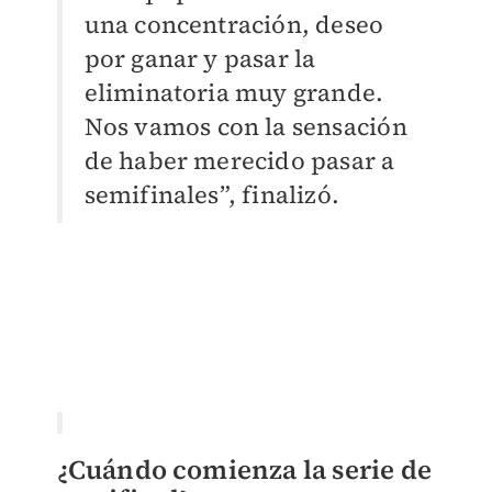
una concentración, deseo
por ganar y pasar la
eliminatoria muy grande.
Nos vamos con la sensación
de haber merecido pasar a
semifinales”, finalizó.
¿Cuándo comienza la serie de