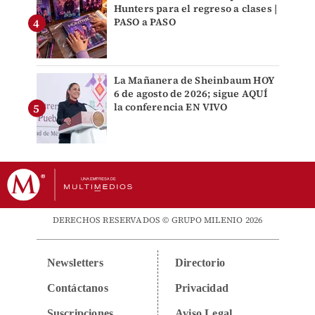
Hunters para el regreso a clases |
PASO a PASO
La Mañanera de Sheinbaum HOY
6 de agosto de 2026; sigue AQUÍ
la conferencia EN VIVO
DERECHOS RESERVADOS © GRUPO MILENIO 2026
Newsletters
Directorio
Contáctanos
Privacidad
Suscripciones
Aviso Legal