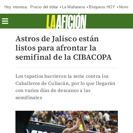
Hoy interesa:
Precio del dólar
La Mañanera
Bloqueos HOY
Nomina
Astros de Jalisco están
listos para afrontar la
semifinal de la CIBACOPA
Los tapatíos barrieron la serie contra los
Caballeros de Culiacán, por lo que llegarán
con varios días de descanso a las
semifinales