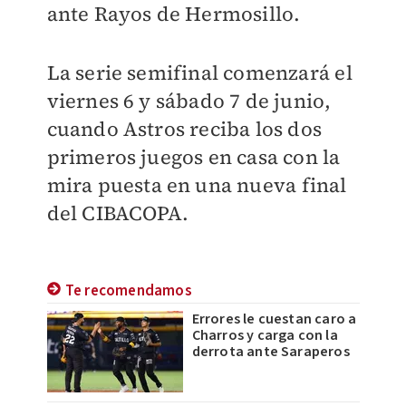
ante Rayos de Hermosillo.
La serie semifinal comenzará el
viernes 6 y sábado 7 de junio,
cuando Astros reciba los dos
primeros juegos en casa con la
mira puesta en una nueva final
del CIBACOPA.
Te recomendamos
Errores le cuestan caro a
Charros y carga con la
derrota ante Saraperos