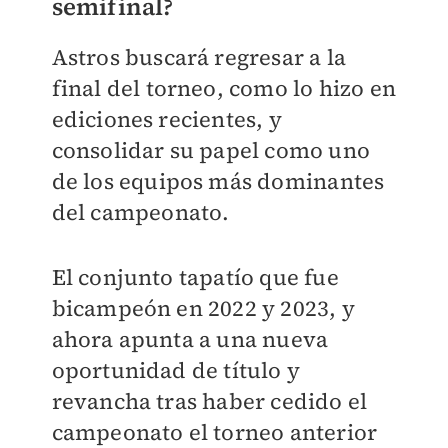
semifinal?
Astros buscará regresar a la
final del torneo, como lo hizo en
ediciones recientes, y
consolidar su papel como uno
de los equipos más dominantes
del campeonato.
El conjunto tapatío que fue
bicampeón en 2022 y 2023, y
ahora apunta a una nueva
oportunidad de título y
revancha tras haber cedido el
campeonato el torneo anterior