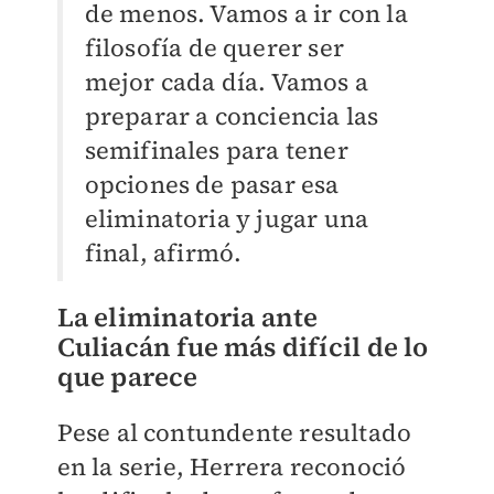
de menos. Vamos a ir con la
filosofía de querer ser
mejor cada día. Vamos a
preparar a conciencia las
semifinales para tener
opciones de pasar esa
eliminatoria y jugar una
final, afirmó.
La eliminatoria ante
Culiacán fue más difícil de lo
que parece
Pese al contundente resultado
en la serie, Herrera reconoció