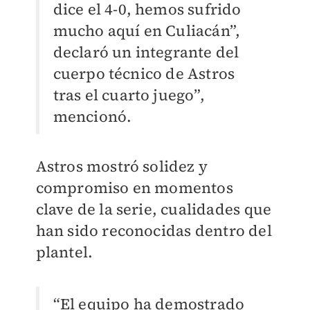
dice el 4-0, hemos sufrido
mucho aquí en Culiacán”,
declaró un integrante del
cuerpo técnico de Astros
tras el cuarto juego”,
mencionó.
Astros mostró solidez y
compromiso en momentos
clave de la serie, cualidades que
han sido reconocidas dentro del
plantel.
“El equipo ha demostrado