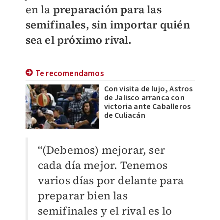
en la
preparación para las
semifinales, sin importar quién
sea el próximo rival.
Te recomendamos
Con visita de lujo, Astros
de Jalisco arranca con
victoria ante Caballeros
de Culiacán
“(Debemos) mejorar, ser
cada día mejor. Tenemos
varios días por delante para
preparar bien las
semifinales y el rival es lo