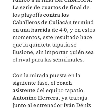
La serie de cuartos de final
de
los playoffs
contra los
Caballeros de Culiacán
terminó
en una barrida de 4-0
, y en estos
momentos, este resultado hace
que la quinteta tapatía se
ilusione, sin importar quién sea
el rival para las semifinales.
Con la mirada puesta en la
siguiente fase, el
coach
asistente
del equipo tapatío,
Antonino Herrera
, ya trabaja
junto al entrenador Iván Déniz