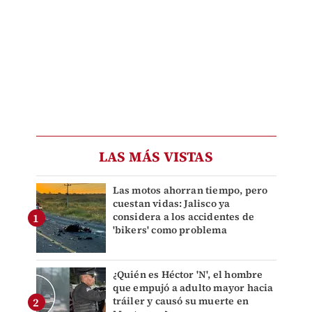
LAS MÁS VISTAS
Las motos ahorran tiempo, pero
cuestan vidas: Jalisco ya
considera a los accidentes de
'bikers' como problema
¿Quién es Héctor 'N', el hombre
que empujó a adulto mayor hacia
tráiler y causó su muerte en