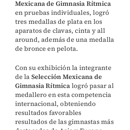
Mexicana de Gimnasia Rítmica
en pruebas individuales, logró
tres medallas de plata en los
aparatos de clavas, cinta y all
around, además de una medalla
de bronce en pelota.
Con su exhibición la integrante
de la
Selección Mexicana de
Gimnasia Rítmica
logró pasar al
medallero en esta competencia
internacional, obteniendo
resultados favorables
resultados de las gimnastas más