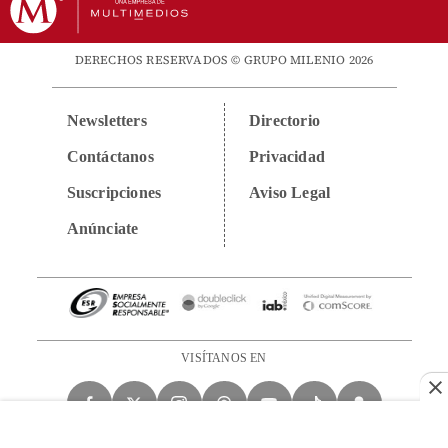
DERECHOS RESERVADOS © GRUPO MILENIO 2026
Newsletters
Directorio
Contáctanos
Privacidad
Suscripciones
Aviso Legal
Anúnciate
VISÍTANOS EN