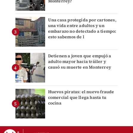
Monterrey?
Una casa protegida por cartones,
una vida entre adultos y un
embarazo no detectado a tiempo:
esto sabemos de l
Detienen a joven que empujó a
adulto mayor hacia tráiler y
causó su muerte en Monterrey
Huevos piratas: el nuevo fraude
comercial que llega hasta tu
cocina