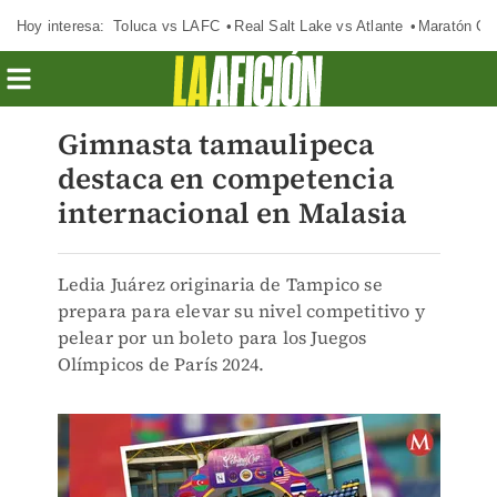
Hoy interesa:
Toluca vs LAFC
Real Salt Lake vs Atlante
Maratón C
Gimnasta tamaulipeca
destaca en competencia
internacional en Malasia
Ledia Juárez originaria de Tampico se
prepara para elevar su nivel competitivo y
pelear por un boleto para los Juegos
Olímpicos de París 2024.