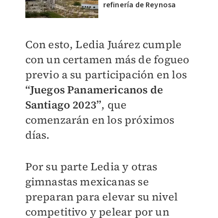
refinería de Reynosa
Con esto, Ledia Juárez cumple
con un certamen más de fogueo
previo a su participación en los
“Juegos Panamericanos de
Santiago 2023”
, que
comenzarán en los próximos
días.
Por su parte Ledia y otras
gimnastas mexicanas se
preparan para elevar su nivel
competitivo y pelear por un