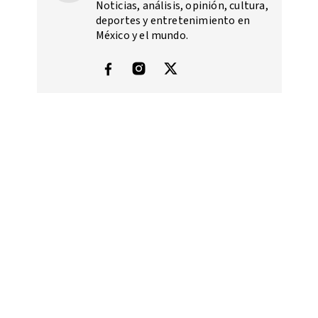
Noticias, análisis, opinión, cultura,
deportes y entretenimiento en
México y el mundo.