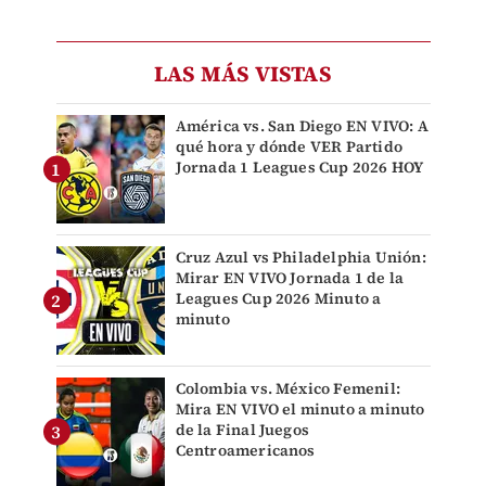
LAS MÁS VISTAS
América vs. San Diego EN VIVO: A
qué hora y dónde VER Partido
Jornada 1 Leagues Cup 2026 HOY
Cruz Azul vs Philadelphia Unión:
Mirar EN VIVO Jornada 1 de la
Leagues Cup 2026 Minuto a
minuto
Colombia vs. México Femenil:
Mira EN VIVO el minuto a minuto
de la Final Juegos
Centroamericanos