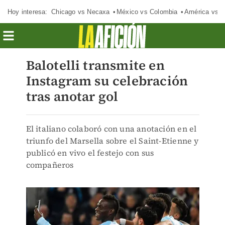
Hoy interesa:
Chicago vs Necaxa
México vs Colombia
América vs S
Balotelli transmite en
Instagram su celebración
tras anotar gol
El italiano colaboró con una anotación en el
triunfo del Marsella sobre el Saint-Etienne y
publicó en vivo el festejo con sus
compañeros