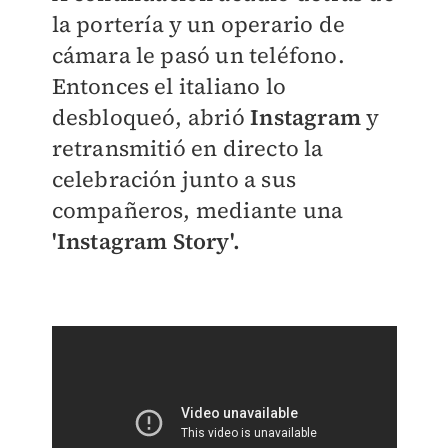
la portería y un operario de
cámara le pasó un teléfono.
Entonces el italiano lo
desbloqueó, abrió
Instagram
y
retransmitió en directo la
celebración junto a sus
compañeros, mediante una
'Instagram Story'.