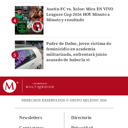
Austin FC vs. Xolos: Mira EN VIVO
Leagues Cup 2026 HOY Minuto a
Minuto y resultado
Padre de Dafne, joven víctima de
feminicidio en academia
militarizada, enfrentará juicio
acusado de haberla vi
DERECHOS RESERVADOS © GRUPO MILENIO 2026
Newsletters
Directorio
Contáctanos
Privacidad