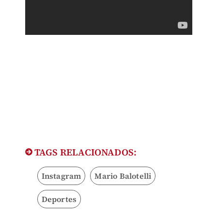
TAGS RELACIONADOS:
Instagram
Mario Balotelli
Deportes