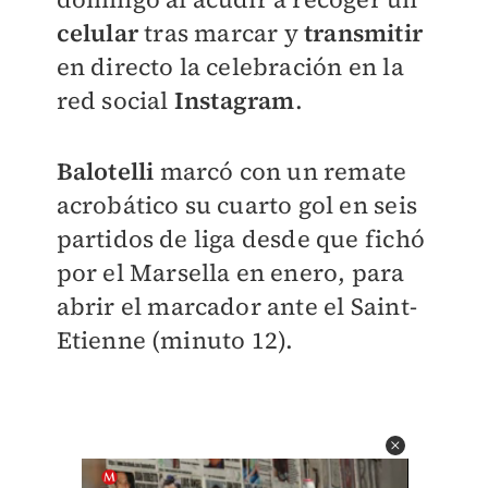
celular
tras marcar y
transmitir
en directo la celebración en la
red social
Instagram
.
Balotelli
marcó con un remate
acrobático su cuarto gol en seis
partidos de liga desde que fichó
por el Marsella en enero,
para
abrir el marcador ante el Saint-
Etienne (minuto 12).