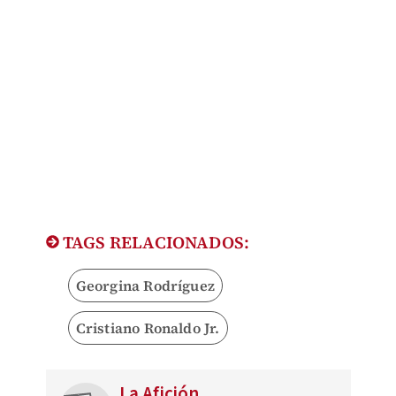
TAGS RELACIONADOS:
Georgina Rodríguez
Cristiano Ronaldo Jr.
La Afición