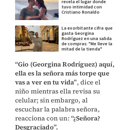
revela el lugar donde
tuvo intimidad con
Cristiano Ronaldo
La exorbitante cifra que
gasta Georgina
Rodríguez en una salida
de compras: "Me lleve la
mitad de la tienda"
“Gio (Georgina Rodríguez) aquí,
ella es la señora más torpe que
vas a ver en tu vida”
, dice el
niño mientras ella revisa su
celular; sin embargo, al
escuchar la palabra señora,
reacciona con un:
“¿Señora?
Desgraciado”.