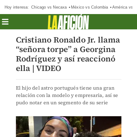
Hoy interesa:
Chicago vs Necaxa
México vs Colombia
América vs S
Cristiano Ronaldo Jr. llama
“señora torpe” a Georgina
Rodríguez y así reaccionó
ella | VIDEO
El hijo del astro portugués tiene una gran
relación con la modelo y empresaria, así se
pudo notar en un segmento de su serie