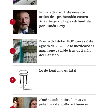
Embajada de EU desmiente
orden de aprehensión contra
Adán Augusto López difundida
por Simón Levy
Precio del dólar HOY jueves 6 de
agosto de 2026: Peso mexicano se
mantiene estable tras decisión
del Banxico
Lo de Lenia no es fatal
¿Qué se sabe sobre la nueva
polémica de RoRo, influencer