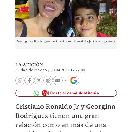
Georgina Rodríguez y Cristiano Ronaldo Jr (Instagram)
LA AFICIÓN
Ciudad de México
/
09.04.2023 17:27:00
Únete al canal de Milenio
Cristiano Ronaldo Jr y Georgina
Rodríguez
tienen una gran
relación como en más de una