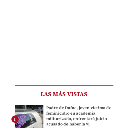
LAS MÁS VISTAS
Padre de Dafne, joven víctima de
feminicidio en academia
militarizada, enfrentará juicio
acusado de haberla vi