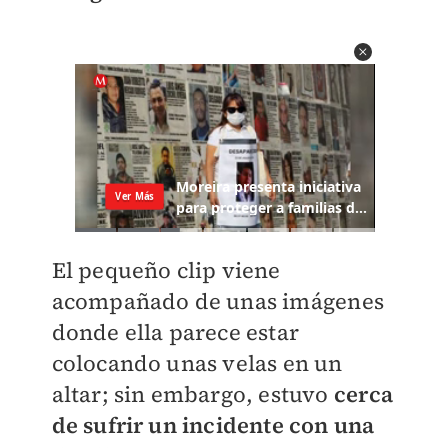
El pequeño clip viene
acompañado de unas imágenes
donde ella parece estar
colocando unas velas en un
altar; sin embargo, estuvo
cerca
de sufrir un incidente con una