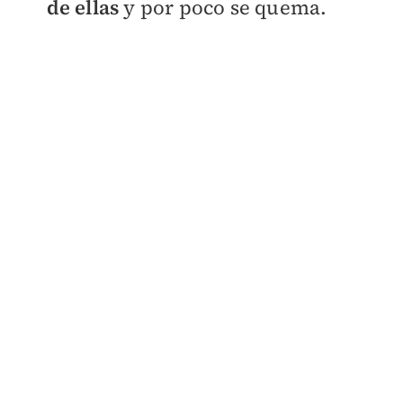
de ellas
y por poco se quema.