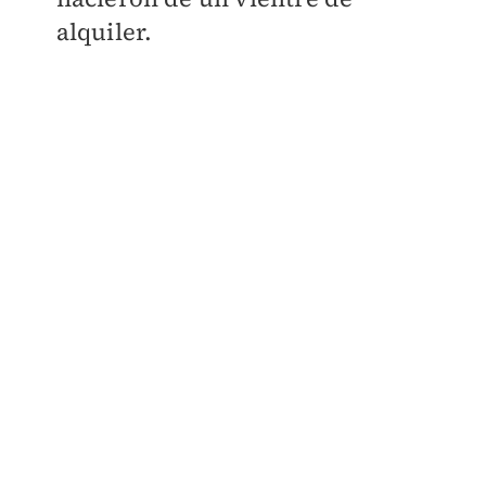
alquiler.