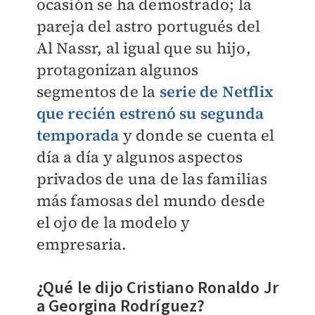
ocasión se ha demostrado; la
pareja del astro portugués del
Al Nassr, al igual que su hijo,
protagonizan algunos
segmentos de la
serie de Netflix
que recién estrenó su segunda
temporada
y donde se cuenta el
día a día y algunos aspectos
privados de una de las familias
más famosas del mundo desde
el ojo de la modelo y
empresaria.
¿Qué le dijo Cristiano Ronaldo Jr
a Georgina Rodríguez?