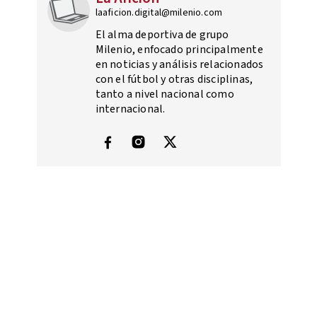
laaficion.digital@milenio.com
El alma deportiva de grupo
Milenio, enfocado principalmente
en noticias y análisis relacionados
con el fútbol y otras disciplinas,
tanto a nivel nacional como
internacional.