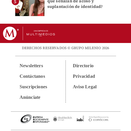
que señalan de acoso y
suplantación de identidad?
DERECHOS RESERVADOS © GRUPO MILENIO 2026
Newsletters
Directorio
Contáctanos
Privacidad
Suscripciones
Aviso Legal
Anúnciate