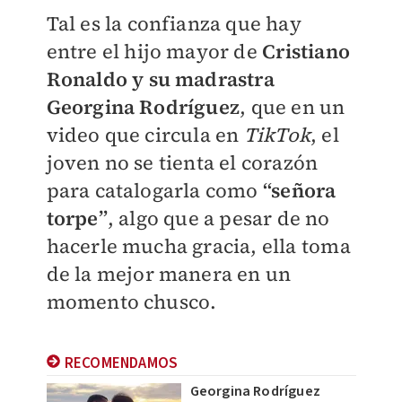
Tal es la confianza que hay
entre el hijo mayor de
Cristiano
Ronaldo y su madrastra
Georgina Rodríguez
, que en un
video que circula en
TikTok
, el
joven no se tienta el corazón
para catalogarla como
“señora
torpe”
, algo que a pesar de no
hacerle mucha gracia, ella toma
de la mejor manera en un
momento chusco.
RECOMENDAMOS
Georgina Rodríguez