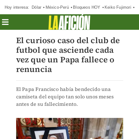
Hoy interesa:
Dólar
México-Perú
Bloqueos HOY
Keiko Fujimori
C
El curioso caso del club de
futbol que asciende cada
vez que un Papa fallece o
renuncia
El Papa Francisco había bendecido una
camiseta del equipo tan solo unos meses
antes de su fallecimiento.