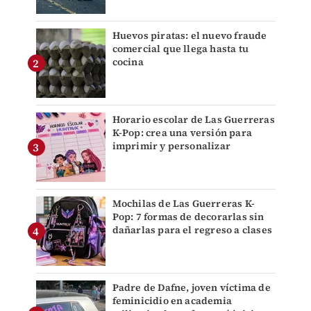
Huevos piratas: el nuevo fraude
comercial que llega hasta tu
cocina
Horario escolar de Las Guerreras
K-Pop: crea una versión para
imprimir y personalizar
Mochilas de Las Guerreras K-
Pop: 7 formas de decorarlas sin
dañarlas para el regreso a clases
Padre de Dafne, joven víctima de
feminicidio en academia