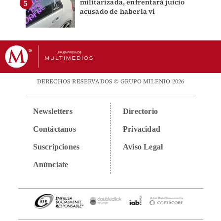
militarizada, enfrentará juicio
acusado de haberla vi
DERECHOS RESERVADOS © GRUPO MILENIO 2026
Newsletters
Directorio
Contáctanos
Privacidad
Suscripciones
Aviso Legal
Anúnciate