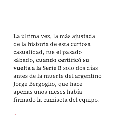
La última vez, la más ajustada
de la historia de esta curiosa
casualidad, fue el pasado
sábado,
cuando certificó su
vuelta a la Serie B
solo dos días
antes de la muerte del argentino
Jorge Bergoglio, que hace
apenas unos meses había
firmado la camiseta del equipo.