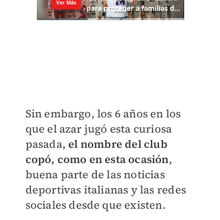
Sin embargo, los 6 años en los
que el azar jugó esta curiosa
pasada,
el nombre del club
copó, como en esta ocasión
,
buena parte de las noticias
deportivas italianas y las redes
sociales desde que existen.