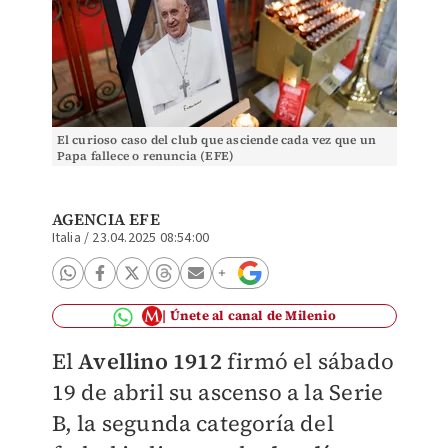
El curioso caso del club que asciende cada vez que un
Papa fallece o renuncia (EFE)
AGENCIA EFE
Italia
/
23.04.2025 08:54:00
Únete al canal de Milenio
El
Avellino 1912
firmó el sábado
19 de abril su ascenso a la Serie
B, la segunda categoría del