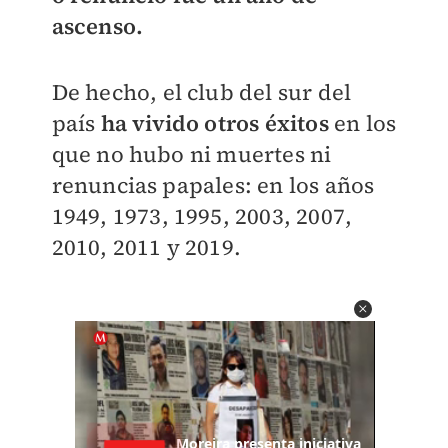
ascenso.
De hecho, el club del sur del
país
ha vivido otros éxitos
en los
que no hubo ni muertes ni
renuncias papales: en los años
1949, 1973, 1995, 2003, 2007,
2010, 2011 y 2019.