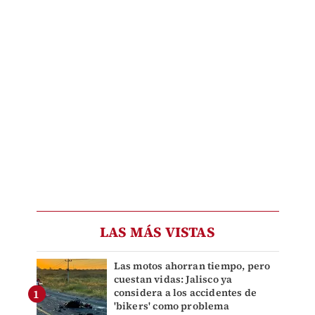
LAS MÁS VISTAS
Las motos ahorran tiempo, pero
cuestan vidas: Jalisco ya
considera a los accidentes de
'bikers' como problema