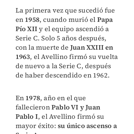
La primera vez que sucedió fue
en
1958
, cuando murió el
Papa
Pío XII
y el equipo ascendió a
Serie C. Solo 5 años después,
con la muerte de
Juan XXIII en
1963
, el Avellino firmó su vuelta
de nuevo a la Serie C, después
de haber descendido en 1962.
En
1978
, año en el que
fallecieron
Pablo VI y Juan
Pablo I
, el Avellino firmó su
mayor éxito:
su único ascenso a