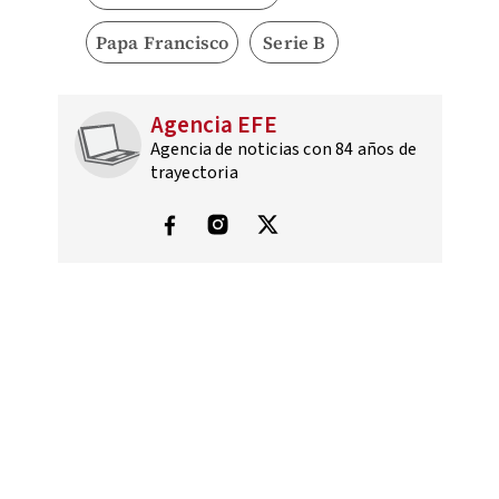
Papa Francisco
Serie B
Agencia EFE
Agencia de noticias con 84 años de
trayectoria