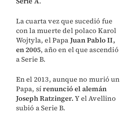
Serie A
.
La cuarta vez que sucedió fue
con la muerte del polaco Karol
Wojtyla, el Papa
Juan Pablo II,
en 2005
, año en el que ascendió
a Serie B.
En el 2013, aunque no murió un
Papa, sí
renunció el alemán
Joseph Ratzinger.
Y el Avellino
subió a Serie B.