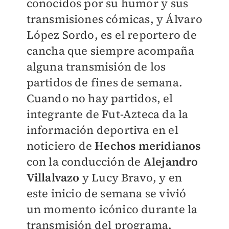
conocidos por su humor y sus
transmisiones cómicas, y Álvaro
López Sordo, es el reportero de
cancha que siempre acompaña
alguna transmisión de los
partidos de fines de semana.
Cuando no hay partidos, el
integrante de Fut-Azteca da la
información deportiva en el
noticiero de
Hechos meridianos
con la conducción de
Alejandro
Villalvazo
y Lucy Bravo, y en
este inicio de semana se vivió
un momento icónico durante la
transmisión del programa.