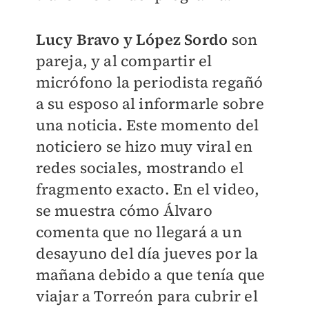
Lucy Bravo y López Sordo
son
pareja, y al compartir el
micrófono la periodista regañó
a su esposo al informarle sobre
una noticia. Este momento del
noticiero se hizo muy viral en
redes sociales, mostrando el
fragmento exacto. En el video,
se muestra cómo Álvaro
comenta que no llegará a un
desayuno del día jueves por la
mañana debido a que tenía que
viajar a Torreón para cubrir el