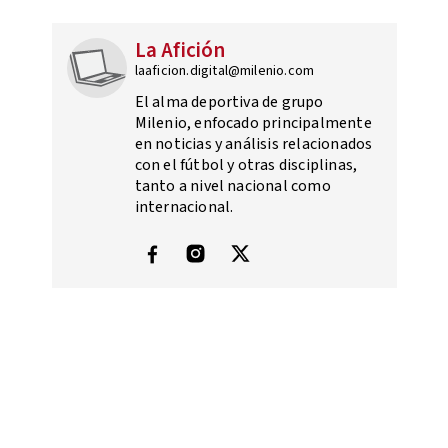
La Afición
laaficion.digital@milenio.com
El alma deportiva de grupo
Milenio, enfocado principalmente
en noticias y análisis relacionados
con el fútbol y otras disciplinas,
tanto a nivel nacional como
internacional.