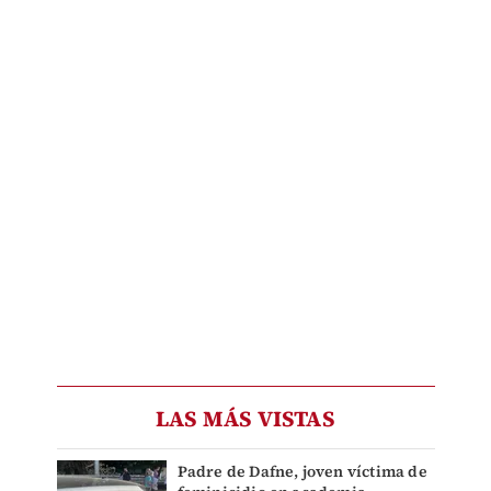
LAS MÁS VISTAS
Padre de Dafne, joven víctima de