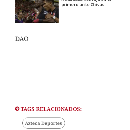
primero ante Chivas
DAO
TAGS RELACIONADOS:
Azteca Deportes