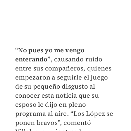
“No pues yo me vengo
enterando”
, causando ruido
entre sus compañeros, quienes
empezaron a seguirle el juego
de su pequeño disgusto al
conocer esta noticia que su
esposo le dijo en pleno
programa al aire. “Los López se
ponen bravos”, comentó