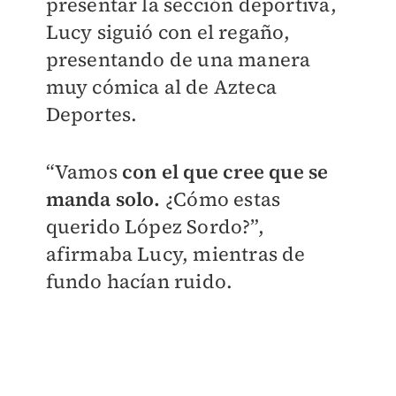
presentar la sección deportiva,
Lucy siguió con el regaño,
presentando de una manera
muy cómica al de Azteca
Deportes.
“Vamos
con el que cree que se
manda solo.
¿Cómo estas
querido López Sordo?”,
afirmaba Lucy, mientras de
fundo hacían ruido.