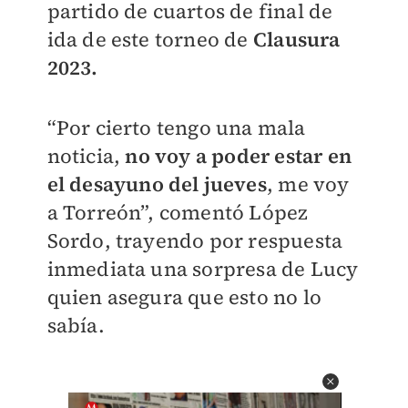
partido de cuartos de final de
ida de este torneo de
Clausura
2023.
“Por cierto tengo una mala
noticia,
no voy a poder estar en
el desayuno del jueves
, me voy
a Torreón”, comentó López
Sordo, trayendo por respuesta
inmediata una sorpresa de Lucy
quien asegura que esto no lo
sabía.