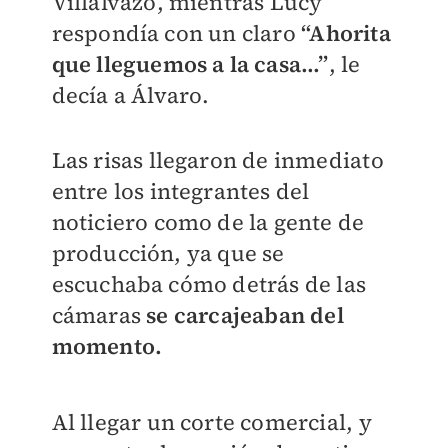
Villalvazo, mientras Lucy
respondía con un claro
“Ahorita
que lleguemos a la casa…”
, le
decía a Álvaro.
Las risas llegaron de inmediato
entre los integrantes del
noticiero como de la gente de
producción, ya que se
escuchaba cómo detrás de las
cámaras
se carcajeaban del
momento.
Al llegar un corte comercial, y