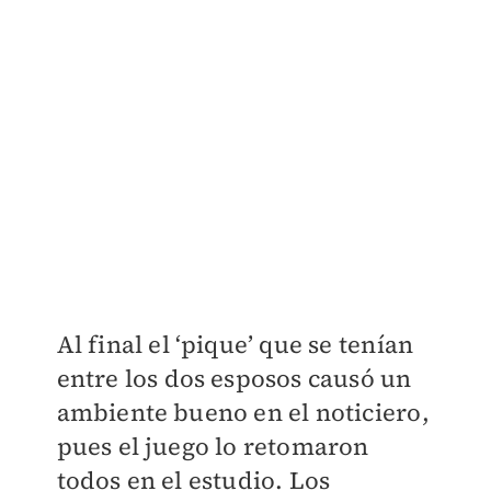
Al final el ‘pique’ que se tenían
entre los dos esposos causó un
ambiente bueno en el noticiero,
pues el juego lo retomaron
todos en el estudio. Los