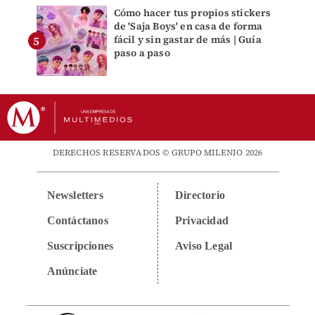
Cómo hacer tus propios stickers
de 'Saja Boys' en casa de forma
fácil y sin gastar de más | Guía
paso a paso
DERECHOS RESERVADOS © GRUPO MILENIO 2026
Newsletters
Directorio
Contáctanos
Privacidad
Suscripciones
Aviso Legal
Anúnciate