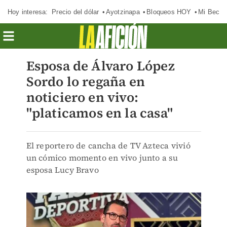
Hoy interesa:
Precio del dólar
Ayotzinapa
Bloqueos HOY
Mi Beca 
Esposa de Álvaro López
Sordo lo regaña en
noticiero en vivo:
"platicamos en la casa"
El reportero de cancha de TV Azteca vivió
un cómico momento en vivo junto a su
esposa Lucy Bravo