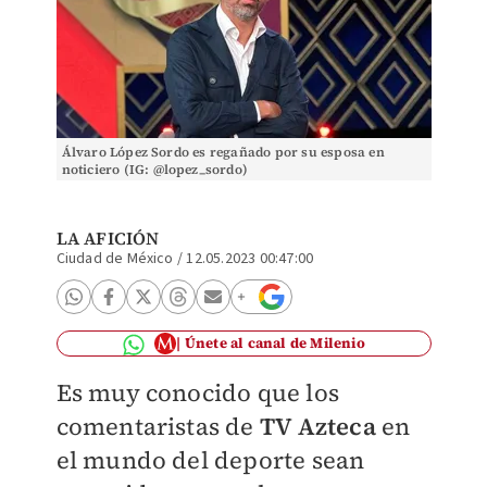
Álvaro López Sordo es regañado por su esposa en
noticiero (IG: @lopez_sordo)
LA AFICIÓN
Ciudad de México
/
12.05.2023 00:47:00
Únete al canal de Milenio
Es muy conocido que los
comentaristas de
TV Azteca
en
el mundo del deporte sean