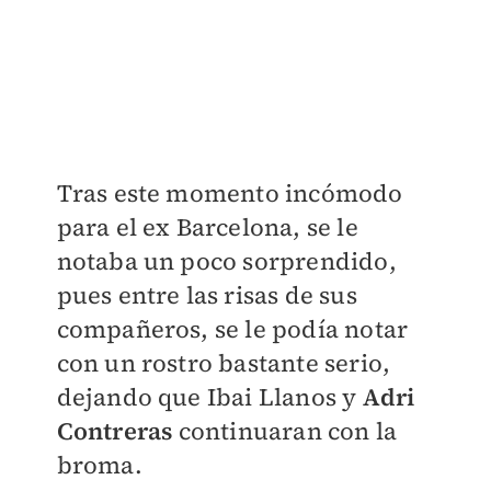
Tras este momento incómodo
para el ex Barcelona, se le
notaba un poco sorprendido,
pues entre las risas de sus
compañeros, se le podía notar
con un rostro bastante serio,
dejando que Ibai Llanos y
Adri
Contreras
continuaran con la
broma.