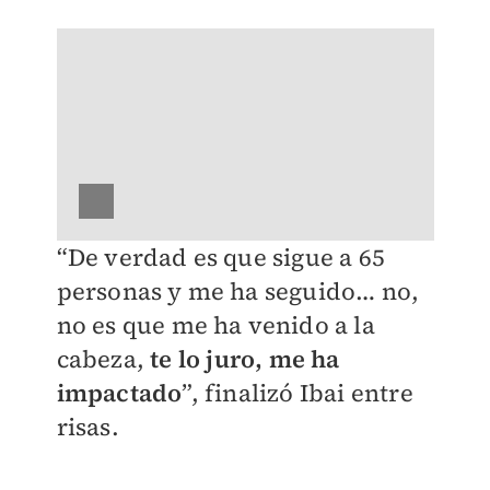
“De verdad es que sigue a 65
personas y me ha seguido… no,
no es que me ha venido a la
cabeza,
te lo juro, me ha
impactado
”, finalizó Ibai entre
risas.