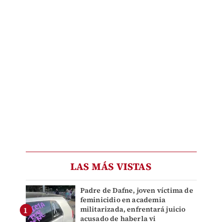
LAS MÁS VISTAS
Padre de Dafne, joven víctima de
feminicidio en academia
militarizada, enfrentará juicio
acusado de haberla vi