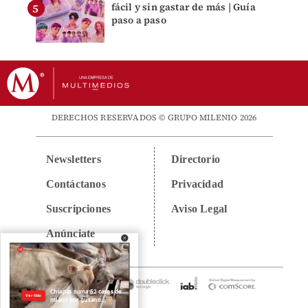
fácil y sin gastar de más | Guía
paso a paso
DERECHOS RESERVADOS © GRUPO MILENIO 2026
Newsletters
Directorio
Contáctanos
Privacidad
Suscripciones
Aviso Legal
Anúnciate