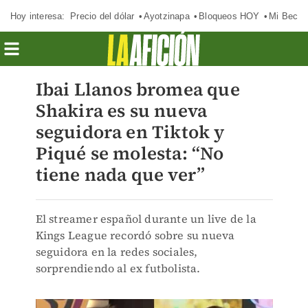
Hoy interesa:
Precio del dólar
Ayotzinapa
Bloqueos HOY
Mi Beca 
Ibai Llanos bromea que
Shakira es su nueva
seguidora en Tiktok y
Piqué se molesta: “No
tiene nada que ver”
El streamer español durante un live de la
Kings League recordó sobre su nueva
seguidora en la redes sociales,
sorprendiendo al ex futbolista.