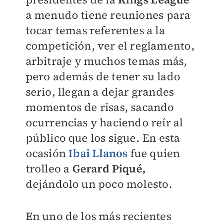
a menudo tiene reuniones para
tocar temas referentes a la
competición, ver el reglamento,
arbitraje y muchos temas más,
pero además de tener su lado
serio, llegan a dejar grandes
momentos de risas, sacando
ocurrencias y haciendo reír al
público que los sigue. En esta
ocasión
Ibai Llanos
fue quien
trolleo a
Gerard Piqué,
dejándolo un poco molesto.
En uno de los más recientes