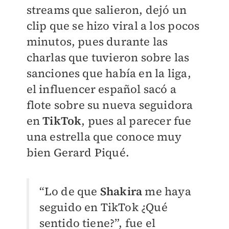
streams que salieron, dejó un
clip que se hizo viral a los pocos
minutos, pues durante las
charlas que tuvieron sobre las
sanciones que había en la liga,
el influencer español sacó a
flote sobre su nueva seguidora
en
TikTok
, pues al parecer fue
una estrella que conoce muy
bien Gerard Piqué.
“Lo de que
Shakira
me haya
seguido en TikTok ¿Qué
sentido tiene?”, fue el