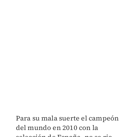
Para su mala suerte el campeón
del mundo en 2010 con la