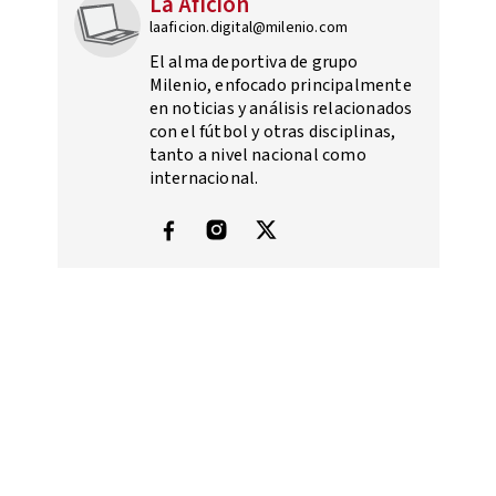
La Afición
laaficion.digital@milenio.com
El alma deportiva de grupo
Milenio, enfocado principalmente
en noticias y análisis relacionados
con el fútbol y otras disciplinas,
tanto a nivel nacional como
internacional.