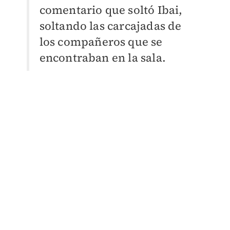
comentario que soltó Ibai,
soltando las carcajadas de
los compañeros que se
encontraban en la sala.