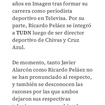
años en Imagen tras formar su
carrera como periodista
deportivo en Televisa. Por su
parte, Ricardo Peláez se integró
a
TUDN
luego de ser director
deportivo de Chivas y Cruz
Azul.
De momento, tanto Javier
Alarcón como Ricardo Peláez no
se han pronunciado al respecto,
y también se desconocen las
razones por las que ambos
dejaron sus respectivas