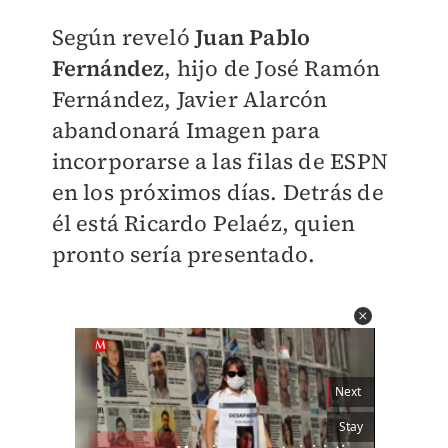
Según reveló
Juan Pablo
Fernández
, hijo de José Ramón
Fernández, Javier Alarcón
abandonará Imagen para
incorporarse a las filas de ESPN
en los próximos días. Detrás de
él está Ricardo Pelaéz, quien
pronto sería presentado.