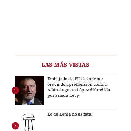
LAS MÁS VISTAS
Embajada de EU desmiente
orden de aprehensión contra
Adán Augusto López difundida
por Simón Levy
Lo de Lenia no es fatal