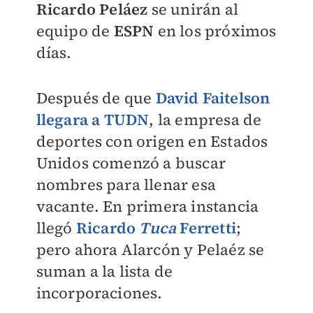
Ricardo Peláez
se unirán al
equipo de
ESPN
en los próximos
días.
Después de que
David Faitelson
llegara a TUDN
, la empresa de
deportes con origen en Estados
Unidos comenzó a buscar
nombres para llenar esa
vacante. En primera instancia
llegó
Ricardo
Tuca
Ferretti
;
pero ahora Alarcón y Pelaéz se
suman a la lista de
incorporaciones.