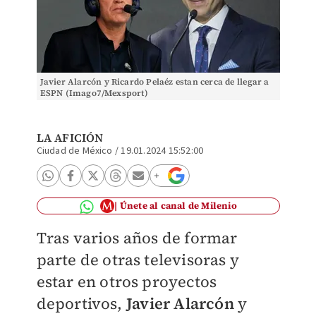
Javier Alarcón y Ricardo Pelaéz estan cerca de llegar a
ESPN (Imago7/Mexsport)
LA AFICIÓN
Ciudad de México
/
19.01.2024 15:52:00
Únete al canal de Milenio
Tras varios años de formar
parte de otras televisoras y
estar en otros proyectos
deportivos,
Javier Alarcón
y