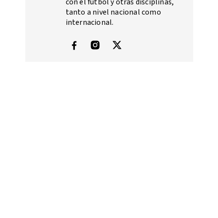
con el fútbol y otras disciplinas,
tanto a nivel nacional como
internacional.