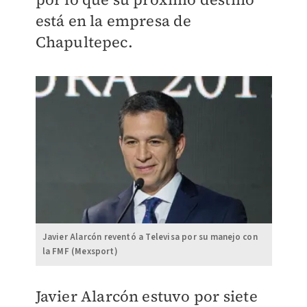
está en la empresa de
Chapultepec.
Javier Alarcón reventó a Televisa por su manejo con
la FMF (Mexsport)
Javier Alarcón estuvo por siete