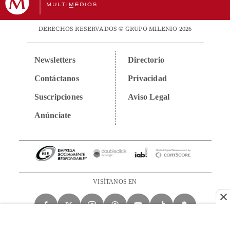
DERECHOS RESERVADOS © GRUPO MILENIO 2026
Newsletters
Directorio
Contáctanos
Privacidad
Suscripciones
Aviso Legal
Anúnciate
VISÍTANOS EN