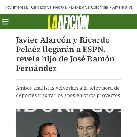
Hoy interesa:
Chicago vs Necaxa
México vs Colombia
América vs S
Javier Alarcón y Ricardo
Pelaéz llegarán a ESPN,
revela hijo de José Ramón
Fernández
Ambos analistas volverían a la televisora de
deportes tras varios años en otros proyectos