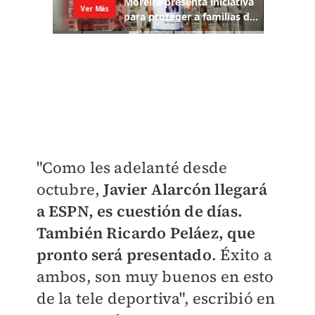
"Como les adelanté desde
octubre,
Javier Alarcón llegará
a ESPN, es cuestión de días.
También Ricardo Peláez, que
pronto será presentado
.
Éxito a
ambos, son muy buenos en esto
de la tele deportiva", escribió en