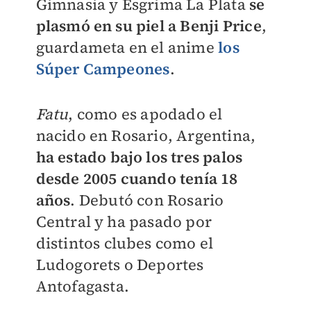
Gimnasia y Esgrima La Plata
se
plasmó en su piel a Benji Price
,
guardameta en el anime
los
Súper Campeones
.
Fatu
, como es apodado el
nacido en Rosario, Argentina,
ha estado bajo los tres palos
desde 2005 cuando tenía 18
años
. Debutó con Rosario
Central y ha pasado por
distintos clubes como el
Ludogorets o Deportes
Antofagasta.