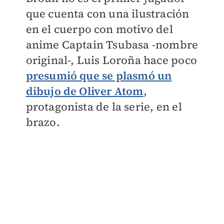
que cuenta con una ilustración
en el cuerpo con motivo del
anime Captain Tsubasa -nombre
original-, Luis Loroña hace poco
presumió que se plasmó un
dibujo de Oliver Atom
,
protagonista de la serie, en el
brazo.