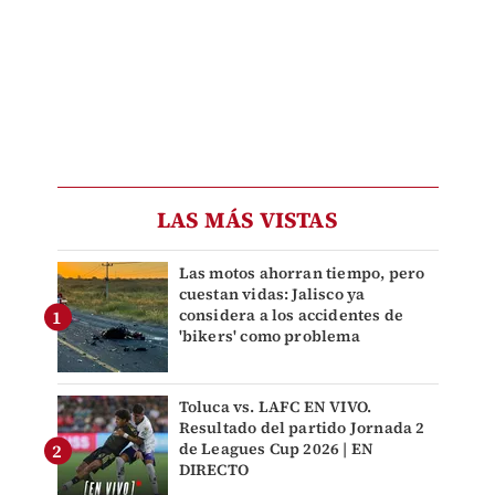
LAS MÁS VISTAS
Las motos ahorran tiempo, pero
cuestan vidas: Jalisco ya
considera a los accidentes de
'bikers' como problema
Toluca vs. LAFC EN VIVO.
Resultado del partido Jornada 2
de Leagues Cup 2026 | EN
DIRECTO