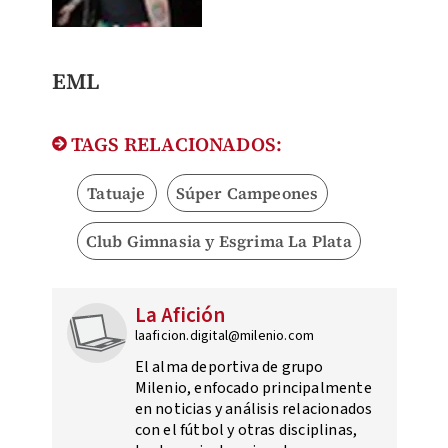
EML
TAGS RELACIONADOS:
Tatuaje
Súper Campeones
Club Gimnasia y Esgrima La Plata
La Afición
laaficion.digital@milenio.com
El alma deportiva de grupo
Milenio, enfocado principalmente
en noticias y análisis relacionados
con el fútbol y otras disciplinas,