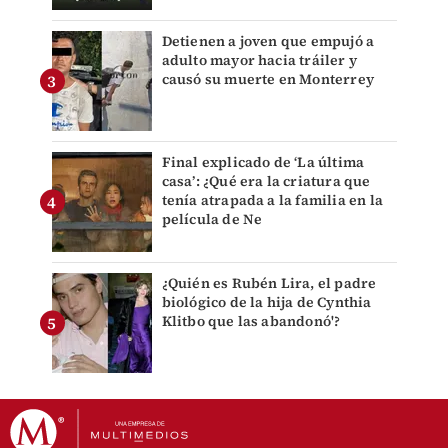
Detienen a joven que empujó a
adulto mayor hacia tráiler y
causó su muerte en Monterrey
Final explicado de ‘La última
casa’: ¿Qué era la criatura que
tenía atrapada a la familia en la
película de Ne
¿Quién es Rubén Lira, el padre
biológico de la hija de Cynthia
Klitbo que las abandonó'?