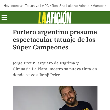
Hoy interesa:
Toluca vs LAFC
Real Salt Lake vs Atlante
Maratón C
Portero argentino presume
espectacular tatuaje de los
Súper Campeones
Jorge Broun, arquero de Esgrima y
Gimnasia La Plata, mostró su nueva tinta en
donde se ve a Benji Price