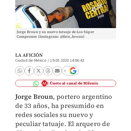
Jorge Broun y su nuevo tatuaje de Los Súper
Campeones (Instagram: @fatu_broun)
LA AFICIÓN
Ciudad de México
/
19.05.2020 14:06:43
Únete al canal de Milenio
Jorge Broun
, portero argentino
de 33 años, ha presumido en
redes sociales su nuevo y
peculiar tatuaje. El arquero de