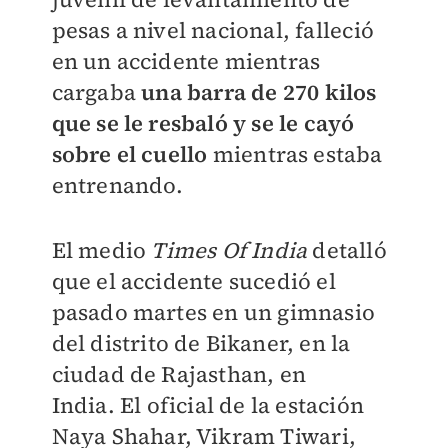
pesas a nivel nacional, falleció
en un accidente mientras
cargaba
una barra de 270 kilos
que se le resbaló y se le cayó
sobre el cuello
mientras estaba
entrenando.
El medio
Times Of India
detalló
que el accidente sucedió el
pasado martes en un gimnasio
del distrito de Bikaner, en la
ciudad de Rajasthan, en
India.
El oficial de la estación
Naya Shahar, Vikram Tiwari,