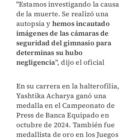
"Estamos investigando la causa
de la muerte. Se realizó una
autopsia y
hemos incautado
imágenes de las cámaras de
seguridad del gimnasio para
determinas su hubo
negligencia
", dijo el oficial
En su carrera en la halterofilia,
Yashtika Acharya ganó una
medalla en el Campeonato de
Press de Banca Equipado en
octubre de 2024. También fue
medallista de oro en los Juegos