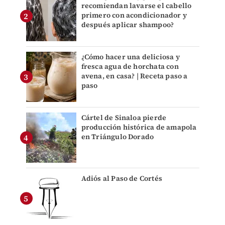
recomiendan lavarse el cabello
primero con acondicionador y
después aplicar shampoo?
¿Cómo hacer una deliciosa y
fresca agua de horchata con
avena, en casa? | Receta paso a
paso
Cártel de Sinaloa pierde
producción histórica de amapola
en Triángulo Dorado
Adiós al Paso de Cortés