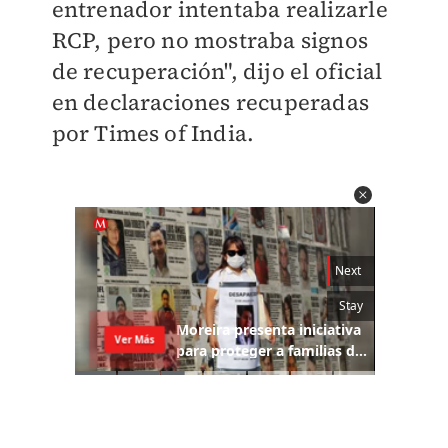
entrenador intentaba realizarle
RCP, pero no mostraba signos
de recuperación", dijo el oficial
en declaraciones recuperadas
por Times of India.