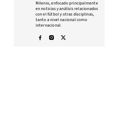
Milenio, enfocado principalmente
en noticias y análisis relacionados
con el fútbol y otras disciplinas,
tanto a nivel nacional como
internacional.