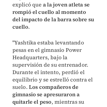
explicó que
a la joven atleta se
rompió el cuello al momento
del impacto de la barra sobre su
cuello
.
"Yashtika estaba levantando
pesas en el gimnasio Power
Headquarters, bajo la
supervisión de su entrenador.
Durante el intento, perdió el
equilibrio y se estrelló contra el
suelo.
Los compañeros de
gimnasio se apresuraron a
quitarle el peso
, mientras su