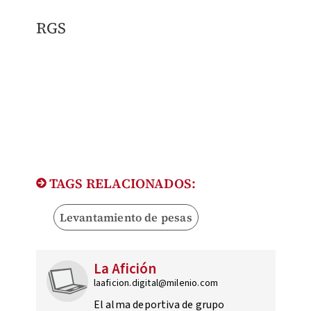
RGS
TAGS RELACIONADOS:
Levantamiento de pesas
La Afición
laaficion.digital@milenio.com
El alma deportiva de grupo