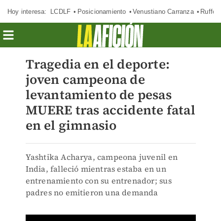
Hoy interesa:
LCDLF
Posicionamiento
Venustiano Carranza
Ruffo 
Tragedia en el deporte:
joven campeona de
levantamiento de pesas
MUERE tras accidente fatal
en el gimnasio
Yashtika Acharya, campeona juvenil en
India, falleció mientras estaba en un
entrenamiento con su entrenador; sus
padres no emitieron una demanda