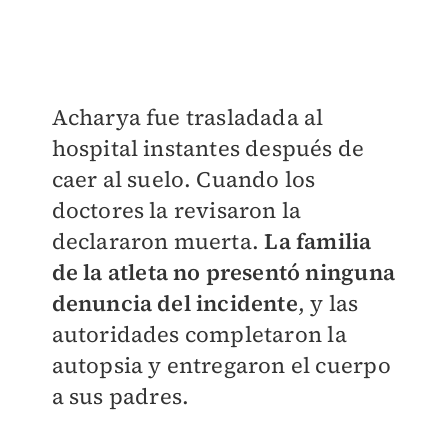
Acharya fue trasladada al
hospital instantes después de
caer al suelo. Cuando los
doctores la revisaron la
declararon muerta.
La familia
de la atleta no presentó ninguna
denuncia del incidente
, y las
autoridades completaron la
autopsia y entregaron el cuerpo
a sus padres.