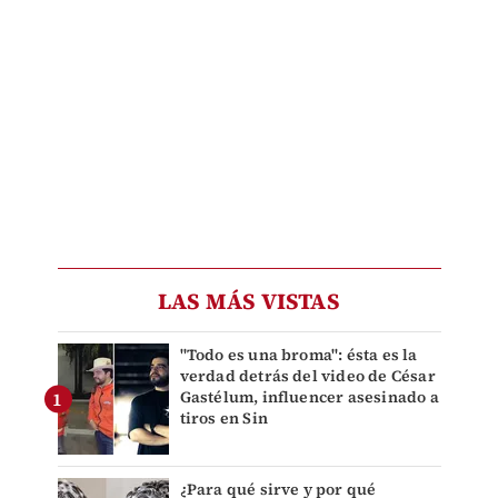
LAS MÁS VISTAS
"Todo es una broma": ésta es la
verdad detrás del video de César
Gastélum, influencer asesinado a
tiros en Sin
¿Para qué sirve y por qué