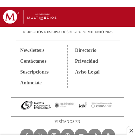
DERECHOS RESERVADOS © GRUPO MILENIO 2026
Newsletters
Directorio
Contáctanos
Privacidad
Suscripciones
Aviso Legal
Anúnciate
VISÍTANOS EN