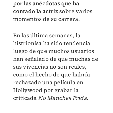
por las anécdotas que ha
contado la actriz
sobre varios
momentos de su carrera.
En las última semanas, la
histrionisa ha sido tendencia
luego de que muchos usuarios
han señalado de que muchas de
sus vivencias no son reales,
como el hecho de que habría
rechazado una película en
Hollywood por grabar la
criticada
No Manches Frida
.