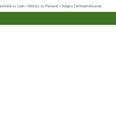
ashville vs León
México vs Panamá
Juegos Centroamericanos