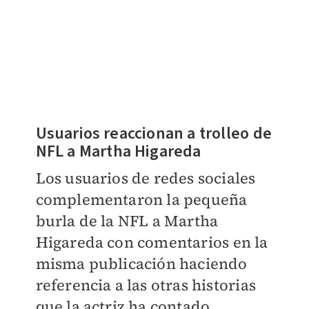
Usuarios reaccionan a trolleo de
NFL a Martha Higareda
Los usuarios de redes sociales
complementaron la pequeña
burla de la NFL a Martha
Higareda con comentarios en la
misma publicación haciendo
referencia a las otras historias
que la actriz ha contado.