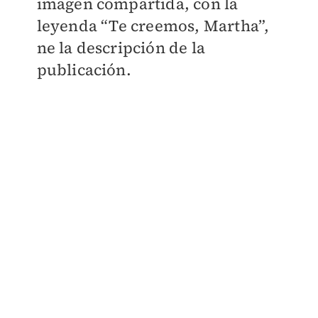
imagen compartida, con la
leyenda
“Te creemos, Martha”,
ne la descripción de la
publicación.