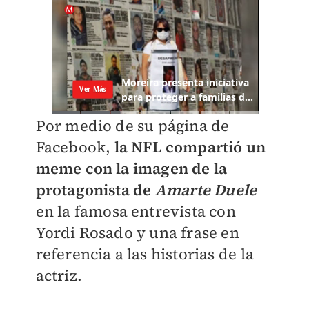
Por medio de su página de
Facebook,
la NFL compartió un
meme con la imagen de la
protagonista de
Amarte Duele
en la famosa entrevista con
Yordi Rosado y una frase en
referencia a las historias de la
actriz.