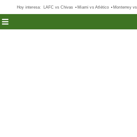
Hoy interesa:
LAFC vs Chivas
Miami vs Atlético
Monterrey vs