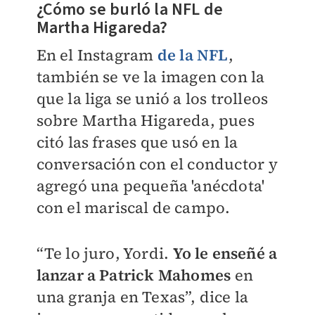
¿Cómo se burló la NFL de
Martha Higareda?
En el Instagram
de la NFL
,
también se ve la imagen con la
que la liga se unió a los trolleos
sobre Martha Higareda, pues
citó las frases que usó en la
conversación con el conductor y
agregó una pequeña 'anécdota'
con el mariscal de campo.
“Te lo juro, Yordi.
Yo le enseñé a
lanzar a Patrick Mahomes
en
una granja en Texas”, dice la