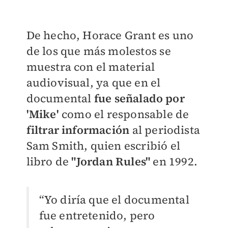
De hecho, Horace Grant es uno
de los que más molestos se
muestra con el material
audiovisual, ya que en el
documental
fue señalado por
'Mike'
como el responsable de
filtrar información
al periodista
Sam Smith, quien escribió el
libro de
"Jordan Rules"
en 1992.
“Yo diría que el documental
fue entretenido, pero