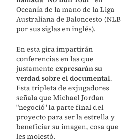
Oceanía de la mano de la Liga
Australiana de Baloncesto (NLB
por sus siglas en inglés).
En esta gira impartirán
conferencias en las que
justamente
expresarán su
verdad sobre el documental
.
Esta tripleta de exjugadores
señala que Michael Jordan
"negoció" la parte final del
proyecto para ser la estrella y
beneficiar su imagen, cosa que
les molestó.