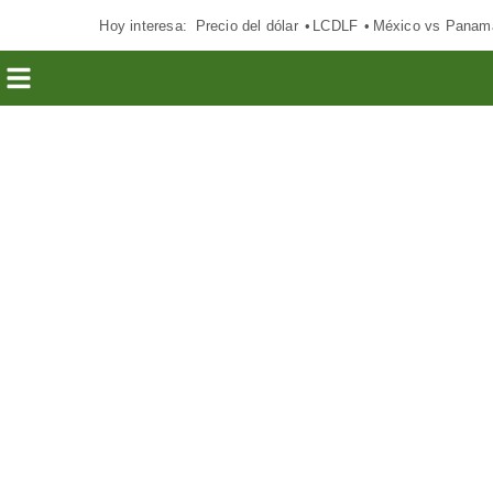
Hoy interesa:
Precio del dólar
LCDLF
México vs Panam