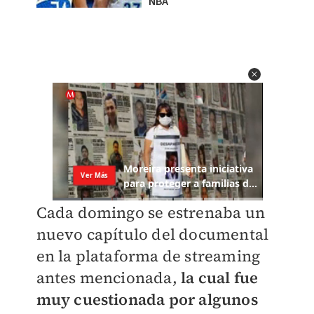
NBA
Cada domingo se estrenaba un
nuevo capítulo del documental
en la plataforma de streaming
antes mencionada,
la cual fue
muy cuestionada por algunos