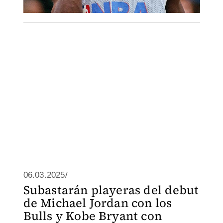
06.03.2025/
Subastarán playeras del debut
de Michael Jordan con los
Bulls y Kobe Bryant con