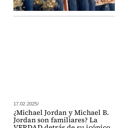
17.02.2025/
¿Michael Jordan y Michael B.
Jordan son familiares? La
VERDAD detrás de su icónico