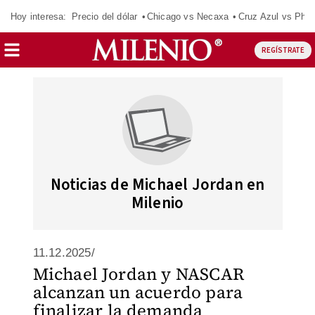
Hoy interesa:
Precio del dólar
Chicago vs Necaxa
Cruz Azul vs Phil
REGÍSTRATE
Noticias de Michael Jordan en
Milenio
11.12.2025/
Michael Jordan y NASCAR
alcanzan un acuerdo para
finalizar la demanda