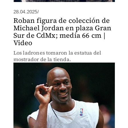
28.04.2025/
Roban figura de colección de
Michael Jordan en plaza Gran
Sur de CdMx; medía 66 cm |
Video
Los ladrones tomaron la estatua del
mostrador de la tienda.