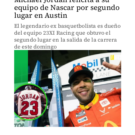
equipo de Nascar por segundo
lugar en Austin
El legendario ex basquetbolista es dueño
del equipo 23XI Racing que obtuvo el
segundo lugar en la salida de la carrera
de este domingo