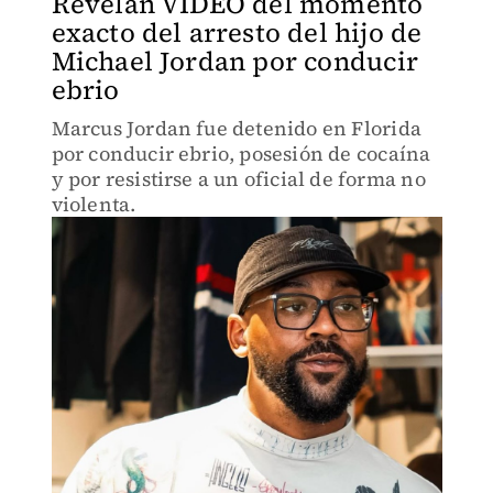
Revelan VIDEO del momento
exacto del arresto del hijo de
Michael Jordan por conducir
ebrio
Marcus Jordan fue detenido en Florida
por conducir ebrio, posesión de cocaína
y por resistirse a un oficial de forma no
violenta.