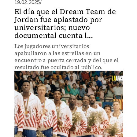
19.02.2025/
El día que el Dream Team de
Jordan fue aplastado por
universitarios; nuevo
documental cuenta l...
Los jugadores universitarios
apabullaron a las estrellas en un
encuentro a puerta cerrada y del que el
resultado fue ocultado al público.