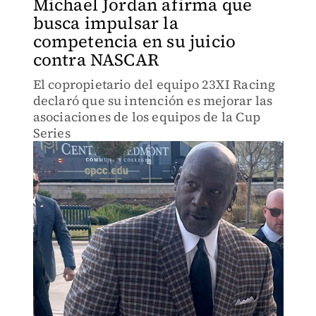
Michael Jordan afirma que
busca impulsar la
competencia en su juicio
contra NASCAR
El copropietario del equipo 23XI Racing
declaró que su intención es mejorar las
asociaciones de los equipos de la Cup
Series