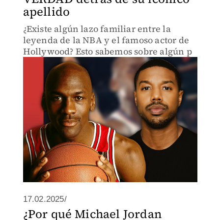
apellido
¿Existe algún lazo familiar entre la
leyenda de la NBA y el famoso actor de
Hollywood? Esto sabemos sobre algún p
17.02.2025/
¿Por qué Michael Jordan