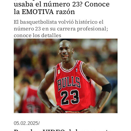
usaba el número 23? Conoce
la EMOTIVA razón
El basquetbolista volvió histórico el
número 23 en su carrera profesional;
conoce los detalles
05.02.2025/