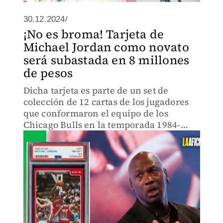
30.12.2024/
¡No es broma! Tarjeta de
Michael Jordan como novato
será subastada en 8 millones
de pesos
Dicha tarjeta es parte de un set de
colección de 12 cartas de los jugadores
que conformaron el equipo de los
Chicago Bulls en la temporada 1984-
1985.