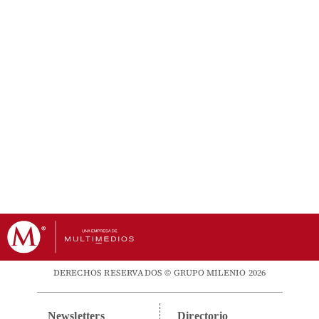
DERECHOS RESERVADOS © GRUPO MILENIO 2026
Newsletters
Directorio