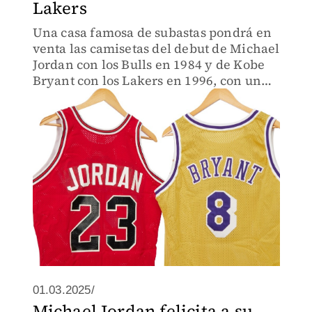
Lakers
Una casa famosa de subastas pondrá en
venta las camisetas del debut de Michael
Jordan con los Bulls en 1984 y de Kobe
Bryant con los Lakers en 1996, con un
valor estimado de 20 millones de
dólares.
01.03.2025/
Michael Jordan felicita a su