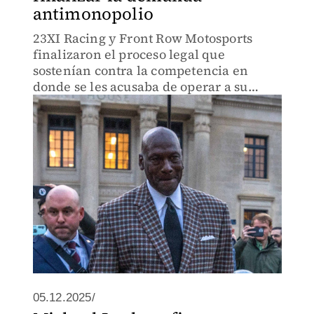
antimonopolio
23XI Racing y Front Row Motosports
finalizaron el proceso legal que
sostenían contra la competencia en
donde se les acusaba de operar a su
propio beneficio
05.12.2025/