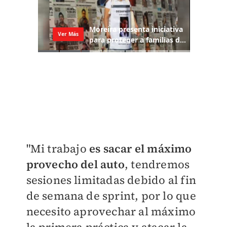
"Mi trabajo
es sacar el máximo
provecho del auto
, tendremos
sesiones limitadas debido al fin
de semana de sprint, por lo que
necesito aprovechar al máximo