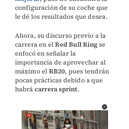
configuración de su coche que
le dé los resultados que desea.
Ahora, su discurso previo a la
carrera en el
Red Bull Ring
se
enfocó en señalar la
importancia de aprovechar al
máximo el
RB20
, pues tendrán
pocas prácticas debido a que
habrá
carrera sprint
.