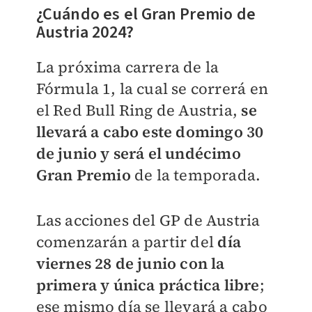
¿Cuándo es el Gran Premio de
Austria 2024?
La próxima carrera de la
Fórmula 1, la cual se correrá en
el Red Bull Ring de Austria,
se
llevará a cabo este domingo 30
de junio y será el undécimo
Gran Premio
de la temporada.
Las acciones del GP de Austria
comenzarán a partir del
día
viernes 28 de junio con la
primera
y única práctica libre
;
ese mismo día se llevará a cabo