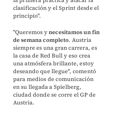
la primera práctica y atacar la
clasificación y el Sprint desde el
principio".
"Queremos y
necesitamos un fin
de semana completo
. Austria
siempre es una gran carrera, es
la casa de Red Bull y eso crea
una atmósfera brillante, estoy
deseando que llegue", comentó
para medios de comunicación
en su llegada a
Spielberg,
ciudad donde se corre el GP de
Austria.