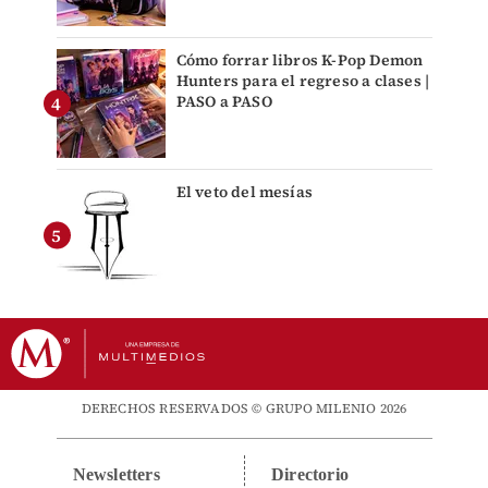
Cómo forrar libros K-Pop Demon
Hunters para el regreso a clases |
PASO a PASO
El veto del mesías
DERECHOS RESERVADOS © GRUPO MILENIO 2026
Newsletters
Directorio