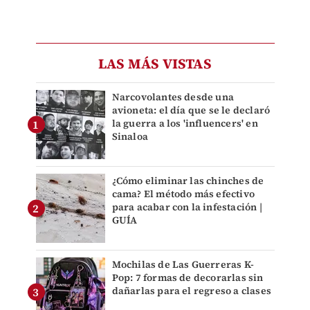
LAS MÁS VISTAS
Narcovolantes desde una
avioneta: el día que se le declaró
la guerra a los 'influencers' en
Sinaloa
¿Cómo eliminar las chinches de
cama? El método más efectivo
para acabar con la infestación |
GUÍA
Mochilas de Las Guerreras K-
Pop: 7 formas de decorarlas sin
dañarlas para el regreso a clases