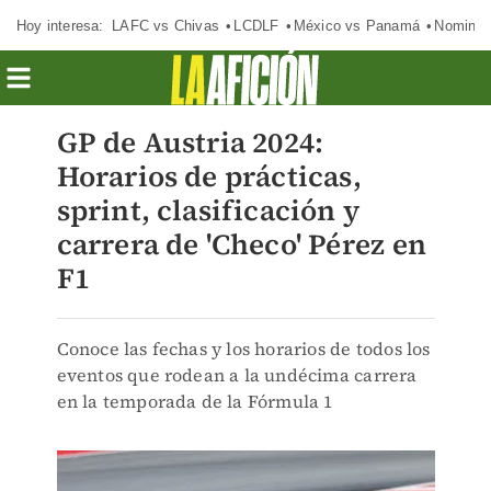
Hoy interesa:
LAFC vs Chivas
LCDLF
México vs Panamá
Nomina
GP de Austria 2024:
Horarios de prácticas,
sprint, clasificación y
carrera de 'Checo' Pérez en
F1
Conoce las fechas y los horarios de todos los
eventos que rodean a la undécima carrera
en la temporada de la Fórmula 1