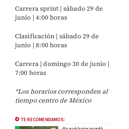
Carrera sprint | sábado 29 de
junio | 4:00 horas
Clasificación | sábado 29 de
junio | 8:00 horas
Carrera | domingo 30 de junio |
7:00 horas
*Los horarios corresponden al
tiempo centro de México
TE RECOMENDAMOS:
¿En qué lugar quedó