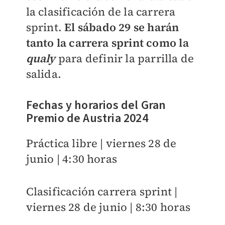
la clasificación de la carrera
sprint.
El sábado 29 se harán
tanto la carrera sprint como la
qualy
para definir la parrilla de
salida.
Fechas y horarios del Gran
Premio de Austria 2024
Práctica libre | viernes 28 de
junio | 4:30 horas
Clasificación carrera sprint |
viernes 28 de junio | 8:30 horas