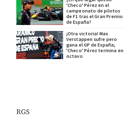
'Checo' Pérez en el
campeonato de pilotos
de F1 tras el Gran Premio
de España?
¡Otra victoria! Max
Verstappen sufre pero
gana el GP de España;
'Checo' Pérez termina en
octavo
RGS