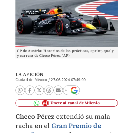
GP de Austria: Horarios de las prácticas, sprint, qualy
y carrera de Checo Pérez (AP)
LA AFICIÓN
Ciudad de México
/
27.06.2024 07:49:00
Únete al canal de Milenio
Checo Pérez
extendió su mala
racha en el
Gran Premio de