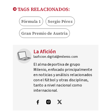
TAGS RELACIONADOS:
Fórmula 1
Sergio Pérez
Gran Premio de Austria
La Afición
laaficion.digital@milenio.com
El alma deportiva de grupo
Milenio, enfocado principalmente
en noticias y análisis relacionados
con el fútbol y otras disciplinas,
tanto a nivel nacional como
internacional.