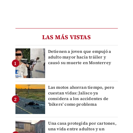
LAS MÁS VISTAS
Detienen a joven que empujó a
adulto mayor hacia tráiler y
causó su muerte en Monterrey
Las motos ahorran tiempo, pero
cuestan vidas: Jalisco ya
considera a los accidentes de
'bikers' como problema
Una casa protegida por cartones,
una vida entre adultos y un