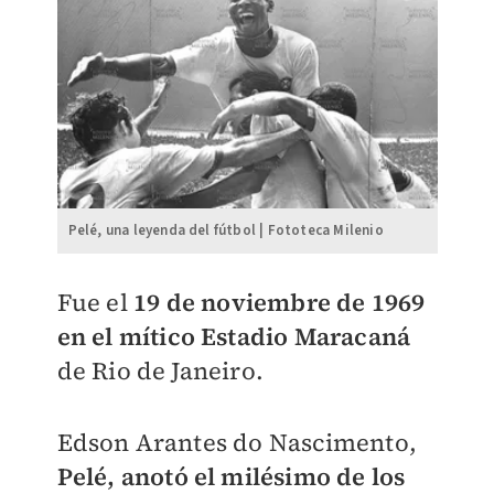
Pelé, una leyenda del fútbol | Fototeca Milenio
Fue el
19 de noviembre de 1969
en el mítico Estadio Maracaná
de Rio de Janeiro.
Edson Arantes do Nascimento,
Pelé, anotó el milésimo de los