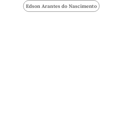
Edson Arantes do Nascimento