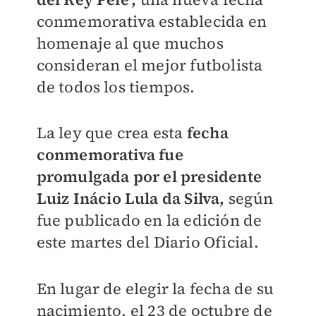
conmemorativa establecida en
homenaje al que muchos
consideran el mejor futbolista
de todos los tiempos.
La ley que crea esta
fecha
conmemorativa fue
promulgada por el presidente
Luiz Inácio Lula da Silva,
según
fue publicado en la edición de
este martes del Diario Oficial.
En lugar de elegir la fecha de su
nacimiento, el 23 de octubre de