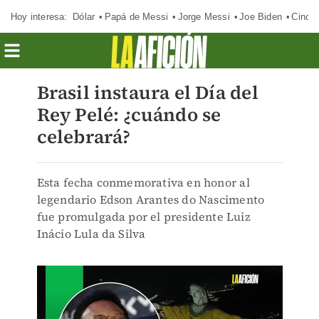
Hoy interesa:
Dólar
Papá de Messi
Jorge Messi
Joe Biden
Cinci
Brasil instaura el Día del
Rey Pelé: ¿cuándo se
celebrará?
Esta fecha conmemorativa en honor al
legendario Edson Arantes do Nascimento
fue promulgada por el presidente Luiz
Inácio Lula da Silva