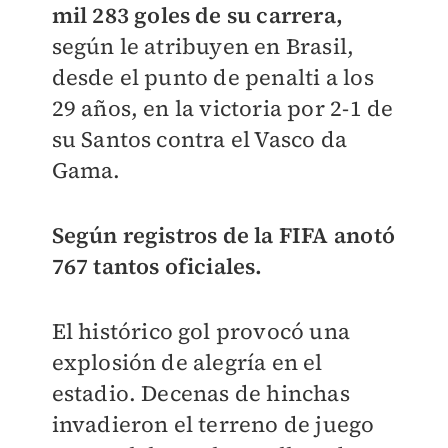
mil 283 goles de su carrera,
según le atribuyen en Brasil,
desde el punto de penalti a los
29 años, en la victoria por 2-1 de
su Santos contra el Vasco da
Gama.
Según registros de la FIFA anotó
767 tantos oficiales.
El histórico gol provocó una
explosión de alegría en el
estadio. Decenas de hinchas
invadieron el terreno de juego