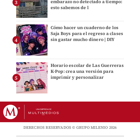
embarazo no detectado a tiempo:
esto sabemos de l
Cómo hacer un cuaderno de los
Saja Boys para el regreso a clases
sin gastar mucho dinero | DIY
Horario escolar de Las Guerreras
K-Pop: crea una versión para
imprimir y personalizar
DERECHOS RESERVADOS © GRUPO MILENIO 2026