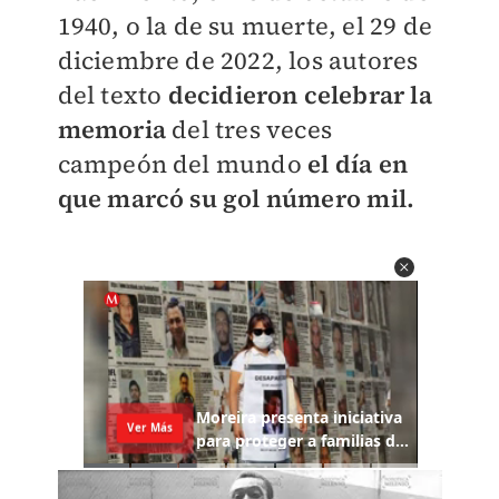
1940, o la de su muerte, el 29 de
diciembre de 2022, los autores
del texto
decidieron celebrar la
memoria
del tres veces
campeón del mundo
el día en
que marcó su gol número mil.