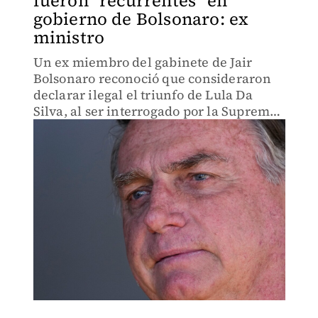
fueron "recurrentes" en
gobierno de Bolsonaro: ex
ministro
Un ex miembro del gabinete de Jair
Bolsonaro reconoció que consideraron
declarar ilegal el triunfo de Lula Da
Silva, al ser interrogado por la Suprema
Corte.