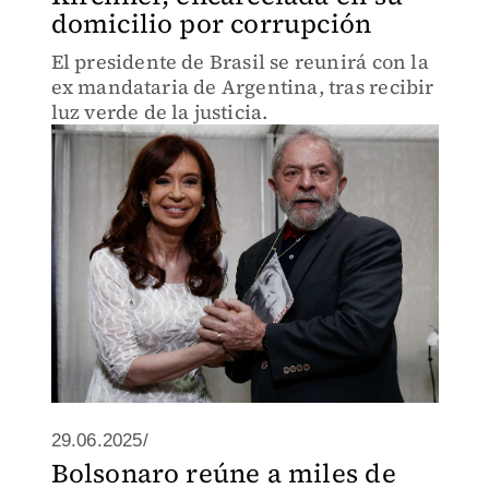
domicilio por corrupción
El presidente de Brasil se reunirá con la
ex mandataria de Argentina, tras recibir
luz verde de la justicia.
29.06.2025/
Bolsonaro reúne a miles de