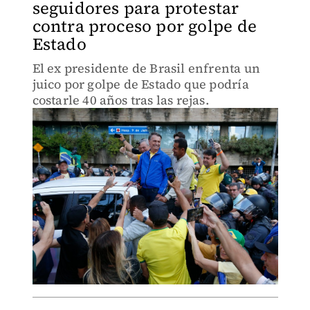
seguidores para protestar
contra proceso por golpe de
Estado
El ex presidente de Brasil enfrenta un
juico por golpe de Estado que podría
costarle 40 años tras las rejas.