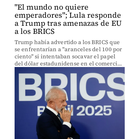
"El mundo no quiere
emperadores"; Lula responde
a Trump tras amenazas de EU
a los BRICS
Trump había advertido a los BRICS que
se enfrentarían a "aranceles del 100 por
ciento" si intentaban socavar el papel
del dólar estadunidense en el comercio
mundial.