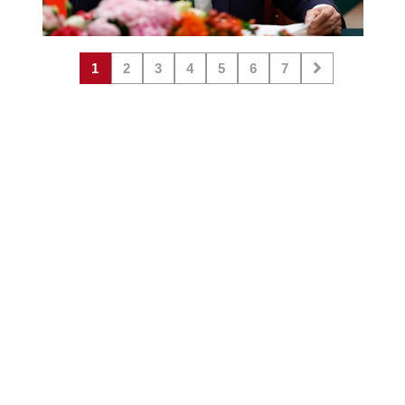
1
2
3
4
5
6
7