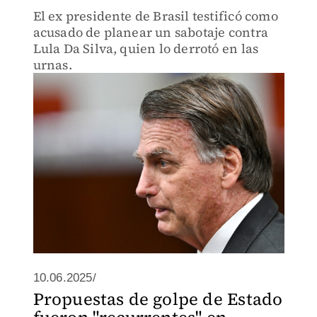
El ex presidente de Brasil testificó como
acusado de planear un sabotaje contra
Lula Da Silva, quien lo derrotó en las
urnas.
10.06.2025/
Propuestas de golpe de Estado