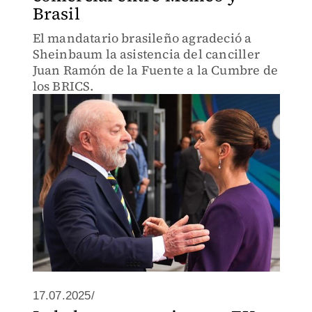
Brasil
El mandatario brasileño agradeció a
Sheinbaum la asistencia del canciller
Juan Ramón de la Fuente a la Cumbre de
los BRICS.
17.07.2025/