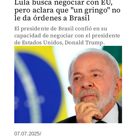
Lula busca negociar con EU,
pero aclara que "un gringo" no
le da órdenes a Brasil
El presidente de Brasil confió en su
capacidad de negociar con el presidente
de Estados Unidos, Donald Trump.
07.07.2025/