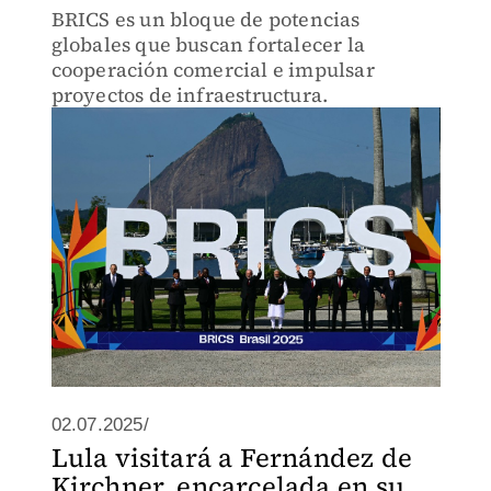
BRICS es un bloque de potencias
globales que buscan fortalecer la
cooperación comercial e impulsar
proyectos de infraestructura.
02.07.2025/
Lula visitará a Fernández de
Kirchner, encarcelada en su