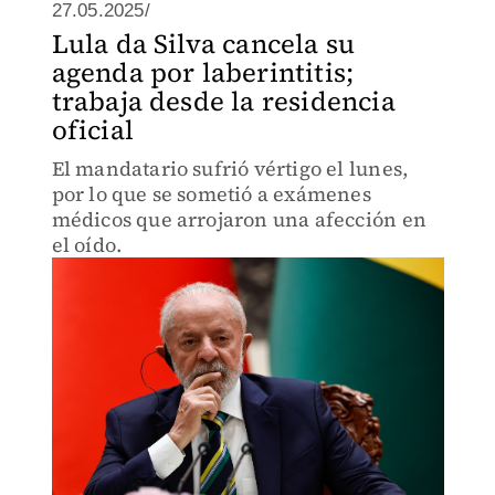
27.05.2025/
Lula da Silva cancela su
agenda por laberintitis;
trabaja desde la residencia
oficial
El mandatario sufrió vértigo el lunes,
por lo que se sometió a exámenes
médicos que arrojaron una afección en
el oído.