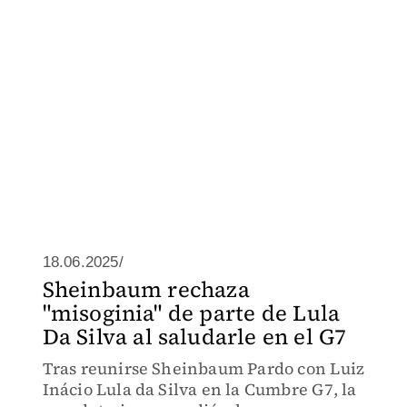
18.06.2025/
Sheinbaum rechaza
"misoginia" de parte de Lula
Da Silva al saludarle en el G7
Tras reunirse Sheinbaum Pardo con Luiz
Inácio Lula da Silva en la Cumbre G7, la