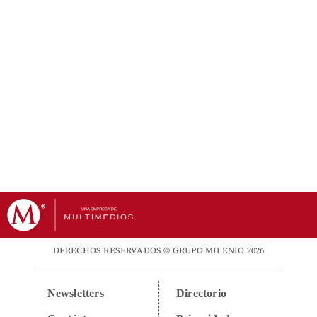
DERECHOS RESERVADOS © GRUPO MILENIO 2026
Newsletters
Directorio