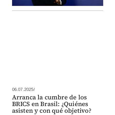
06.07.2025/
Arranca la cumbre de los
BRICS en Brasil: ¿Quiénes
asisten y con qué objetivo?