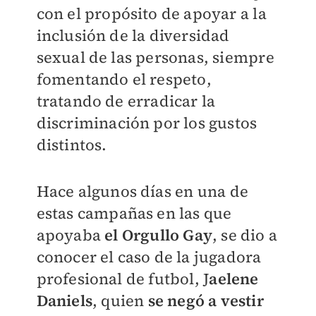
con el propósito de apoyar a la
inclusión de la diversidad
sexual de las personas, siempre
fomentando el respeto,
tratando de erradicar la
discriminación por los gustos
distintos.
Hace algunos días en una de
estas campañas en las que
apoyaba
el Orgullo Gay
, se dio a
conocer el caso de la jugadora
profesional de futbol, J
aelene
Daniels
, quien
se negó a vestir