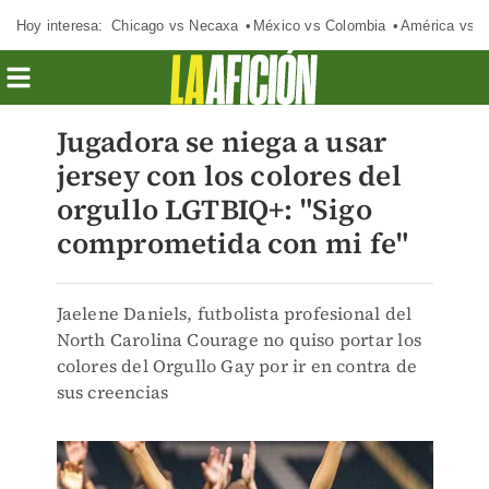
Hoy interesa:
Chicago vs Necaxa
México vs Colombia
América vs S
Jugadora se niega a usar
jersey con los colores del
orgullo LGTBIQ+: "Sigo
comprometida con mi fe"
Jaelene Daniels, futbolista profesional del
North Carolina Courage no quiso portar los
colores del Orgullo Gay por ir en contra de
sus creencias