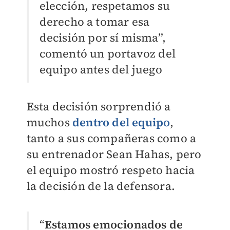
elección, respetamos su
derecho a tomar esa
decisión por sí misma”,
comentó un portavoz del
equipo antes del juego
Esta decisión sorprendió a
muchos
dentro del equipo
,
tanto a sus compañeras como a
su entrenador Sean Hahas, pero
el equipo mostró respeto hacia
la decisión de la defensora.
“
Estamos emocionados de