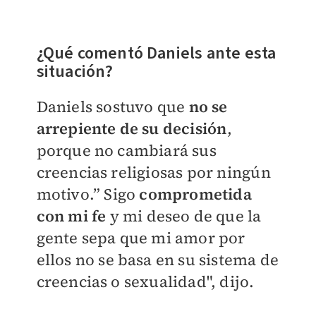
¿Qué comentó Daniels ante esta
situación?
Daniels sostuvo que
no se
arrepiente de su decisión
,
porque no cambiará sus
creencias religiosas por ningún
motivo.” Sigo
comprometida
con mi fe
y mi deseo de que la
gente sepa que mi amor por
ellos no se basa en su sistema de
creencias o sexualidad", dijo.