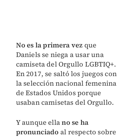
No es la primera vez
que
Daniels se niega a usar una
camiseta del Orgullo LGBTIQ+.
En 2017, se saltó los juegos con
la selección nacional femenina
de Estados Unidos porque
usaban camisetas del Orgullo.
Y aunque ella
no se ha
pronunciado
al respecto sobre