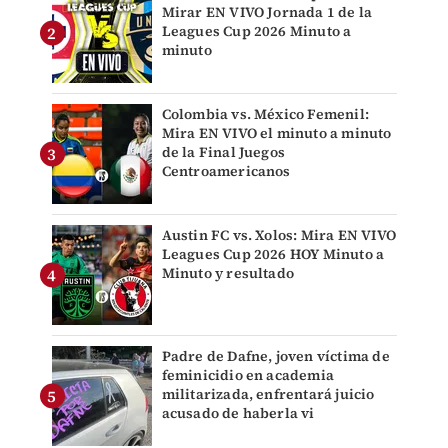
Mirar EN VIVO Jornada 1 de la
Leagues Cup 2026 Minuto a
minuto
Colombia vs. México Femenil:
Mira EN VIVO el minuto a minuto
de la Final Juegos
Centroamericanos
Austin FC vs. Xolos: Mira EN VIVO
Leagues Cup 2026 HOY Minuto a
Minuto y resultado
Padre de Dafne, joven víctima de
feminicidio en academia
militarizada, enfrentará juicio
acusado de haberla vi