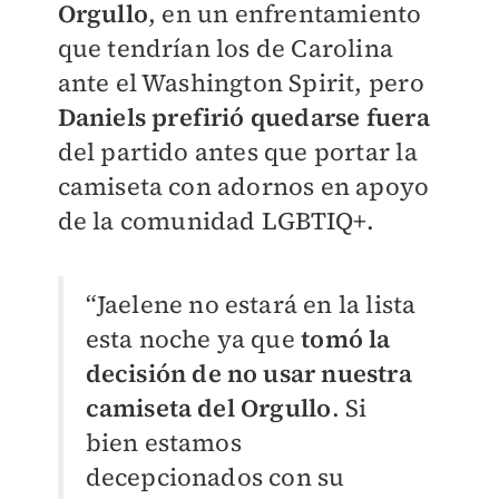
Orgullo
, en un enfrentamiento
que tendrían los de Carolina
ante el Washington Spirit, pero
Daniels prefirió quedarse fuera
del partido antes que portar la
camiseta con adornos en apoyo
de la comunidad LGBTIQ+.
“Jaelene no estará en la lista
esta noche ya que
tomó la
decisión de no usar nuestra
camiseta del Orgullo
. Si
bien estamos
decepcionados con su