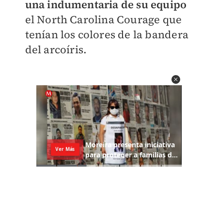
una indumentaria de su equipo
el North Carolina Courage que
tenían los colores de la bandera
del arcoíris.