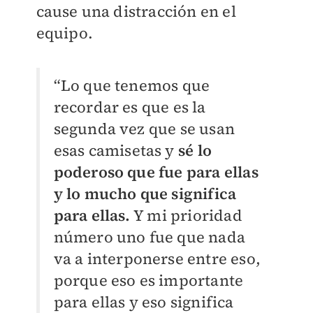
cause una distracción en el
equipo.
“Lo que tenemos que
recordar es que es la
segunda vez que se usan
esas camisetas y
sé lo
poderoso que fue para ellas
y lo mucho que significa
para ellas.
Y mi prioridad
número uno fue que nada
va a interponerse entre eso,
porque eso es importante
para ellas y eso significa