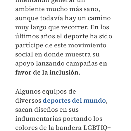
ambiente mucho más sano,
aunque todavía hay un camino
muy largo que recorrer. En los
últimos años el deporte ha sido
partícipe de este movimiento
social en donde muestra su
apoyo lanzando campañas
en
favor de la inclusión.
Algunos equipos de
diversos
deportes del mundo
,
sacan diseños en sus
indumentarias portando los
colores de la bandera LGBTIQ+