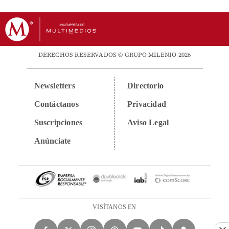
DERECHOS RESERVADOS © GRUPO MILENIO 2026
Newsletters
Directorio
Contáctanos
Privacidad
Suscripciones
Aviso Legal
Anúnciate
VISÍTANOS EN