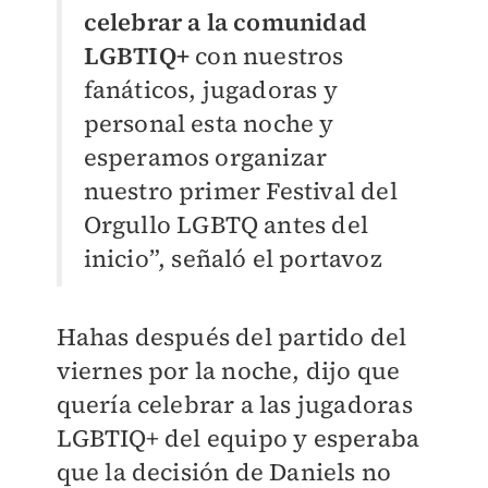
celebrar a la comunidad
LGBTIQ+
con nuestros
fanáticos, jugadoras y
personal esta noche y
esperamos organizar
nuestro primer Festival del
Orgullo LGBTQ antes del
inicio”, señaló el portavoz
Hahas después del partido del
viernes por la noche, dijo que
quería celebrar a las jugadoras
LGBTIQ+ del equipo y esperaba
que la decisión de Daniels no