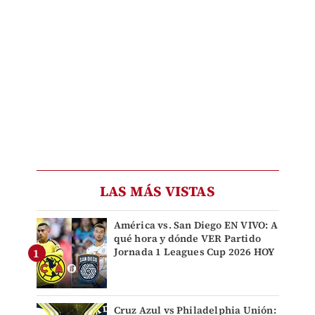
LAS MÁS VISTAS
América vs. San Diego EN VIVO: A
qué hora y dónde VER Partido
Jornada 1 Leagues Cup 2026 HOY
Cruz Azul vs Philadelphia Unión: