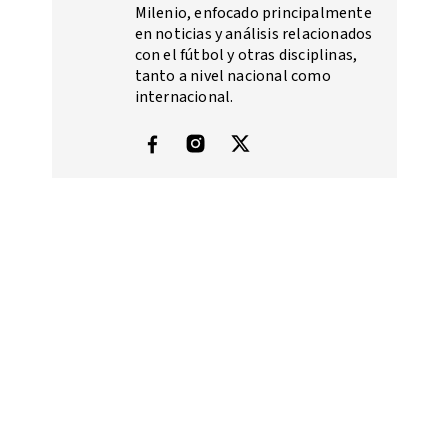
Milenio, enfocado principalmente
en noticias y análisis relacionados
con el fútbol y otras disciplinas,
tanto a nivel nacional como
internacional.