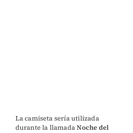
La camiseta sería utilizada
durante la llamada
Noche del