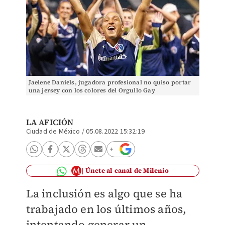
Jaelene Daniels, jugadora profesional no quiso portar
una jersey con los colores del Orgullo Gay
(@jaelenedaniels)
LA AFICIÓN
Ciudad de México
/
05.08.2022 15:32:19
Únete al canal de Milenio
La inclusión es algo que se ha
trabajado en los últimos años,
intentando generar un