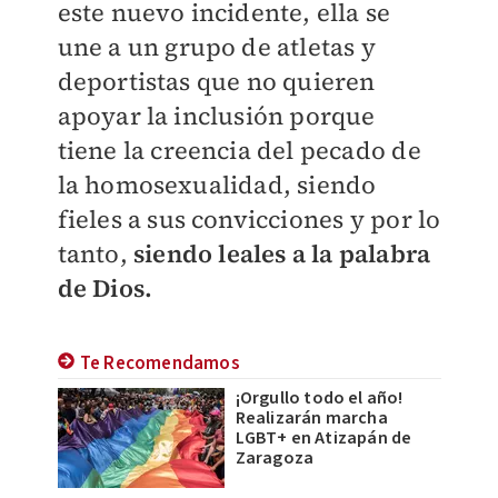
este nuevo incidente, ella se
une a un grupo de atletas y
deportistas que no quieren
apoyar la inclusión porque
tiene la creencia del pecado de
la homosexualidad, siendo
fieles a sus convicciones y por lo
tanto,
siendo leales a la palabra
de Dios.
Te Recomendamos
¡Orgullo todo el año!
Realizarán marcha
LGBT+ en Atizapán de
Zaragoza