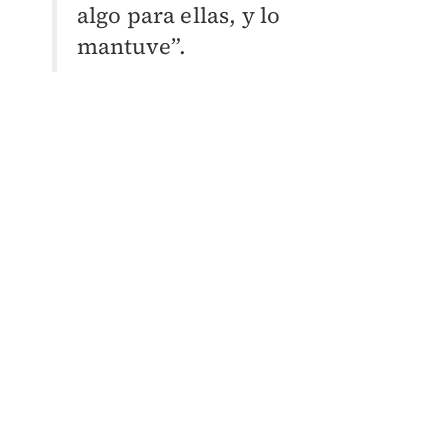
algo para ellas, y lo
mantuve”.