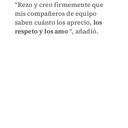
“Rezo y creo firmemente que
mis compañeros de equipo
saben cuánto los aprecio,
los
respeto y los amo
“, añadió.