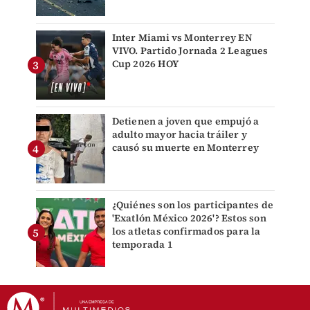
Inter Miami vs Monterrey EN
VIVO. Partido Jornada 2 Leagues
Cup 2026 HOY
Detienen a joven que empujó a
adulto mayor hacia tráiler y
causó su muerte en Monterrey
¿Quiénes son los participantes de
'Exatlón México 2026'? Estos son
los atletas confirmados para la
temporada 1