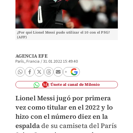
¿Por qué Lionel Messi pudo utilizar el 10 con el PSG?
(AFP)
AGENCIA EFE
París, Francia
/
31.01.2022 15:49:40
Únete al canal de Milenio
Lionel Messi jugó por primera
vez como titular en el 2022 y lo
hizo con el número diez en la
espalda
de su camiseta del París