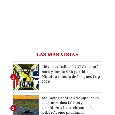
LAS MÁS VISTAS
Chivas vs Dallas EN VIVO: A qué
hora y dónde VER partido |
Minuto a minuto de Leagues Cup
2026
Las motos ahorran tiempo, pero
cuestan vidas: Jalisco ya
considera a los accidentes de
'bikers' como problema