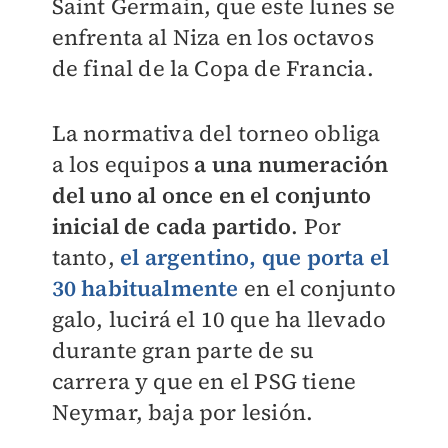
Saint Germain, que este lunes se
enfrenta al Niza en los octavos
de final de la Copa de Francia.
La normativa del torneo obliga
a los equipos
a una numeración
del uno al once en el conjunto
inicial de cada partido
. Por
tanto,
el argentino, que porta el
30 habitualmente
en el conjunto
galo, lucirá el 10 que ha llevado
durante gran parte de su
carrera y que en el PSG tiene
Neymar, baja por lesión.