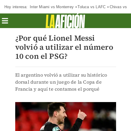
Hoy interesa:
Inter Miami vs Monterrey
Toluca vs LAFC
Chivas vs D
¿Por qué Lionel Messi
volvió a utilizar el número
10 con el PSG?
El argentino volvió a utilizar su histórico
dorsal durante un juego de la Copa de
Francia y aquí te contamos el porqué