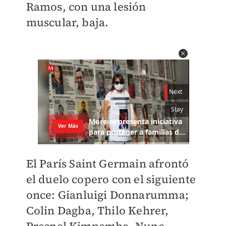
Ramos, con una lesión
muscular, baja.
El París Saint Germain afrontó
el duelo copero con el siguiente
once: Gianluigi Donnarumma;
Colin Dagba, Thilo Kehrer,