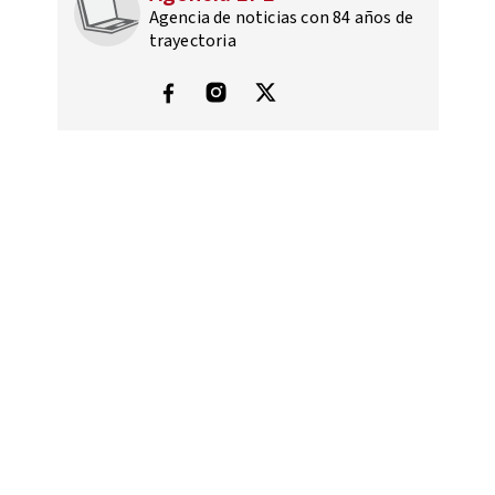
Agencia de noticias con 84 años de
trayectoria