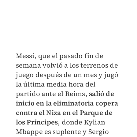
Messi, que el pasado fin de
semana volvió a los terrenos de
juego después de un mes y jugó
la última media hora del
partido ante el Reims,
salió de
inicio en la eliminatoria copera
contra el Niza en el Parque de
los Príncipes
, donde Kylian
Mbappe es suplente y Sergio