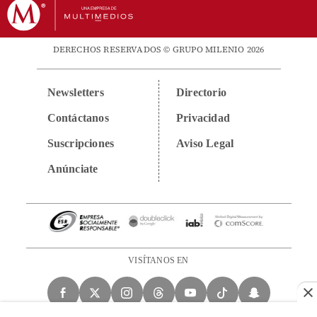
DERECHOS RESERVADOS © GRUPO MILENIO 2026
Newsletters
Directorio
Contáctanos
Privacidad
Suscripciones
Aviso Legal
Anúnciate
VISÍTANOS EN