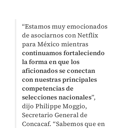
“Estamos muy emocionados
de asociarnos con Netflix
para México mientras
continuamos fortaleciendo
la forma en que los
aficionados se conectan
con nuestras principales
competencias de
selecciones nacionales
”,
dijo Philippe Moggio,
Secretario General de
Concacaf. “Sabemos que en