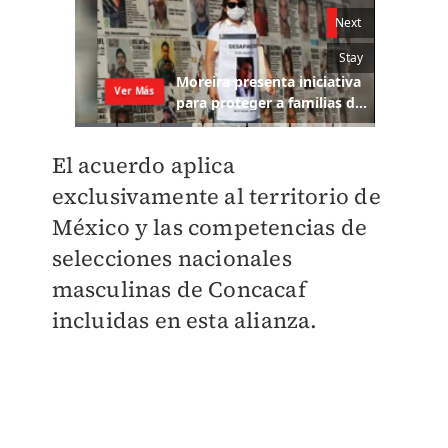
El acuerdo aplica
exclusivamente al territorio de
México y las competencias de
selecciones nacionales
masculinas de Concacaf
incluidas en esta alianza.