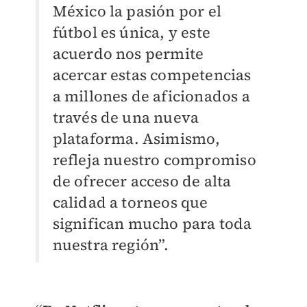
México la pasión por el
fútbol es única, y este
acuerdo nos permite
acercar estas competencias
a millones de aficionados a
través de una nueva
plataforma. Asimismo,
refleja nuestro compromiso
de ofrecer acceso de alta
calidad a torneos que
significan mucho para toda
nuestra región”.