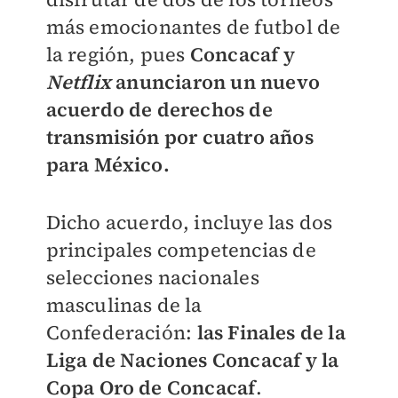
más emocionantes de futbol de
la región, pues
Concacaf y
Netflix
anunciaron un nuevo
acuerdo de derechos de
transmisión por cuatro años
para México.
Dicho acuerdo, incluye las dos
principales competencias de
selecciones nacionales
masculinas de la
Confederación:
las Finales de la
Liga de Naciones Concacaf y la
Copa Oro de Concacaf
.