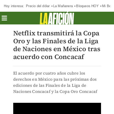
Hoy interesa:
Precio del dólar
La Mañanera
Bloqueos HOY
Mi Bec
Netflix transmitirá la Copa
Oro y las Finales de la Liga
de Naciones en México tras
acuerdo con Concacaf
El acuerdo por cuatro años cubre los
derechos en México para las próximas dos
ediciones de las Finales de la Liga de
Naciones Concacaf y la Copa Oro Concacaf