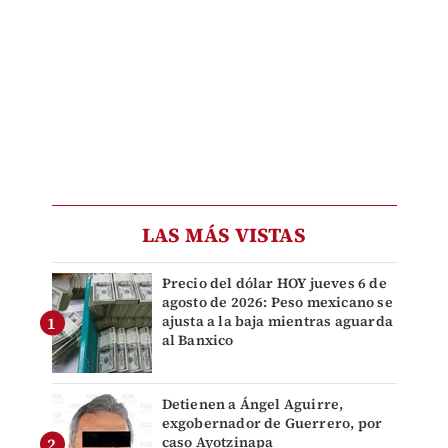
LAS MÁS VISTAS
Precio del dólar HOY jueves 6 de
agosto de 2026: Peso mexicano se
ajusta a la baja mientras aguarda
al Banxico
Detienen a Ángel Aguirre,
exgobernador de Guerrero, por
caso Ayotzinapa