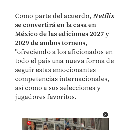
Como parte del acuerdo,
Netflix
se convertirá en la casa en
México de las ediciones 2027 y
2029 de ambos torneos
,
"ofreciendo a los aficionados en
todo el país una nueva forma de
seguir estas emocionantes
competencias internacionales,
así como a sus selecciones y
jugadores favoritos.