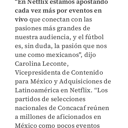
“
En Netflix estamos apostando
cada vez más por eventos en
vivo
que conectan con las
pasiones más grandes de
nuestra audiencia, y el fútbol
es, sin duda, la pasión que nos
une como mexicanos", dijo
Carolina Leconte,
Vicepresidenta de Contenido
para México y Adquisiciones de
Latinoamérica en Netflix. “Los
partidos de selecciones
nacionales de Concacaf reúnen
a millones de aficionados en
México como pocos eventos