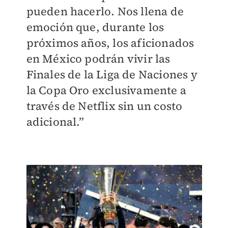
pueden hacerlo. Nos llena de
emoción que, durante los
próximos años, los aficionados
en México podrán vivir las
Finales de la Liga de Naciones y
la Copa Oro exclusivamente a
través de Netflix sin un costo
adicional.”