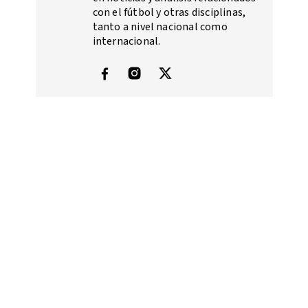
con el fútbol y otras disciplinas,
tanto a nivel nacional como
internacional.