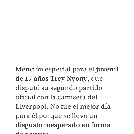
Mención especial para el
juvenil
de 17 años Trey Nyony
, que
disputó su segundo partido
oficial con la camiseta del
Liverpool. No fue el mejor día
para él porque se llevó un
disgusto inesperado en forma