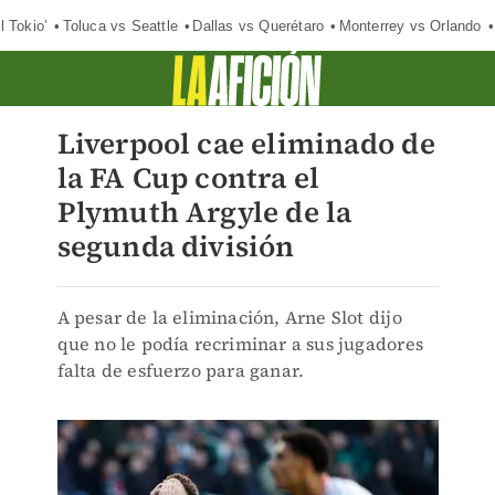
l Tokio’
Toluca vs Seattle
Dallas vs Querétaro
Monterrey vs Orlando
Liverpool cae eliminado de
la FA Cup contra el
Plymuth Argyle de la
segunda división
A pesar de la eliminación, Arne Slot dijo
que no le podía recriminar a sus jugadores
falta de esfuerzo para ganar.