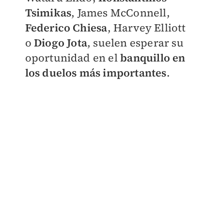
Tsimikas
, James McConnell,
Federico Chiesa
, Harvey Elliott
o
Diogo Jota
, suelen esperar su
oportunidad en el
banquillo en
los duelos más importantes
.