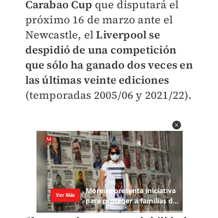
Carabao Cup
que disputará el
próximo 16 de marzo ante el
Newcastle, el
Liverpool se
despidió de una competición
que sólo ha ganado dos veces en
las últimas veinte ediciones
(temporadas 2005/06 y 2021/22).