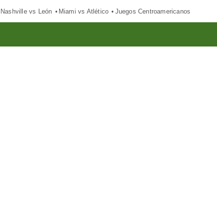
Nashville vs León
Miami vs Atlético
Juegos Centroamericanos