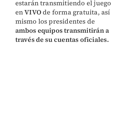
estarán transmitiendo el juego
en
VIVO
de forma gratuita, así
mismo los presidentes de
ambos equipos transmitirán a
través de su cuentas oficiales.