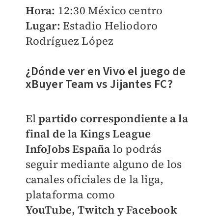
Hora:
12:30 México centro
Lugar:
Estadio Heliodoro
Rodríguez López
¿Dónde ver en Vivo el juego de
xBuyer Team vs Jijantes FC?
El
partido correspondiente a la
final de la Kings League
InfoJobs España
lo podrás
seguir mediante alguno de los
canales oficiales de la liga,
plataforma como
YouTube,
Twitch
y Facebook