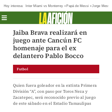
Hoy interesa:
Inter Miami vs Monterrey
Papá de Messi
Jorge Messi
Jaiba Brava realizará en
juego ante Cancún FC
homenaje para el ex
delantero Pablo Bocco
Futbol
Quien fuera goleador en la extinta Primera
División “A”, con paso por Toros Neza y
Zacatepec, será reconocido previo al juego
de este sábado en el Estadio Tamaulipas