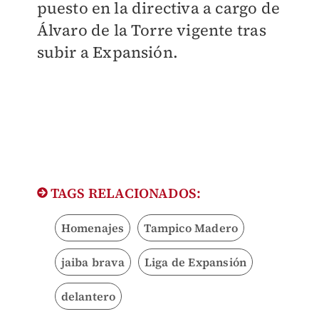
puesto en la directiva a cargo de
Álvaro de la Torre vigente tras
subir a Expansión.
TAGS RELACIONADOS:
Homenajes
Tampico Madero
jaiba brava
Liga de Expansión
delantero