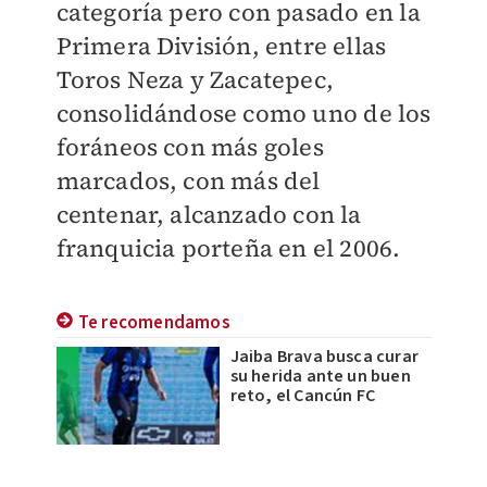
categoría pero con pasado en la
Primera División, entre ellas
Toros Neza y Zacatepec,
consolidándose como uno de los
foráneos con más goles
marcados, con más del
centenar, alcanzado con la
franquicia porteña en el 2006.
Te recomendamos
Jaiba Brava busca curar
su herida ante un buen
reto, el Cancún FC