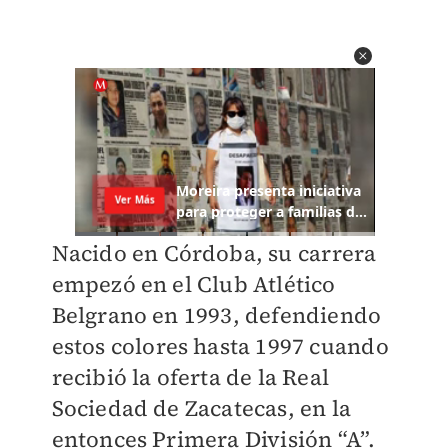
Nacido en Córdoba, su carrera
empezó en el Club Atlético
Belgrano en 1993, defendiendo
estos colores hasta 1997 cuando
recibió la oferta de la Real
Sociedad de Zacatecas, en la
entonces Primera División “A”.