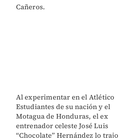
Cañeros.
Al experimentar en el Atlético
Estudiantes de su nación y el
Motagua de Honduras, el ex
entrenador celeste José Luis
“Chocolate” Hernández lo trajo