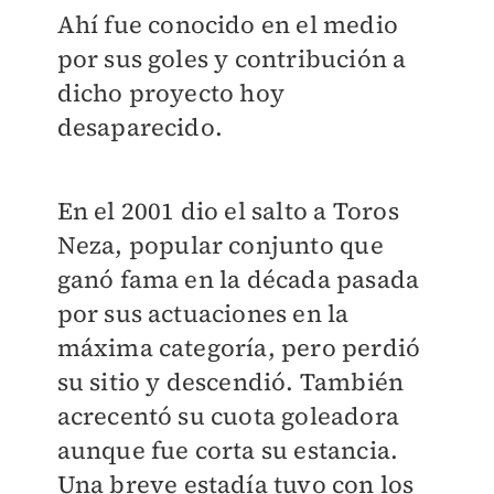
Ahí fue conocido en el medio
por sus goles y contribución a
dicho proyecto hoy
desaparecido.
En el 2001 dio el salto a Toros
Neza, popular conjunto que
ganó fama en la década pasada
por sus actuaciones en la
máxima categoría, pero perdió
su sitio y descendió. También
acrecentó su cuota goleadora
aunque fue corta su estancia.
Una breve estadía tuvo con los