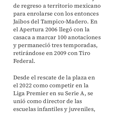
de regreso a territorio mexicano
para enrolarse con los entonces
Jaibos del Tampico-Madero. En
el Apertura 2006 llegó con la
casaca a marcar 100 anotaciones
y permaneció tres temporadas,
retirándose en 2009 con Tiro
Federal.
Desde el rescate de la plaza en
el 2022 como competir en la
Liga Premier en su Serie A, se
unió como director de las
escuelas infantiles y juveniles,