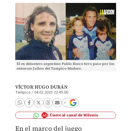
El ex delantero argentino Pablo Bocco tuvo paso por los
entonces Jaibos del Tampico-Madero.
VÍCTOR HUGO DURÁN
Tampico
/
04.02.2025 22:45:00
Únete al canal de Milenio
En el marco del juego