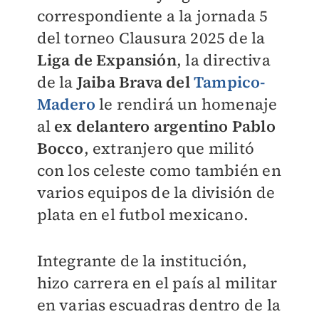
correspondiente a la jornada 5
del torneo Clausura 2025 de la
Liga de Expansión
, la directiva
de la
Jaiba Brava del
Tampico-
Madero
le rendirá un homenaje
al
ex delantero argentino Pablo
Bocco
, extranjero que militó
con los celeste como también en
varios equipos de la división de
plata en el futbol mexicano.
Integrante de la institución,
hizo carrera en el país al militar
en varias escuadras dentro de la