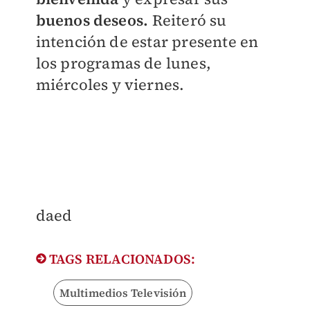
buenos deseos.
Reiteró su
intención de estar presente en
los programas de lunes,
miércoles y viernes.
daed
TAGS RELACIONADOS:
Multimedios Televisión