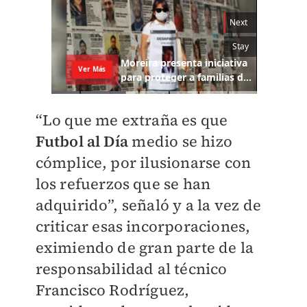
“Lo que me extraña es que
Futbol al Día
medio se hizo
cómplice, por ilusionarse con
los refuerzos que se han
adquirido”, señaló y a la vez de
criticar esas incorporaciones,
eximiendo de gran parte de la
responsabilidad al técnico
Francisco Rodríguez,