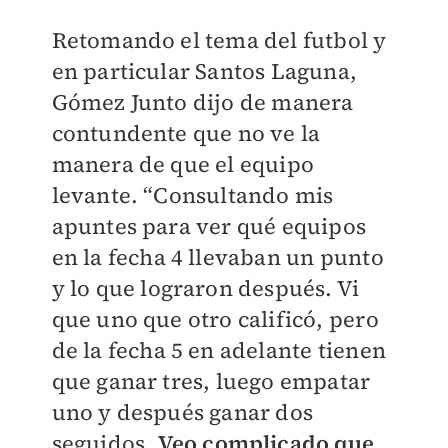
Retomando el tema del futbol y
en particular Santos Laguna,
Gómez Junto dijo de manera
contundente que no ve la
manera de que el equipo
levante. “Consultando mis
apuntes para ver qué equipos
en la fecha 4 llevaban un punto
y lo que lograron después. Vi
que uno que otro calificó, pero
de la fecha 5 en adelante tienen
que ganar tres, luego empatar
uno y después ganar dos
seguidos.
Veo complicado que