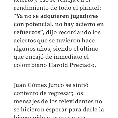
rendimiento de todo el plantel:
“
Ya no se adquieren jugadores
con potencial, no hay acierto en
refuerzos”,
dijo recordando los
aciertos que se tuvieron hace
algunos años, siendo el último
que encajó de inmediato el
colombiano Harold Preciado.
Juan Gómez Junco se sintió
contento de regresar; los
mensajes de los televidentes no
se hicieron esperar para darle la
bienvenida
y expresar sus