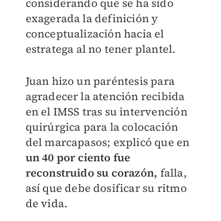
considerando que se ha sido
exagerada la definición y
conceptualización hacia el
estratega al no tener plantel.
Juan hizo un paréntesis para
agradecer la atención recibida
en el IMSS tras su intervención
quirúrgica para la colocación
del marcapasos; explicó que en
un 40 por ciento fue
reconstruido su corazón,
falla,
así que debe dosificar su ritmo
de vida.