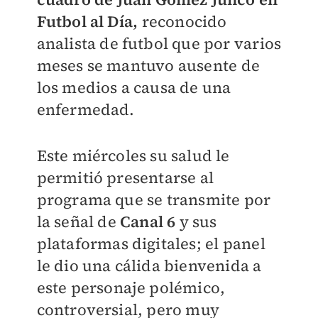
Futbol al Día,
reconocido
analista de futbol que por varios
meses se mantuvo ausente de
los medios a causa de una
enfermedad.
Este miércoles su salud le
permitió presentarse al
programa que se transmite por
la señal de
Canal 6
y sus
plataformas digitales; el panel
le dio una cálida bienvenida a
este personaje polémico,
controversial, pero muy