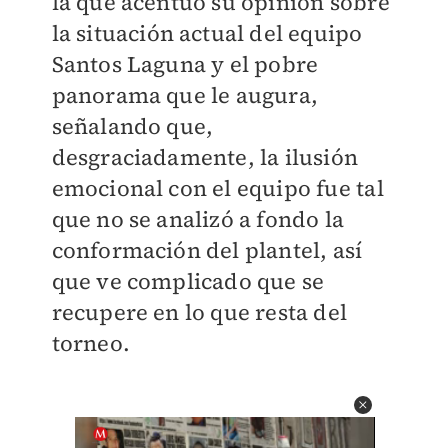
la que acentuó su opinión sobre
la situación actual del equipo
Santos Laguna y el pobre
panorama que le augura,
señalando que,
desgraciadamente, la ilusión
emocional con el equipo fue tal
que no se analizó a fondo la
conformación del plantel, así
que ve complicado que se
recupere en lo que resta del
torneo.