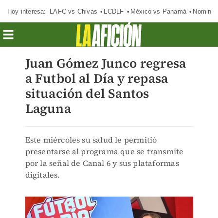
Hoy interesa:
LAFC vs Chivas
LCDLF
México vs Panamá
Nomina
Juan Gómez Junco regresa
a Futbol al Día y repasa
situación del Santos
Laguna
Este miércoles su salud le permitió
presentarse al programa que se transmite
por la señal de Canal 6 y sus plataformas
digitales.