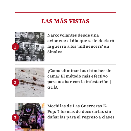
LAS MÁS VISTAS
Narcovolantes desde una
avioneta: el día que se le declaró
la guerra a los 'influencers' en
Sinaloa
¿Cómo eliminar las chinches de
cama? El método más efectivo
para acabar con la infestación |
GUÍA
Mochilas de Las Guerreras K-
Pop: 7 formas de decorarlas sin
dañarlas para el regreso a clases