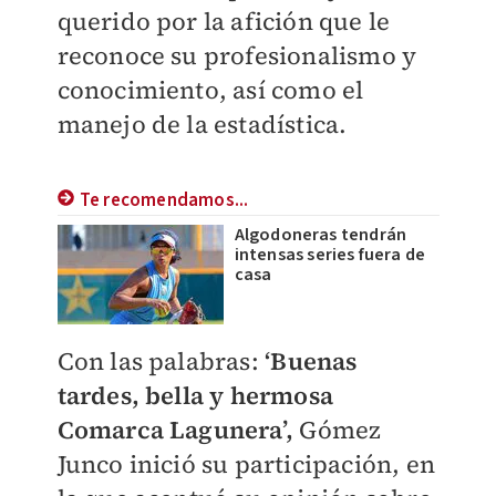
querido por la afición que le
reconoce su profesionalismo y
conocimiento, así como el
manejo de la estadística.
Te recomendamos...
Algodoneras tendrán
intensas series fuera de
casa
Con las palabras:
‘Buenas
tardes, bella y hermosa
Comarca Lagunera’,
Gómez
Junco inició su participación, en