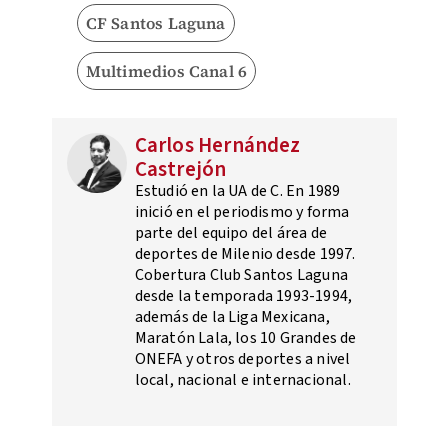
CF Santos Laguna
Multimedios Canal 6
Carlos Hernández
Castrejón
Estudió en la UA de C. En 1989
inició en el periodismo y forma
parte del equipo del área de
deportes de Milenio desde 1997.
Cobertura Club Santos Laguna
desde la temporada 1993-1994,
además de la Liga Mexicana,
Maratón Lala, los 10 Grandes de
ONEFA y otros deportes a nivel
local, nacional e internacional.