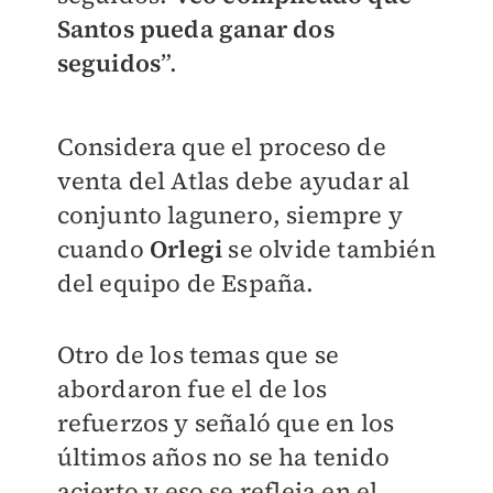
Santos pueda ganar dos
seguidos
”.
Considera que el proceso de
venta del Atlas debe ayudar al
conjunto lagunero, siempre y
cuando
Orlegi
se olvide también
del equipo de España.
Otro de los temas que se
abordaron fue el de los
refuerzos y señaló que en los
últimos años no se ha tenido
acierto y eso se refleja en el