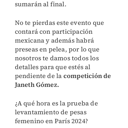
sumarán al final.
No te pierdas este evento que
contará con participación
mexicana y además habrá
preseas en pelea, por lo que
nosotros te damos todos los
detalles para que estés al
pendiente de la
competición de
Janeth Gómez.
¿A qué hora es la prueba de
levantamiento de pesas
femenino en París 2024?