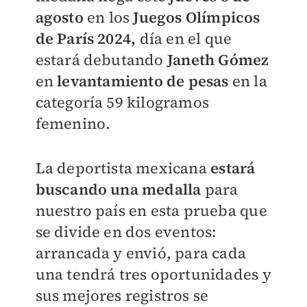
agosto
en los
Juegos Olímpicos
de París 2024,
día en el que
estará debutando
Janeth Gómez
en
levantamiento de pesas
en la
categoría 59 kilogramos
femenino.
La deportista mexicana
estará
buscando una medalla
para
nuestro país en esta prueba que
se divide en dos eventos:
arrancada y envió, para cada
una tendrá tres oportunidades y
sus mejores registros se