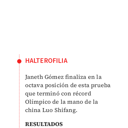
HALTEROFILIA
Janeth Gómez finaliza en la
octava posición de esta prueba
que terminó con récord
Olímpico de la mano de la
china Luo Shifang.
RESULTADOS