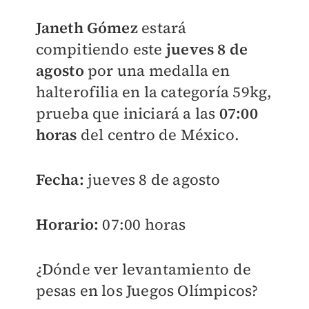
Janeth Gómez
estará
compitiendo este
jueves 8 de
agosto
por una medalla en
halterofilia en la categoría 59kg,
prueba que iniciará a las
07:00
horas
del centro de México.
Fecha:
jueves 8 de agosto
Horario:
07:00 horas
¿Dónde ver levantamiento de
pesas en los Juegos Olímpicos?