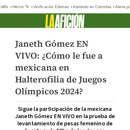
 CdMx
Héctor ‘N’
Verificación Edomex
Atentado en Colombia
Alerta 
Janeth Gómez EN
VIVO: ¿Cómo le fue a
mexicana en
Halterofilia de Juegos
Olímpicos 2024?
Sigue la participación de la mexicana
Janeth Gómez EN VIVO en la prueba de
levantamiento de pesas femenino de