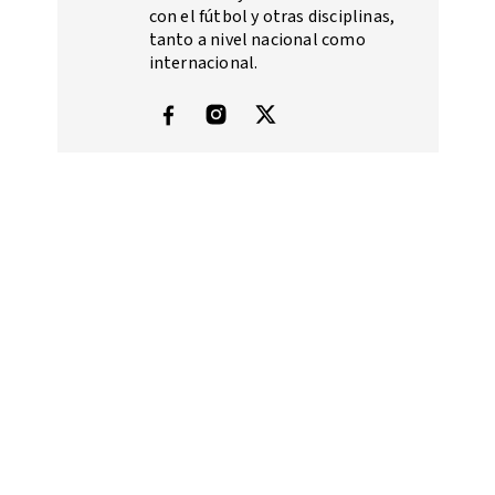
con el fútbol y otras disciplinas,
tanto a nivel nacional como
internacional.