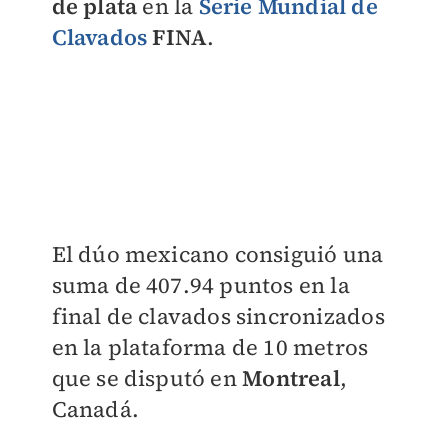
de plata
en la
Serie Mundial de
Clavados
FINA
.
El dúo mexicano consiguió una
suma de 407.94 puntos en la
final de clavados sincronizados
en la plataforma de 10 metros
que se disputó en
Montreal
,
Canadá.