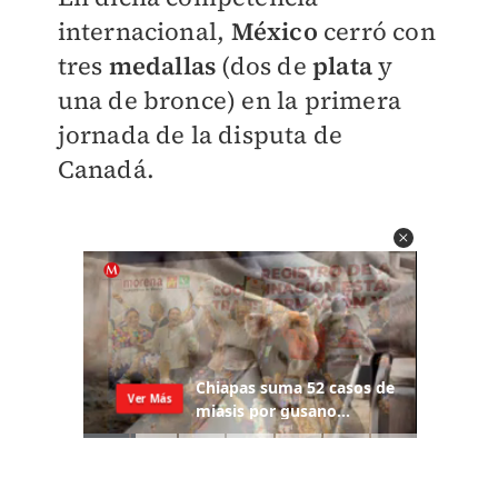
internacional,
México
cerró con
tres
medallas
(dos de
plata
y
una de bronce) en la primera
jornada de la disputa de
Canadá.