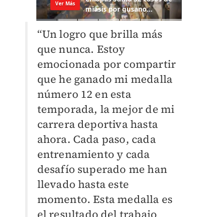
“Un logro que brilla más
que nunca. Estoy
emocionada por compartir
que he ganado mi medalla
número 12 en esta
temporada, la mejor de mi
carrera deportiva hasta
ahora. Cada paso, cada
entrenamiento y cada
desafío superado me han
llevado hasta este
momento. Esta medalla es
el resultado del trabajo