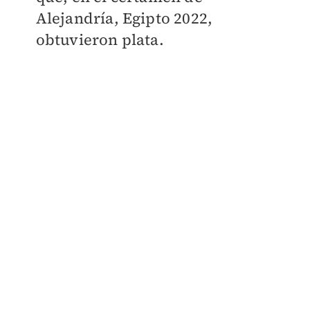
Alejandría, Egipto 2022,
obtuvieron plata.