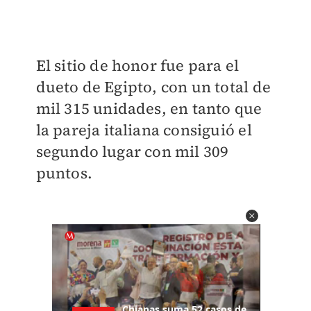
El sitio de honor fue para el
dueto de Egipto, con un total de
mil 315 unidades, en tanto que
la pareja italiana consiguió el
segundo lugar con mil 309
puntos.