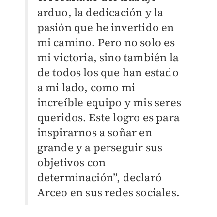
arduo, la dedicación y la
pasión que he invertido en
mi camino. Pero no solo es
mi victoria, sino también la
de todos los que han estado
a mi lado, como mi
increíble equipo y mis seres
queridos. Este logro es para
inspirarnos a soñar en
grande y a perseguir sus
objetivos con
determinación”, declaró
Arceo en sus redes sociales.