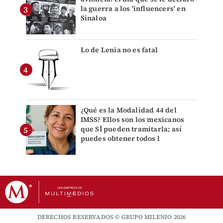
la guerra a los 'influencers' en
Sinaloa
Lo de Lenia no es fatal
¿Qué es la Modalidad 44 del
IMSS? Ellos son los mexicanos
que SÍ pueden tramitarla; así
puedes obtener todos l
DERECHOS RESERVADOS © GRUPO MILENIO 2026