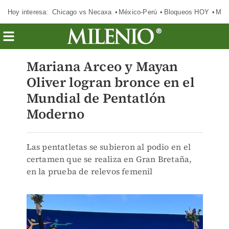
Hoy interesa:
Chicago vs Necaxa
México-Perú
Bloqueos HOY
Man
Mariana Arceo y Mayan
Oliver logran bronce en el
Mundial de Pentatlón
Moderno
Las pentatletas se subieron al podio en el
certamen que se realiza en Gran Bretaña,
en la prueba de relevos femenil