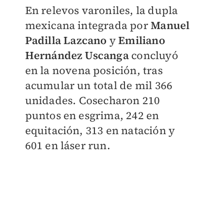
En relevos varoniles, la dupla
mexicana integrada por
Manuel
Padilla Lazcano
y
Emiliano
Hernández Uscanga
concluyó
en la novena posición, tras
acumular un total de mil
366
unidades
. Cosecharon 210
puntos en esgrima, 242 en
equitación, 313 en natación y
601 en láser run.