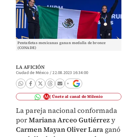
Pentatletas mexicanas ganan medalla de bronce
(CONADE)
LA AFICIÓN
Ciudad de México
/
22.08.2023 16:34:00
Únete al canal de Milenio
La pareja nacional conformada
por
Mariana Arceo Gutiérrez
y
Carmen Mayan Oliver Lara
ganó