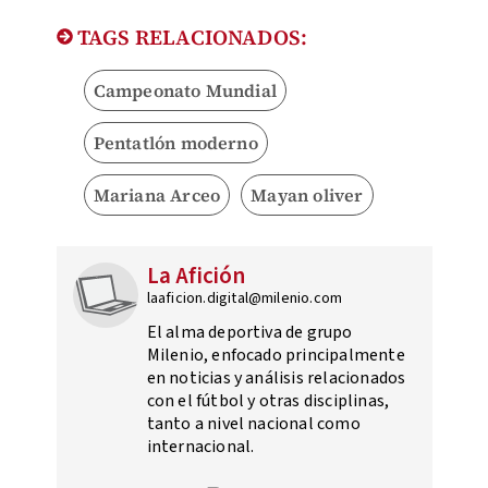
TAGS RELACIONADOS:
Campeonato Mundial
Pentatlón moderno
Mariana Arceo
Mayan oliver
La Afición
laaficion.digital@milenio.com
El alma deportiva de grupo
Milenio, enfocado principalmente
en noticias y análisis relacionados
con el fútbol y otras disciplinas,
tanto a nivel nacional como
internacional.