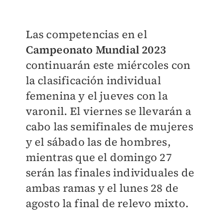
Las competencias en el
Campeonato Mundial 2023
continuarán este miércoles con
la clasificación individual
femenina y el jueves con la
varonil. El viernes se llevarán a
cabo las semifinales de mujeres
y el sábado las de hombres,
mientras que el domingo 27
serán las finales individuales de
ambas ramas y el lunes 28 de
agosto la final de relevo mixto.