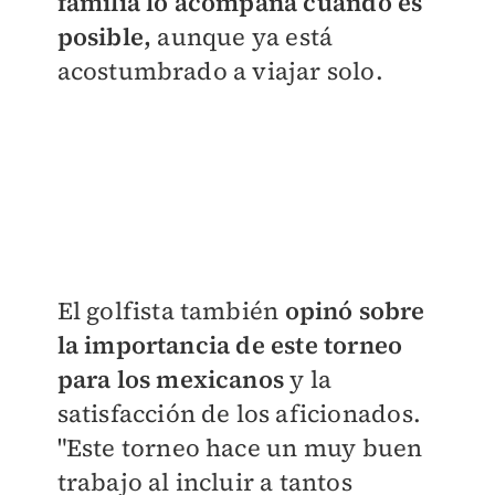
familia lo acompaña cuando es
posible,
aunque ya está
acostumbrado a viajar solo.
El golfista también
opinó sobre
la importancia de este torneo
para los mexicanos
y la
satisfacción de los aficionados.
"Este torneo hace un muy buen
trabajo al incluir a tantos