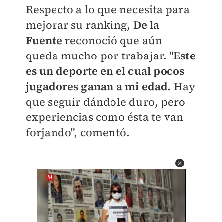
Respecto a lo que necesita para
mejorar su ranking,
De la
Fuente
reconoció que aún
queda mucho por trabajar. "
Este
es un deporte en el cual pocos
jugadores ganan a mi edad.
Hay
que seguir dándole duro, pero
experiencias como ésta te van
forjando", comentó.