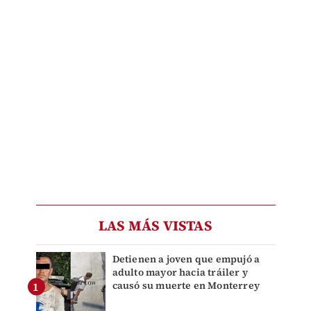
LAS MÁS VISTAS
Detienen a joven que empujó a
adulto mayor hacia tráiler y
causó su muerte en Monterrey