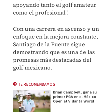
apoyando tanto el golf amateur
como el profesional".
Con una carrera en ascenso y un
enfoque en la mejora constante,
Santiago de la Fuente sigue
demostrando que es una de las
promesas más destacadas del
golf mexicano.
TE RECOMENDAMOS
Brian Campbell, gana su
primer PGA en el México
Open at Vidanta World