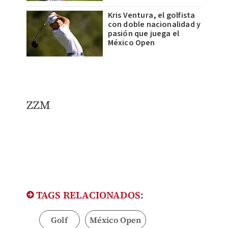
Kris Ventura, el golfista
con doble nacionalidad y
pasión que juega el
México Open
ZZM
TAGS RELACIONADOS:
Golf
México Open