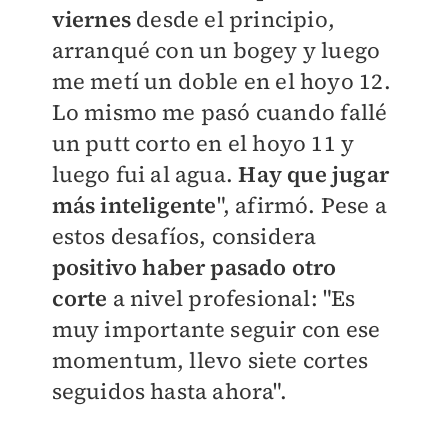
viernes
desde el principio,
arranqué con un bogey y luego
me metí un doble en el hoyo 12.
Lo mismo me pasó cuando fallé
un putt corto en el hoyo 11 y
luego fui al agua.
Hay que jugar
más inteligente
", afirmó. Pese a
estos desafíos, considera
positivo haber pasado otro
corte
a nivel profesional: "Es
muy importante seguir con ese
momentum, llevo siete cortes
seguidos hasta ahora".