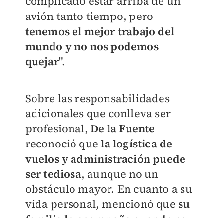
complicado estar arriba de un
avión tanto tiempo, pero
tenemos el mejor trabajo del
mundo y no nos podemos
quejar
".
Sobre las responsabilidades
adicionales que conlleva ser
profesional,
De la Fuente
reconoció que
la logística de
vuelos y administración puede
ser tediosa
, aunque no un
obstáculo mayor. En cuanto a su
vida personal, mencionó que
su