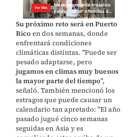
Su próximo reto será en Puerto
Rico
en dos semanas, donde
enfrentará condiciones
climáticas distintas. "Puede ser
pesado adaptarse, pero
jugamos en climas muy buenos
la mayor parte del tiempo
",
señaló. También mencionó los
estragos que puede causar un
calendario tan apretado: "El año
pasado jugué cinco semanas
seguidas en Asia y es