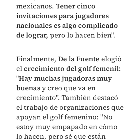
mexicanos.
Tener cinco
invitaciones para jugadores
nacionales es algo complicado
de lograr,
pero lo hacen bien".
Finalmente,
De la Fuente
elogió
el
crecimiento del golf femenil:
"
Hay muchas jugadoras muy
buenas
y creo que va en
crecimiento". También destacó
el trabajo de organizaciones que
apoyan el golf femenino: "No
estoy muy empapado en cómo
lo hacen, pero sé que están