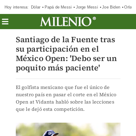
Hoy interesa:
Dólar
Papá de Messi
Jorge Messi
Joe Biden
Orland
Santiago de la Fuente tras
su participación en el
México Open: 'Debo ser un
poquito más paciente'
El golfista mexicano que fue el único de
nuestro país en pasar el corte en el México
Open at Vidanta habló sobre las lecciones
que le dejó esta competición.