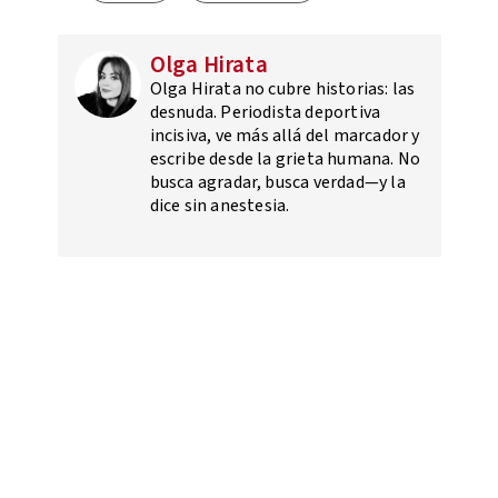
Olga Hirata
Olga Hirata no cubre historias: las
desnuda. Periodista deportiva
incisiva, ve más allá del marcador y
escribe desde la grieta humana. No
busca agradar, busca verdad—y la
dice sin anestesia.