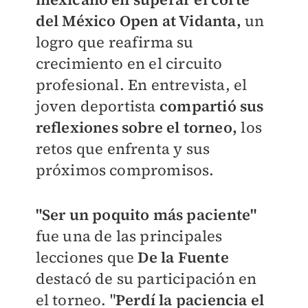
del México Open at Vidanta,
un
logro que reafirma su
crecimiento en el circuito
profesional. En entrevista, el
joven deportista
compartió sus
reflexiones sobre el torneo,
los
retos que enfrenta y sus
próximos compromisos.
"Ser un poquito más paciente"
fue una de las principales
lecciones que
De la Fuente
destacó de su participación en
el torneo. "
Perdí la paciencia el