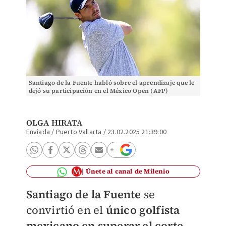
Santiago de la Fuente habló sobre el aprendizaje que le
dejó su participación en el México Open (AFP)
OLGA HIRATA
Enviada / Puerto Vallarta
/
23.02.2025 21:39:00
Únete al canal de Milenio
Santiago de la Fuente
se
convirtió en el
único golfista
mexicano en superar el corte