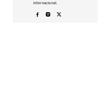
internacional.