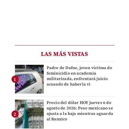
LAS MÁS VISTAS
Padre de Dafne, joven víctima de
feminicidio en academia
militarizada, enfrentará juicio
acusado de haberla vi
Precio del dólar HOY jueves 6 de
agosto de 2026: Peso mexicano se
ajusta a la baja mientras aguarda
al Banxico