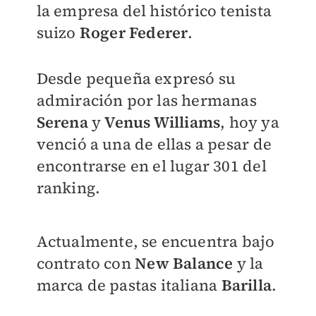
la empresa del histórico tenista
suizo
Roger Federer
.
Desde pequeña expresó su
admiración por las hermanas
Serena
y
Venus Williams
,
hoy ya
venció a una de ellas a pesar de
encontrarse en el lugar 301 del
ranking.
Actualmente, se encuentra bajo
contrato con
New Balance
y la
marca de pastas italiana
Barilla
.