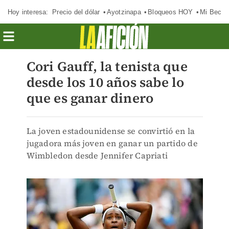
Hoy interesa:
Precio del dólar
Ayotzinapa
Bloqueos HOY
Mi Beca 
Cori Gauff, la tenista que
desde los 10 años sabe lo
que es ganar dinero
La joven estadounidense se convirtió en la
jugadora más joven en ganar un partido de
Wimbledon desde Jennifer Capriati