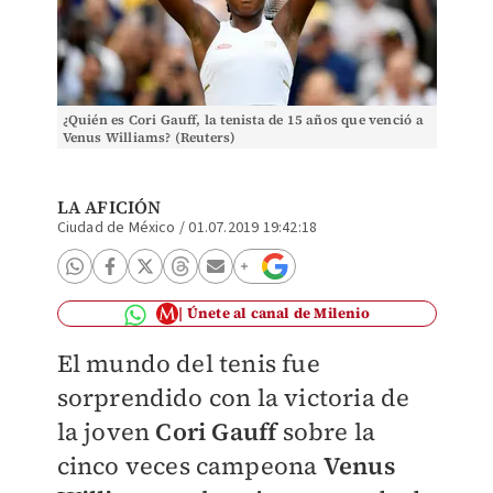
¿Quién es Cori Gauff, la tenista de 15 años que venció a
Venus Williams? (Reuters)
LA AFICIÓN
Ciudad de México
/
01.07.2019 19:42:18
Únete al canal de Milenio
El mundo del tenis fue
sorprendido con la victoria de
la joven
Cori Gauff
sobre la
cinco veces campeona
Venus