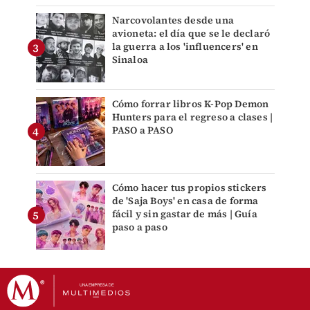
Narcovolantes desde una
avioneta: el día que se le declaró
la guerra a los 'influencers' en
Sinaloa
Cómo forrar libros K-Pop Demon
Hunters para el regreso a clases |
PASO a PASO
Cómo hacer tus propios stickers
de 'Saja Boys' en casa de forma
fácil y sin gastar de más | Guía
paso a paso