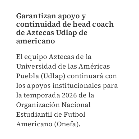
Garantizan apoyo y
continuidad de head coach
de Aztecas Udlap de
americano
El equipo Aztecas de la
Universidad de las Américas
Puebla (Udlap) continuará con
los apoyos institucionales para
la temporada 2026 de la
Organización Nacional
Estudiantil de Futbol
Americano (Onefa).