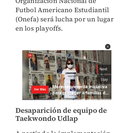
Organización Nacional de
Futbol Americano Estudiantil
(Onefa) será lucha por un lugar
en los playoffs.
Desaparición de equipo de
Taekwondo Udlap