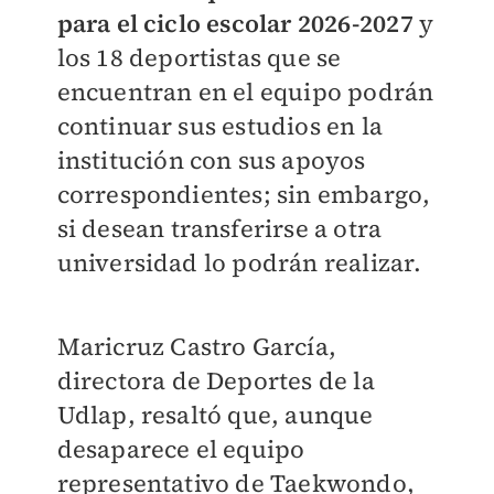
para el ciclo escolar 2026-2027
y
los 18 deportistas que se
encuentran en el equipo podrán
continuar sus estudios en la
institución con sus apoyos
correspondientes; sin embargo,
si desean transferirse a otra
universidad lo podrán realizar.
Maricruz Castro García,
directora de Deportes de la
Udlap, resaltó que, aunque
desaparece el equipo
representativo de Taekwondo,