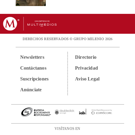
DERECHOS RESERVADOS © GRUPO MILENIO 2026
Newsletters
Directorio
Contáctanos
Privacidad
Suscripciones
Aviso Legal
Anúnciate
VISÍTANOS EN