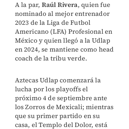
A la par,
Raúl Rivera
, quien fue
nominado al mejor entrenador
2023 de la Liga de Futbol
Americano (LFA) Profesional en
México y quien llegó a la Udlap
en 2024, se mantiene como head
coach de la tribu verde.
Aztecas Udlap comenzará la
lucha por los playoffs el
próximo 4 de septiembre ante
los Zorros de Mexicali; mientras
que su primer partido en su
casa, el Templo del Dolor, está