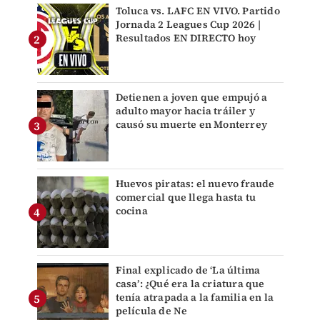
Toluca vs. LAFC EN VIVO. Partido
Jornada 2 Leagues Cup 2026 |
Resultados EN DIRECTO hoy
Detienen a joven que empujó a
adulto mayor hacia tráiler y
causó su muerte en Monterrey
Huevos piratas: el nuevo fraude
comercial que llega hasta tu
cocina
Final explicado de ‘La última
casa’: ¿Qué era la criatura que
tenía atrapada a la familia en la
película de Ne