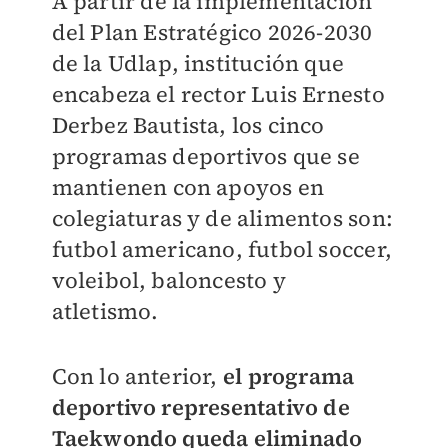
A partir de la implementación
del Plan Estratégico 2026-2030
de la Udlap, institución que
encabeza el rector Luis Ernesto
Derbez Bautista, los cinco
programas deportivos que se
mantienen con apoyos en
colegiaturas y de alimentos son:
futbol americano, futbol soccer,
voleibol, baloncesto y
atletismo.
Con lo anterior,
el programa
deportivo representativo de
Taekwondo queda eliminado