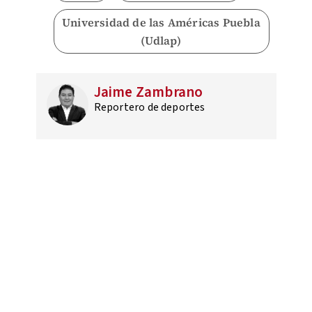
Universidad de las Américas Puebla
(Udlap)
Jaime Zambrano
Reportero de deportes