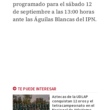
programado para el sábado 12
de septiembre a las 13:00 horas
ante las Águilas Blancas del IPN.
TE PUEDE INTERESAR
Aztecas de la UDLAP
conquistan 12 oros y el
tetracampeonato en el
Nacional de Atletismo