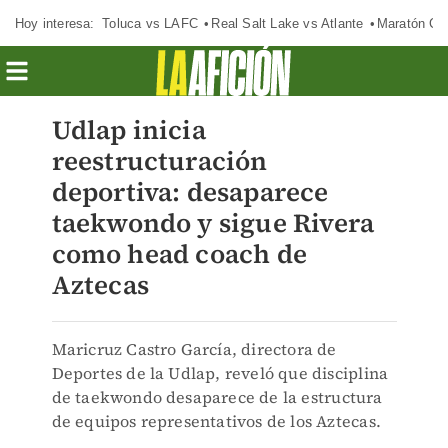
Hoy interesa:
Toluca vs LAFC
Real Salt Lake vs Atlante
Maratón C
Udlap inicia
reestructuración
deportiva: desaparece
taekwondo y sigue Rivera
como head coach de
Aztecas
Maricruz Castro García, directora de
Deportes de la Udlap, reveló que disciplina
de taekwondo desaparece de la estructura
de equipos representativos de los Aztecas.