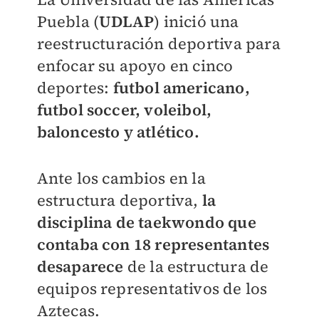
Puebla (
UDLAP
) inició una
reestructuración deportiva para
enfocar su apoyo en cinco
deportes:
futbol americano,
futbol soccer, voleibol,
baloncesto y atlético.
Ante los cambios en la
estructura deportiva,
la
disciplina de taekwondo que
contaba con 18 representantes
desaparece
de la estructura de
equipos representativos de los
Aztecas.