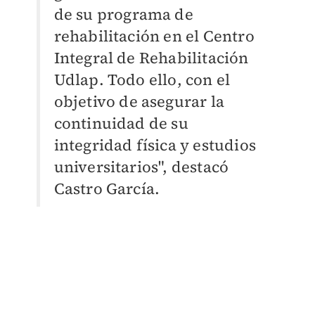
de su programa de
rehabilitación en el Centro
Integral de Rehabilitación
Udlap. Todo ello, con el
objetivo de asegurar la
continuidad de su
integridad física y estudios
universitarios", destacó
Castro García.