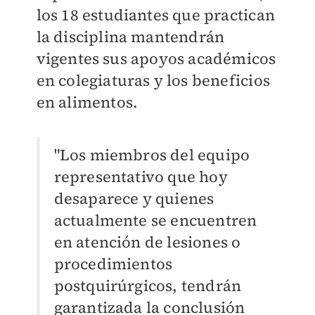
los 18 estudiantes que practican
la disciplina mantendrán
vigentes sus apoyos académicos
en colegiaturas y los beneficios
en alimentos.
"Los miembros del equipo
representativo que hoy
desaparece y quienes
actualmente se encuentren
en atención de lesiones o
procedimientos
postquirúrgicos, tendrán
garantizada la conclusión