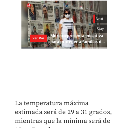
La temperatura máxima
estimada será de 29 a 31 grados,
mientras que la mínima será de