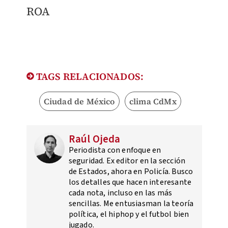
ROA
TAGS RELACIONADOS:
Ciudad de México
clima CdMx
Raúl Ojeda
Periodista con enfoque en
seguridad. Ex editor en la sección
de Estados, ahora en Policía. Busco
los detalles que hacen interesante
cada nota, incluso en las más
sencillas. Me entusiasman la teoría
política, el hiphop y el futbol bien
jugado.