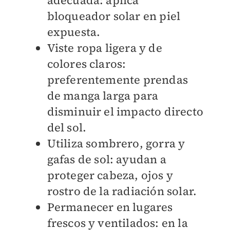
bloqueador solar en piel
expuesta.
Viste ropa ligera y de
colores claros:
preferentemente prendas
de manga larga para
disminuir el impacto directo
del sol.
Utiliza sombrero, gorra y
gafas de sol: ayudan a
proteger cabeza, ojos y
rostro de la radiación solar.
Permanecer en lugares
frescos y ventilados: en la