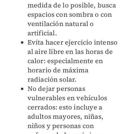
medida de lo posible, busca
espacios con sombra o con
ventilación natural o
artificial.
Evita hacer ejercicio intenso
al aire libre en las horas de
calor: especialmente en
horario de máxima
radiación solar.
No dejar personas
vulnerables en vehículos
cerrados: esto incluye a
adultos mayores, niñas,
niños y personas con