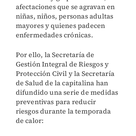
afectaciones que se agravan en
niñas, niños, personas adultas
mayores y quienes padecen
enfermedades crónicas.
Por ello, la Secretaría de
Gestión Integral de Riesgos y
Protección Civil y la Secretaría
de Salud de la capitalina han
difundido una serie de medidas
preventivas para reducir
riesgos durante la temporada
de calor: