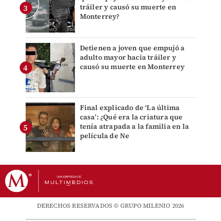
tráiler y causó su muerte en
Monterrey?
Detienen a joven que empujó a
adulto mayor hacia tráiler y
causó su muerte en Monterrey
Final explicado de ‘La última
casa’: ¿Qué era la criatura que
tenía atrapada a la familia en la
película de Ne
DERECHOS RESERVADOS © GRUPO MILENIO 2026