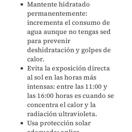
Mantente hidratado
permanentemente:
incrementa el consumo de
agua aunque no tengas sed
para prevenir
deshidratación y golpes de
calor.
Evita la exposición directa
al sol en las horas más
intensas: entre las 11:00 y
las 16:00 horas es cuando se
concentra el calor y la
radiación ultravioleta.
Usa protección solar
adecuada: aplica