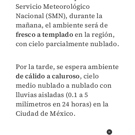
Servicio Meteorológico
Nacional (SMN), durante la
mañana, el ambiente será de
fresco a templado
en la región,
con cielo parcialmente nublado.
Por la tarde, se espera ambiente
de cálido a caluroso
, cielo
medio nublado a nublado con
lluvias aisladas (0.1 a 5
milímetros en 24 horas) en la
Ciudad de México.