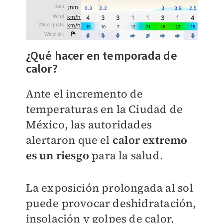
¿​Qué hacer en temporada de
calor?
Ante el incremento de
temperaturas en la Ciudad de
México, las autoridades
alertaron que el
calor extremo
es un riesgo
para la salud.
La exposición prolongada al sol
puede provocar deshidratación,
insolación y golpes de calor,