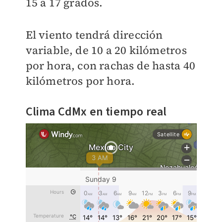
15 a 17 grados.
El viento tendrá dirección
variable, de 10 a 20 kilómetros
por hora, con rachas de hasta 40
kilómetros por hora.
Clima CdMx en tiempo real