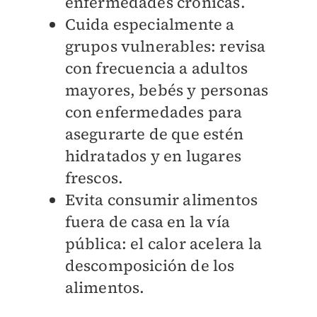
enfermedades crónicas.
Cuida especialmente a
grupos vulnerables: revisa
con frecuencia a adultos
mayores, bebés y personas
con enfermedades para
asegurarte de que estén
hidratados y en lugares
frescos.
Evita consumir alimentos
fuera de casa en la vía
pública: el calor acelera la
descomposición de los
alimentos.