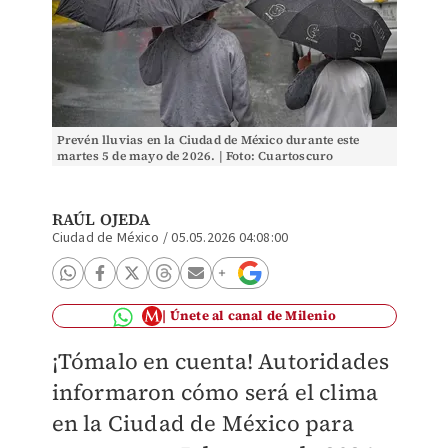
Prevén lluvias en la Ciudad de México durante este
martes 5 de mayo de 2026. | Foto: Cuartoscuro
RAÚL OJEDA
Ciudad de México
/
05.05.2026 04:08:00
Únete al canal de Milenio
¡Tómalo en cuenta! Autoridades
informaron cómo será el clima
en la Ciudad de México para