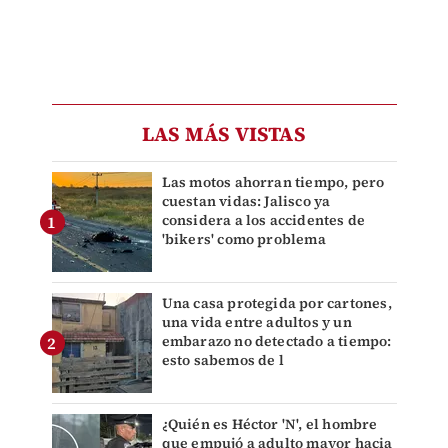
LAS MÁS VISTAS
Las motos ahorran tiempo, pero
cuestan vidas: Jalisco ya
considera a los accidentes de
'bikers' como problema
Una casa protegida por cartones,
una vida entre adultos y un
embarazo no detectado a tiempo:
esto sabemos de l
¿Quién es Héctor 'N', el hombre
que empujó a adulto mayor hacia