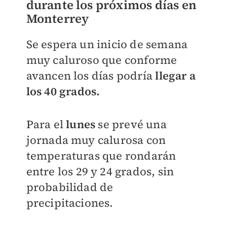
durante los próximos días en
Monterrey
Se espera un inicio de semana
muy caluroso que conforme
avancen los días podría
llegar a
los 40 grados.
Para el
lunes
se prevé una
jornada muy calurosa con
temperaturas que rondarán
entre los 29 y 24 grados, sin
probabilidad de
precipitaciones.