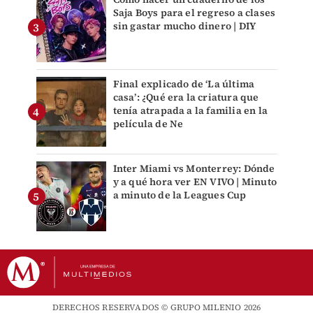
Saja Boys para el regreso a clases
sin gastar mucho dinero | DIY
Final explicado de ‘La última
casa’: ¿Qué era la criatura que
tenía atrapada a la familia en la
película de Ne
Inter Miami vs Monterrey: Dónde
y a qué hora ver EN VIVO | Minuto
a minuto de la Leagues Cup
DERECHOS RESERVADOS © GRUPO MILENIO 2026