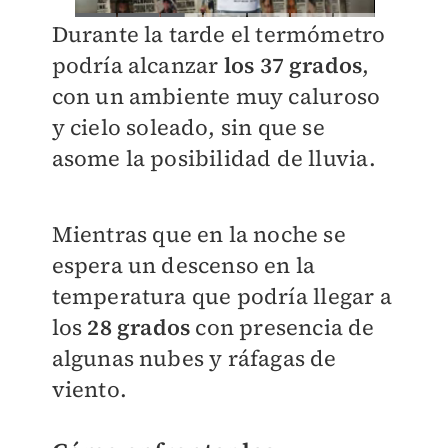
Durante la tarde el termómetro
podría alcanzar
los 37 grados
,
con un ambiente muy caluroso
y cielo soleado, sin que se
asome la posibilidad de lluvia.
Mientras que en la noche se
espera un descenso en la
temperatura que podría llegar a
los
28 grados
con presencia de
algunas nubes y ráfagas de
viento.