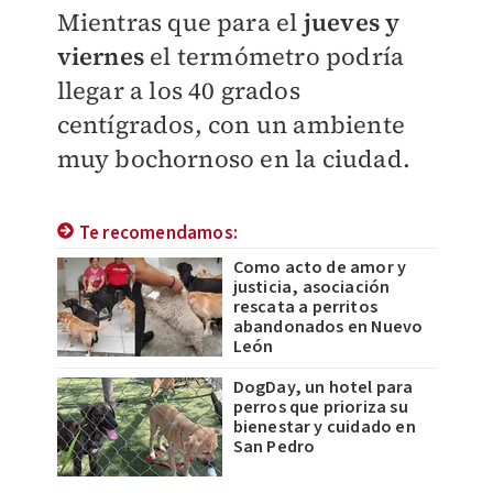
Mientras que para el
jueves y
viernes
el termómetro podría
llegar a los 40 grados
centígrados, con un ambiente
muy bochornoso en la ciudad.
Te recomendamos:
Como acto de amor y
justicia, asociación
rescata a perritos
abandonados en Nuevo
León
DogDay, un hotel para
perros que prioriza su
bienestar y cuidado en
San Pedro