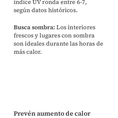
índice UV ronda entre 6-7,
según datos históricos.
Busca sombra:
Los interiores
frescos y lugares con sombra
son ideales durante las horas de
más calor.
Prevén aumento de calor