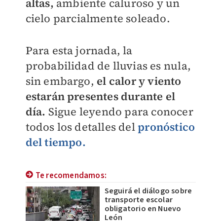
altas,
ambiente caluroso y un
cielo parcialmente soleado.
Para esta jornada, la
probabilidad de lluvias es nula,
sin embargo,
el calor y viento
estarán presentes durante el
día.
Sigue leyendo para conocer
todos los detalles del
pronóstico
del tiempo.
Te recomendamos:
Seguirá el diálogo sobre
transporte escolar
obligatorio en Nuevo
León