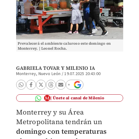
Prevalecerá el ambiente caluroso este domingo en
Monterrey. | Leonel Rocha.
GABRIELA TOVAR
Y MILENIO IA
Monterrey, Nuevo León
/
19.07.2025 20:43:00
Únete al canal de Milenio
Monterrey y su Área
Metropolitana tendrán un
domingo con temperaturas