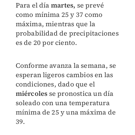
Para el día
martes,
se prevé
como mínima 25 y 37 como
máxima, mientras que la
probabilidad de precipitaciones
es de 20 por ciento.
Conforme avanza la semana, se
esperan ligeros cambios en las
condiciones, dado que el
miércoles
se pronostica un día
soleado con una temperatura
mínima de 25 y una máxima de
39.