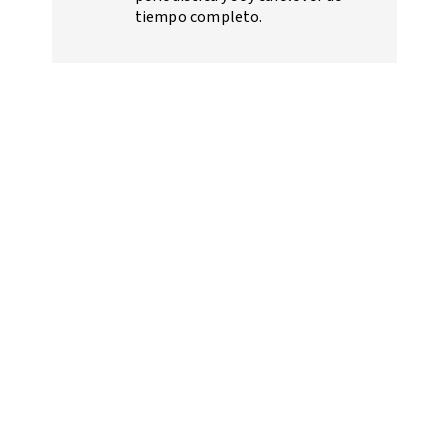
tiempo completo.