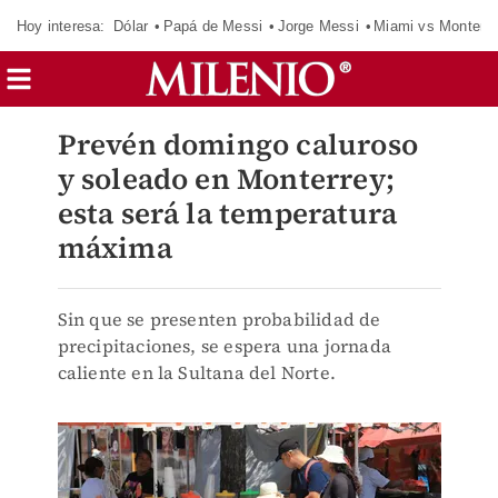
Hoy interesa:
Dólar
Papá de Messi
Jorge Messi
Miami vs Monterr
Prevén domingo caluroso
y soleado en Monterrey;
esta será la temperatura
máxima
Sin que se presenten probabilidad de
precipitaciones, se espera una jornada
caliente en la Sultana del Norte.