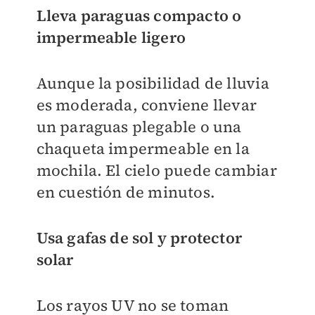
Lleva paraguas compacto o
impermeable ligero
Aunque la posibilidad de lluvia
es moderada, conviene llevar
un paraguas plegable o una
chaqueta impermeable en la
mochila. El cielo puede cambiar
en cuestión de minutos.
Usa gafas de sol y protector
solar
Los rayos UV no se toman