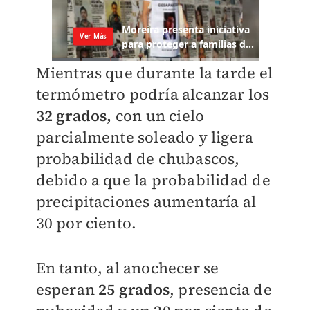
Mientras que durante la tarde el
termómetro podría alcanzar los
32 grados,
con un cielo
parcialmente soleado y ligera
probabilidad de chubascos,
debido a que la probabilidad de
precipitaciones aumentaría al
30 por ciento.
En tanto, al anochecer se
esperan
25 grados
, presencia de