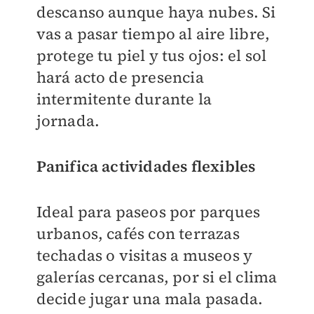
descanso aunque haya nubes. Si
vas a pasar tiempo al aire libre,
protege tu piel y tus ojos: el sol
hará acto de presencia
intermitente durante la
jornada.
Panifica actividades flexibles
Ideal para paseos por parques
urbanos, cafés con terrazas
techadas o visitas a museos y
galerías cercanas, por si el clima
decide jugar una mala pasada.