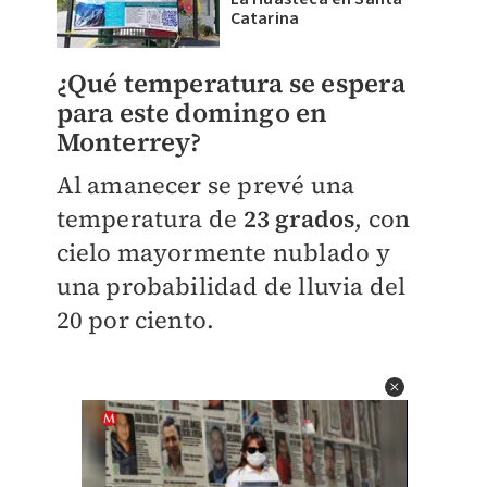
Catarina
¿Qué temperatura se espera
para este domingo en
Monterrey?
Al amanecer se prevé una
temperatura de
23 grados
, con
cielo mayormente nublado y
una probabilidad de lluvia del
20 por ciento.