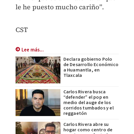
le he puesto mucho cariño”.
CST
Lee más...
Declara gobierno Polo
de Desarrollo Económico
a Huamantla, en
Tlaxcala
Carlos Rivera busca
“defender” el pop en
medio del auge de los
corridos tumbados y el
reggaetón
Carlos Rivera abre su
hogar como centro de