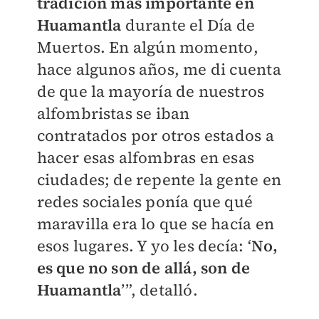
tradición más importante en
Huamantla
durante el Día de
Muertos. En algún momento,
hace algunos años, me di cuenta
de que la mayoría de nuestros
alfombristas se iban
contratados por otros estados a
hacer esas alfombras en esas
ciudades; de repente la gente en
redes sociales ponía que qué
maravilla era lo que se hacía en
esos lugares. Y yo les decía: ‘
No,
es que no son de allá, son de
Huamantla
’”, detalló.