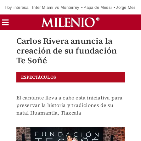
Hoy interesa:
Inter Miami vs Monterrey
Papá de Messi
Jorge Messi
Carlos Rivera anuncia la
creación de su fundación
Te Soñé
ESPECTÁCULOS
El cantante lleva a cabo esta iniciativa para
preservar la historia y tradiciones de su
natal Huamantla, Tlaxcala