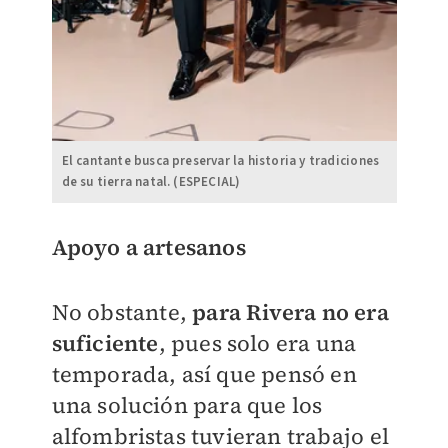
El cantante busca preservar la historia y tradiciones
de su tierra natal. (ESPECIAL)
Apoyo a artesanos
No obstante,
para Rivera no era
suficiente
, pues solo era una
temporada, así que pensó en
una solución para que los
alfombristas tuvieran trabajo el