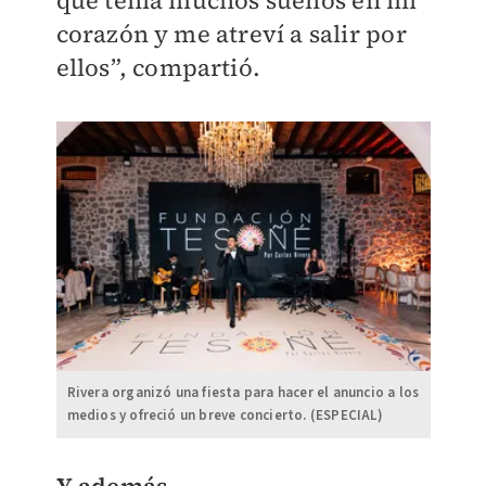
corazón y me atreví a salir por
ellos”, compartió.
Rivera organizó una fiesta para hacer el anuncio a los
medios y ofreció un breve concierto. (ESPECIAL)
Y además...