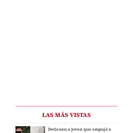
LAS MÁS VISTAS
Detienen a joven que empujó a