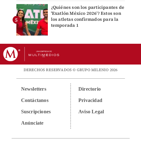
¿Quiénes son los participantes de
'Exatlón México 2026'? Estos son
los atletas confirmados para la
temporada 1
DERECHOS RESERVADOS © GRUPO MILENIO 2026
Newsletters
Directorio
Contáctanos
Privacidad
Suscripciones
Aviso Legal
Anúnciate