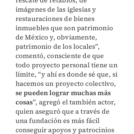
rescate de retablos, de
imágenes de las iglesias y
restauraciones de bienes
inmuebles que son patrimonio
de México y, obviamente,
patrimonio de los locales”,
comentó, consciente de que
todo proyecto personal tiene un
límite, “y ahí es donde sé que, si
hacemos un proyecto colectivo,
se pueden lograr muchas más
cosas
”, agregó el también actor,
quien aseguró que a través de
una fundación es más fácil
conseguir apoyos y patrocinios