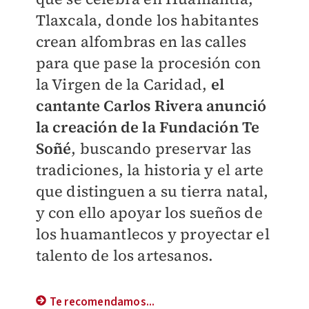
Tlaxcala, donde los habitantes
crean alfombras en las calles
para que pase la procesión con
la Virgen de la Caridad,
el
cantante Carlos Rivera anunció
la creación de la Fundación Te
Soñé
, buscando preservar las
tradiciones, la historia y el arte
que distinguen a su tierra natal,
y con ello apoyar los sueños de
los huamantlecos y proyectar el
talento de los artesanos.
Te recomendamos...