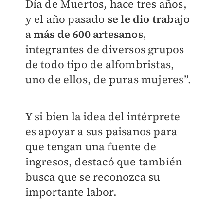
Día de Muertos, hace tres años,
y el año pasado
se le dio trabajo
a más de 600 artesanos
,
integrantes de diversos grupos
de todo tipo de alfombristas,
uno de ellos, de puras mujeres”.
Y si bien la idea del intérprete
es apoyar a sus paisanos para
que tengan una fuente de
ingresos, destacó que también
busca que se reconozca su
importante labor.