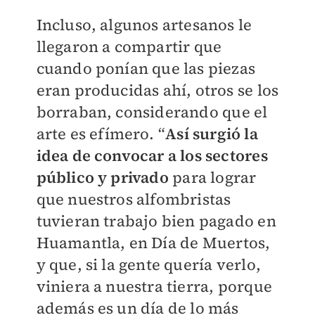
Incluso, algunos artesanos le
llegaron a compartir que
cuando ponían que las piezas
eran producidas ahí, otros se los
borraban, considerando que el
arte es efímero. “
Así surgió la
idea de convocar a los sectores
público y privado
para lograr
que nuestros alfombristas
tuvieran trabajo bien pagado en
Huamantla, en Día de Muertos,
y que, si la gente quería verlo,
viniera a nuestra tierra, porque
además es un día de lo más