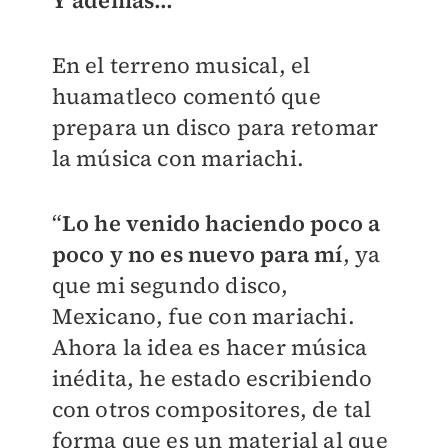
En el terreno musical, el
huamatleco comentó que
prepara un disco para retomar
la música con mariachi.
“
Lo he venido haciendo poco a
poco y no es nuevo para mí
, ya
que mi segundo disco,
Mexicano, fue con mariachi.
Ahora la idea es hacer música
inédita, he estado escribiendo
con otros compositores, de tal
forma que es un material al que