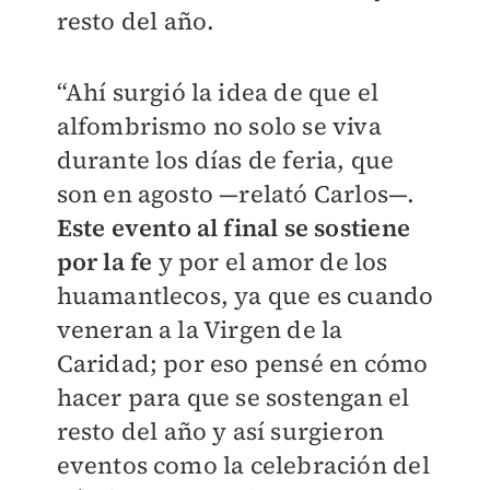
resto del año.
“Ahí surgió la idea de que el
alfombrismo no solo se viva
durante los días de feria, que
son en agosto —relató Carlos—.
Este evento al final se sostiene
por la fe
y por el amor de los
huamantlecos, ya que es cuando
veneran a la Virgen de la
Caridad; por eso pensé en cómo
hacer para que se sostengan el
resto del año y así surgieron
eventos como la celebración del