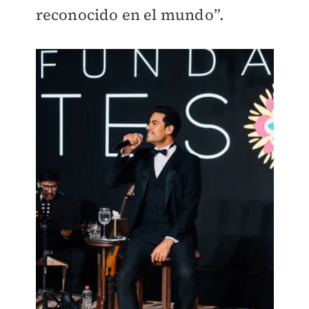
reconocido en el mundo”.