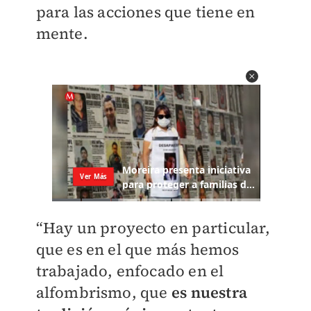
para las acciones que tiene en
mente.
“Hay un proyecto en particular,
que es en el que más hemos
trabajado, enfocado en el
alfombrismo, que
es nuestra