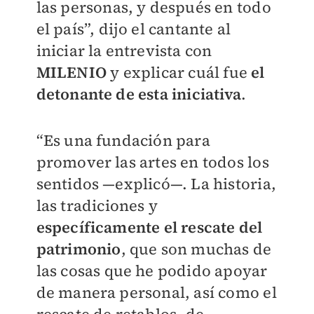
las personas, y después en todo
el país”, dijo el cantante al
iniciar la entrevista con
MILENIO
y explicar cuál fue
el
detonante de esta iniciativa
.
“Es una fundación para
promover las artes en todos los
sentidos —explicó—. La historia,
las tradiciones y
específicamente el rescate del
patrimonio
, que son muchas de
las cosas que he podido apoyar
de manera personal, así como el