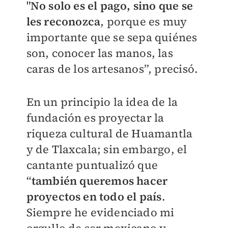
"
No solo es el pago, sino que se
les reconozca
, porque es muy
importante que se sepa quiénes
son, conocer las manos, las
caras de los artesanos”, precisó.
En un principio la idea de la
fundación es proyectar la
riqueza cultural de Huamantla
y de Tlaxcala; sin embargo, el
cantante puntualizó que
“
también queremos hacer
proyectos en todo el país
.
Siempre he evidenciado mi
orgullo de ser mexicano y,