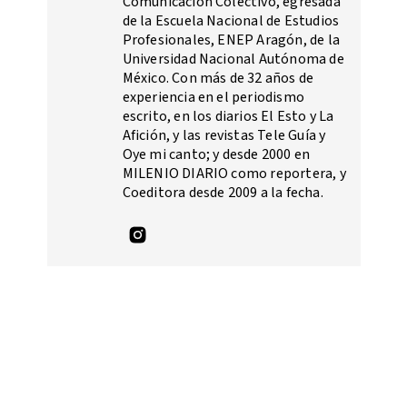
Comunicación Colectivo, egresada
de la Escuela Nacional de Estudios
Profesionales, ENEP Aragón, de la
Universidad Nacional Autónoma de
México. Con más de 32 años de
experiencia en el periodismo
escrito, en los diarios El Esto y La
Afición, y las revistas Tele Guía y
Oye mi canto; y desde 2000 en
MILENIO DIARIO como reportera, y
Coeditora desde 2009 a la fecha.