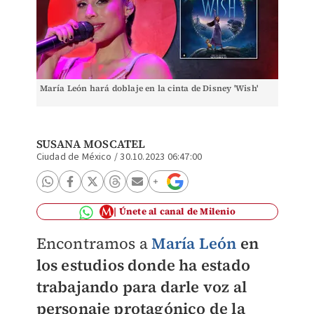
María León hará doblaje en la cinta de Disney 'Wish'
SUSANA MOSCATEL
Ciudad de México
/
30.10.2023 06:47:00
Únete al canal de Milenio
Encontramos a
María León
en
los estudios donde ha estado
trabajando para darle voz al
personaje protagónico de la