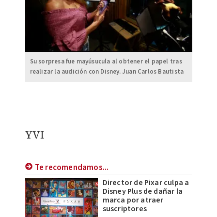
Su sorpresa fue mayúsucula al obtener el papel tras
realizar la audición con Disney. Juan Carlos Bautista
YVI
Te recomendamos...
Director de Pixar culpa a
Disney Plus de dañar la
marca por atraer
suscriptores