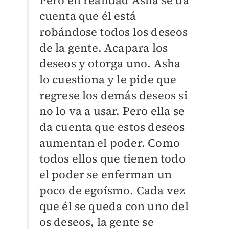
Pero en realidad Asha se da
cuenta que él está
robándose todos los deseos
de la gente. Acapara los
deseos y otorga uno. Asha
lo cuestiona y le pide que
regrese los demás deseos si
no lo va a usar. Pero ella se
da cuenta que estos deseos
aumentan el poder. Como
todos ellos que tienen todo
el poder se enferman un
poco de egoísmo. Cada vez
que él se queda con uno del
os deseos, la gente se