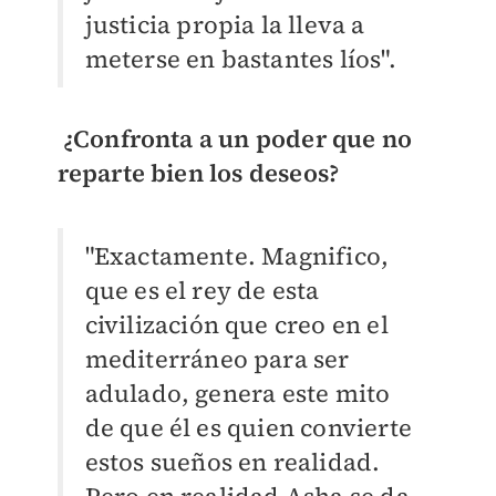
justicia propia la lleva a
meterse en bastantes líos".
¿Confronta a un poder que no
reparte bien los deseos?
"Exactamente. Magnifico,
que es el rey de esta
civilización que creo en el
mediterráneo para ser
adulado, genera este mito
de que él es quien convierte
estos sueños en realidad.