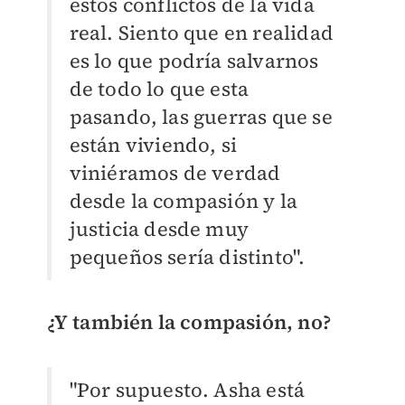
estos conflictos de la vida
real. Siento que en realidad
es lo que podría salvarnos
de todo lo que esta
pasando, las guerras que se
están viviendo, si
viniéramos de verdad
desde la compasión y la
justicia desde muy
pequeños sería distinto".
¿Y también la compasión, no?
"Por supuesto. Asha está