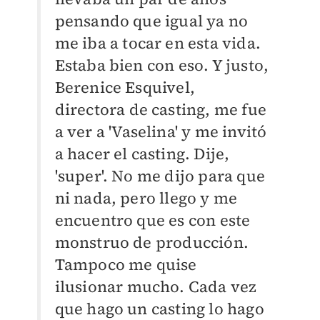
pensando que igual ya no
me iba a tocar en esta vida.
Estaba bien con eso. Y justo,
Berenice Esquivel,
directora de casting, me fue
a ver a 'Vaselina' y me invitó
a hacer el casting. Dije,
'super'. No me dijo para que
ni nada, pero llego y me
encuentro que es con este
monstruo de producción.
Tampoco me quise
ilusionar mucho. Cada vez
que hago un casting lo hago