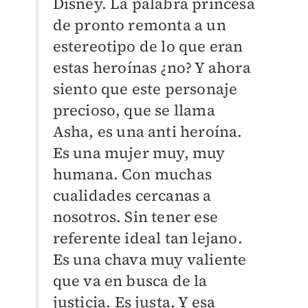
Disney. La palabra princesa
de pronto remonta a un
estereotipo de lo que eran
estas heroínas ¿no? Y ahora
siento que este personaje
precioso, que se llama
Asha, es una anti heroína.
Es una mujer muy, muy
humana. Con muchas
cualidades cercanas a
nosotros. Sin tener ese
referente ideal tan lejano.
Es una chava muy valiente
que va en busca de la
justicia. Es justa. Y esa