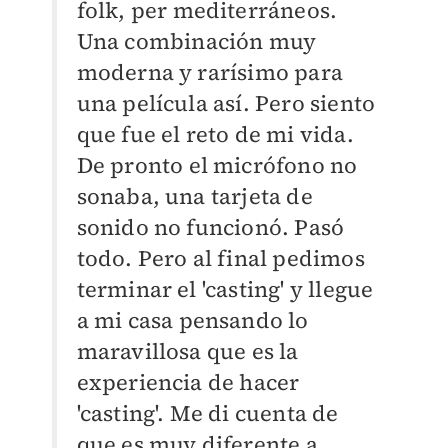
folk, per mediterráneos.
Una combinación muy
moderna y rarísimo para
una película así. Pero siento
que fue el reto de mi vida.
De pronto el micrófono no
sonaba, una tarjeta de
sonido no funcionó. Pasó
todo. Pero al final pedimos
terminar el 'casting' y llegue
a mi casa pensando lo
maravillosa que es la
experiencia de hacer
'casting'. Me di cuenta de
que es muy diferente a