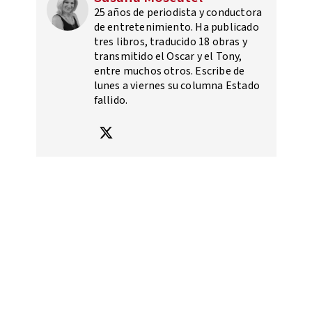
25 años de periodista y conductora
de entretenimiento. Ha publicado
tres libros, traducido 18 obras y
transmitido el Oscar y el Tony,
entre muchos otros. Escribe de
lunes a viernes su columna Estado
fallido.