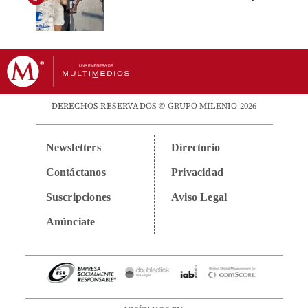
DERECHOS RESERVADOS © GRUPO MILENIO 2026
Newsletters
Directorio
Contáctanos
Privacidad
Suscripciones
Aviso Legal
Anúnciate