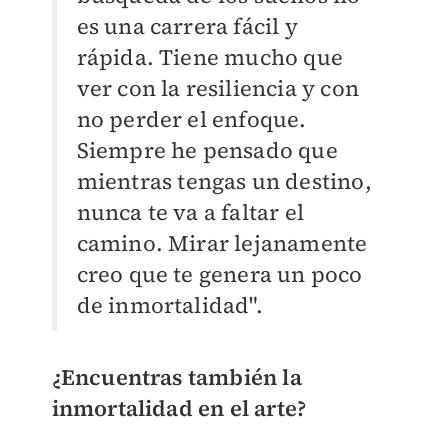
es una carrera fácil y
rápida. Tiene mucho que
ver con la resiliencia y con
no perder el enfoque.
Siempre he pensado que
mientras tengas un destino,
nunca te va a faltar el
camino. Mirar lejanamente
creo que te genera un poco
de inmortalidad".
¿Encuentras también la
inmortalidad en el arte?