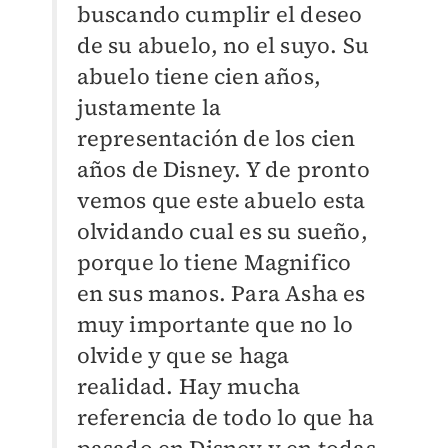
buscando cumplir el deseo
de su abuelo, no el suyo. Su
abuelo tiene cien años,
justamente la
representación de los cien
años de Disney. Y de pronto
vemos que este abuelo esta
olvidando cual es su sueño,
porque lo tiene Magnifico
en sus manos. Para Asha es
muy importante que no lo
olvide y que se haga
realidad. Hay mucha
referencia de todo lo que ha