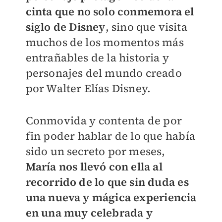
cinta que no solo conmemora el
siglo de Disney
, sino que visita
muchos de los momentos más
entrañables de la historia y
personajes del mundo creado
por Walter Elías Disney.
Conmovida y contenta de por
fin poder hablar de lo que había
sido un secreto por meses,
María nos llevó con ella al
recorrido de lo que sin duda es
una nueva y mágica experiencia
en una muy celebrada y