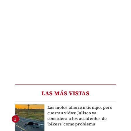
LAS MÁS VISTAS
Las motos ahorran tiempo, pero
cuestan vidas: Jalisco ya
considera a los accidentes de
'bikers' como problema