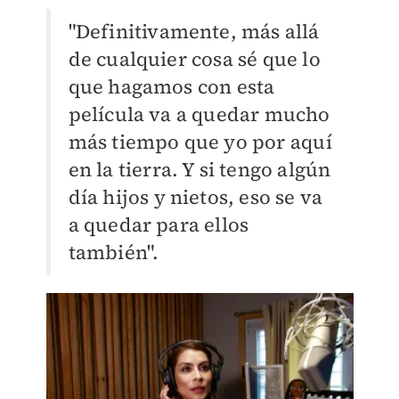
"Definitivamente, más allá
de cualquier cosa sé que lo
que hagamos con esta
película va a quedar mucho
más tiempo que yo por aquí
en la tierra. Y si tengo algún
día hijos y nietos, eso se va
a quedar para ellos
también".