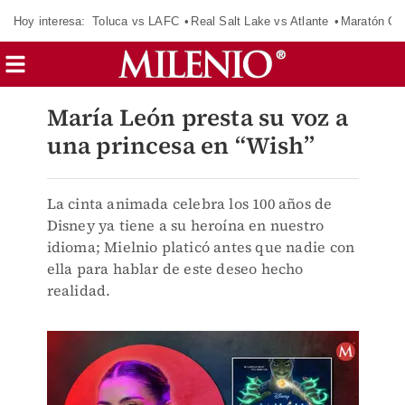
Hoy interesa:
Toluca vs LAFC
Real Salt Lake vs Atlante
Maratón C
María León presta su voz a
una princesa en “Wish”
La cinta animada celebra los 100 años de
Disney ya tiene a su heroína en nuestro
idioma; Mielnio platicó antes que nadie con
ella para hablar de este deseo hecho
realidad.