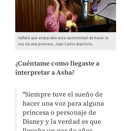
Señaló que estperaba esta opotunidad de hacer la
voz de una princesa. Juan Carlos Bautista.
¿Cuéntame como llegaste a
interpretar a Asha?
"Siempre tuve el sueño de
hacer una voz para alguna
princesa o personaje de
Disney y la verdad es que
llevaba un par de años