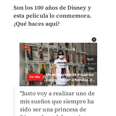
Son los 100 años de Disney y
esta película lo conmemora.
¿Qué haces aquí?
"Justo voy a realizar uno de
mis sueños que siempre ha
sido ser una princesa de