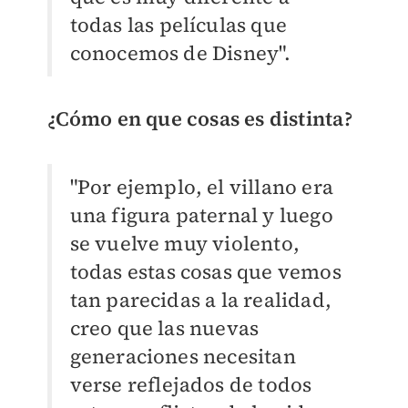
todas las películas que
conocemos de Disney".
¿Cómo en que cosas es distinta?
"Por ejemplo, el villano era
una figura paternal y luego
se vuelve muy violento,
todas estas cosas que vemos
tan parecidas a la realidad,
creo que las nuevas
generaciones necesitan
verse reflejados de todos