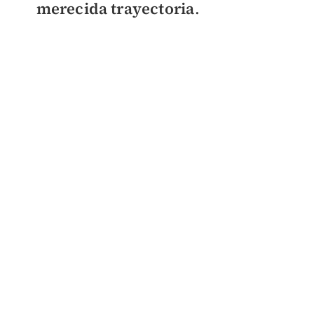
merecida trayectoria
.