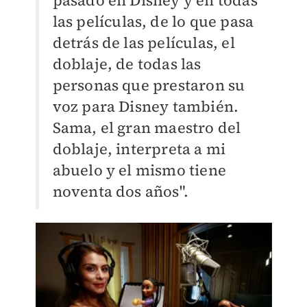
pasado en Disney y en todas
las películas, de lo que pasa
detrás de las películas, el
doblaje, de todas las
personas que prestaron su
voz para Disney también.
Sama, el gran maestro del
doblaje, interpreta a mi
abuelo y el mismo tiene
noventa dos años".