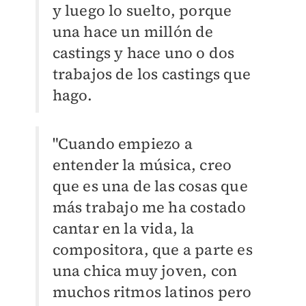
y luego lo suelto, porque
una hace un millón de
castings y hace uno o dos
trabajos de los castings que
hago.
"Cuando empiezo a
entender la música, creo
que es una de las cosas que
más trabajo me ha costado
cantar en la vida, la
compositora, que a parte es
una chica muy joven, con
muchos ritmos latinos pero