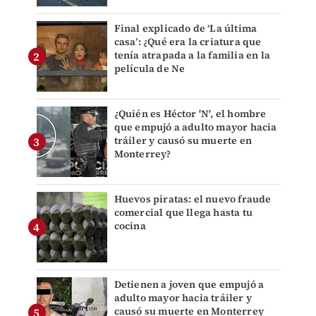
Final explicado de ‘La última
casa’: ¿Qué era la criatura que
tenía atrapada a la familia en la
película de Ne
¿Quién es Héctor 'N', el hombre
que empujó a adulto mayor hacia
tráiler y causó su muerte en
Monterrey?
Huevos piratas: el nuevo fraude
comercial que llega hasta tu
cocina
Detienen a joven que empujó a
adulto mayor hacia tráiler y
causó su muerte en Monterrey