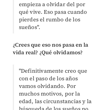
empieza a olvidar del por
qué vive. Eso pasa cuando
pierdes el rumbo de los
sueños".
¿Crees que eso nos pasa en la
vida real? ¿Qué olvidamos?
"Definitivamente creo que
con el paso de los años
vamos olvidando. Por
muchos motivos, por la
edad, las circunstancias y la
búsqueda de los sueños no