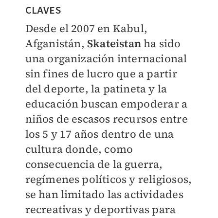
CLAVES
Desde el 2007 en Kabul,
Afganistán,
Skateistan
ha sido
una organización internacional
sin fines de lucro que a partir
del deporte, la patineta y la
educación buscan empoderar a
niños de escasos recursos entre
los 5 y 17 años dentro de una
cultura donde, como
consecuencia de la guerra,
regímenes políticos y religiosos,
se han limitado las actividades
recreativas y deportivas para