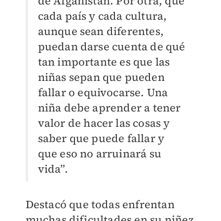
de Afganistán. Por otra, que
cada país y cada cultura,
aunque sean diferentes,
puedan darse cuenta de qué
tan importante es que las
niñas sepan que pueden
fallar o equivocarse. Una
niña debe aprender a tener
valor de hacer las cosas y
saber que puede fallar y
que eso no arruinará su
vida”.
Destacó que todas enfrentan
muchas dificultades en su niñez