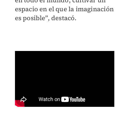
en todo el mundo, cultivar un
espacio en el que la imaginación
es posible”, destacó.