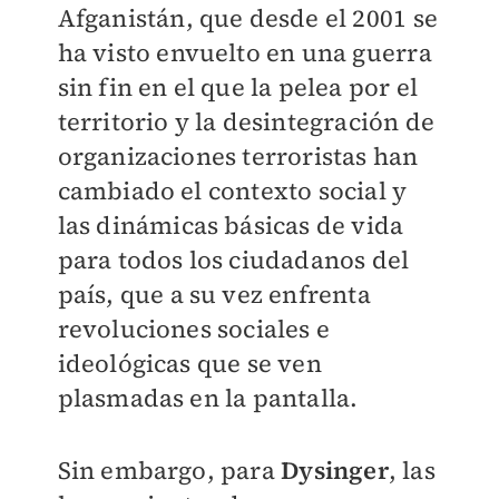
Afganistán, que desde el 2001 se
ha visto envuelto en una guerra
sin fin en el que la pelea por el
territorio y la desintegración de
organizaciones terroristas han
cambiado el contexto social y
las dinámicas básicas de vida
para todos los ciudadanos del
país, que a su vez enfrenta
revoluciones sociales e
ideológicas que se ven
plasmadas en la pantalla.
Sin embargo, para
Dysinger
, las