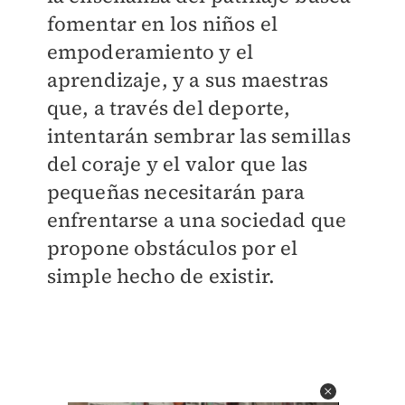
fomentar en los niños el
empoderamiento y el
aprendizaje, y a sus maestras
que, a través del deporte,
intentarán sembrar las semillas
del coraje y el valor que las
pequeñas necesitarán para
enfrentarse a una sociedad que
propone obstáculos por el
simple hecho de existir.