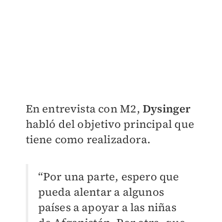
En entrevista con
M2
,
Dysinger
habló del objetivo principal que
tiene como realizadora.
“Por una parte, espero que
pueda alentar a algunos
países a apoyar a las niñas