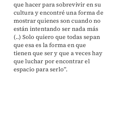
que hacer para sobrevivir en su
cultura y encontré una forma de
mostrar quienes son cuando no
están intentando ser nada más
(..) Solo quiero que todas sepan
que esa es la forma en que
tienen que ser y que a veces hay
que luchar por encontrar el
espacio para serlo”.