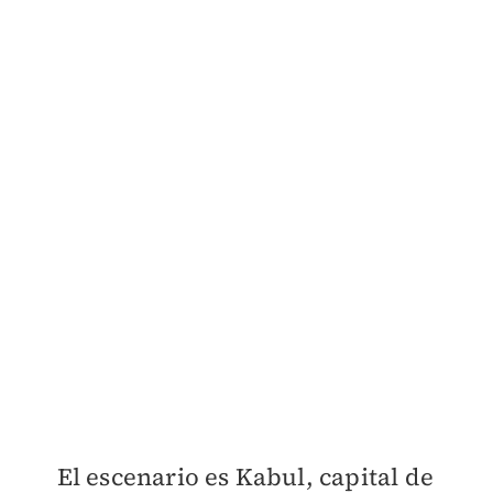
El escenario es Kabul, capital de