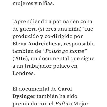
mujeres y niñas.
"Aprendiendo a patinar en zona
de guerra (si eres una niña)" fue
producido y co-dirigido por
Elena Andreicheva
, responsable
también de
“Polish go home”
(2016), un documental que sigue
a un trabajador polaco en
Londres.
El documental de
Carol
Dysinger
también ha sido
premiado con el
Bafta
a Mejor