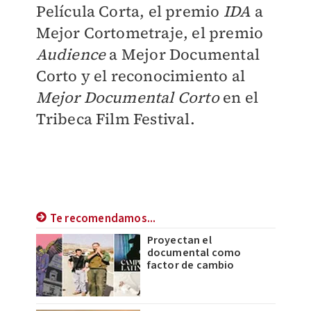
Película Corta, el premio
IDA
a
Mejor Cortometraje, el premio
Audience
a Mejor Documental
Corto y el reconocimiento al
Mejor Documental Corto
en el
Tribeca Film Festival.
Te recomendamos...
Proyectan el
documental como
factor de cambio