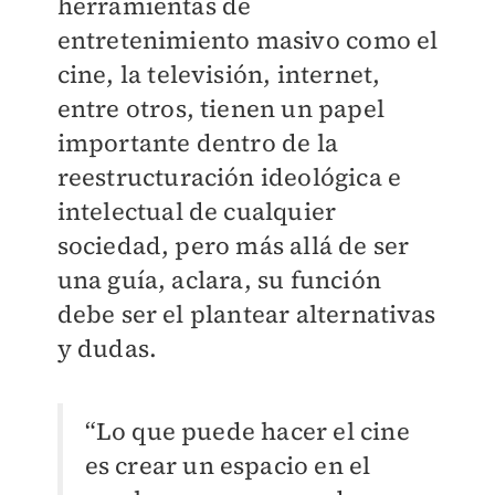
herramientas de
entretenimiento masivo como el
cine, la televisión, internet,
entre otros, tienen un papel
importante dentro de la
reestructuración ideológica e
intelectual de cualquier
sociedad, pero más allá de ser
una guía, aclara, su función
debe ser el plantear alternativas
y dudas.
“Lo que puede hacer el cine
es crear un espacio en el