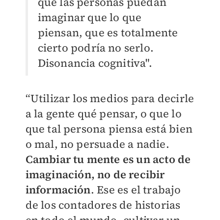
que las personas puedan
imaginar que lo que
piensan, que es totalmente
cierto podría no serlo.
Disonancia cognitiva".
“Utilizar los medios para decirle
a la gente qué pensar, o que lo
que tal persona piensa está bien
o mal, no persuade a nadie.
Cambiar tu mente es un acto de
imaginación, no de recibir
información
. Ese es el trabajo
de los contadores de historias