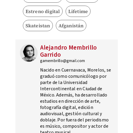
Estreno digital
Lifetime
Skateistan
Afganistán
Alejandro Membrillo
Garrido
gamembrillo@gmail.com
Nacido en Cuernavaca, Morelos, se
graduó como comunicólogo por
parte de la Universidad
Intercontinental en Ciudad de
México. Además, ha desarrollado
estudios en dirección de arte,
fotografía digital, edición
audiovisual, gestión cultural y
doblaje. Por fuera del periodismo
es músico, compositor y actor de
teatro musical.