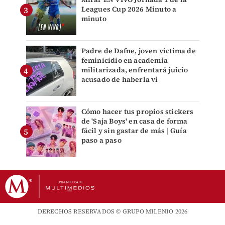
Leagues Cup 2026 Minuto a
minuto
Padre de Dafne, joven víctima de
feminicidio en academia
militarizada, enfrentará juicio
acusado de haberla vi
Cómo hacer tus propios stickers
de 'Saja Boys' en casa de forma
fácil y sin gastar de más | Guía
paso a paso
DERECHOS RESERVADOS © GRUPO MILENIO 2026