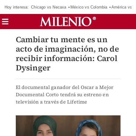
Hoy interesa:
Chicago vs Necaxa
México vs Colombia
América vs S
Cambiar tu mente es un
acto de imaginación, no de
recibir información: Carol
Dysinger
El documental ganador del Oscar a Mejor
Documental Corto tendrá su estreno en
televisión a través de Lifetime