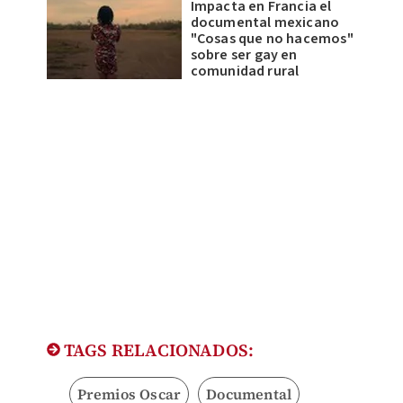
Impacta en Francia el
documental mexicano
"Cosas que no hacemos"
sobre ser gay en
comunidad rural
TAGS RELACIONADOS:
Premios Oscar
Documental