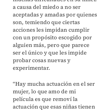
a causa del miedo a no ser
aceptadas y amadas por quienes
son, temiendo que ciertas
acciones les impidan cumplir
con un propósito escogido por
alguien más, pero que parece
ser el único y que les impide
probar cosas nuevas y
experimentar.
“Hay mucha actuación en el ser
mujer, lo que amo de mi
película es que removí la
actuación que esas niñas tienen