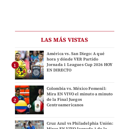
LAS MÁS VISTAS
América vs. San Diego: A qué
hora y dónde VER Partido
Jornada 1 Leagues Cup 2026 HOY
EN DIRECTO
Colombia vs. México Femenil:
Mira EN VIVO el minuto a minuto
de la Final Juegos
Centroamericanos
Cruz Azul vs Philadelphia Unión:
Mirar EN VIVO Jornada 1 de la