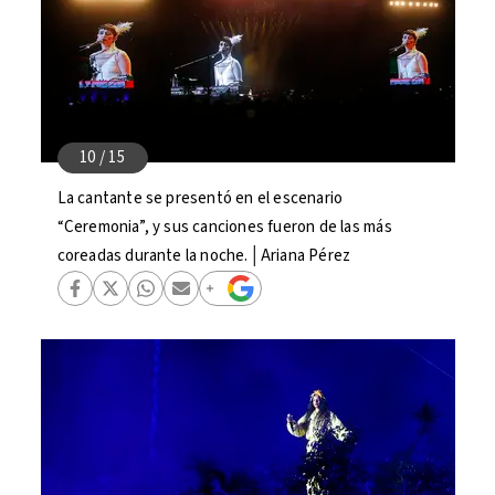
La cantante se presentó en el escenario
“Ceremonia”, y sus canciones fueron de las más
coreadas durante la noche.│Ariana Pérez