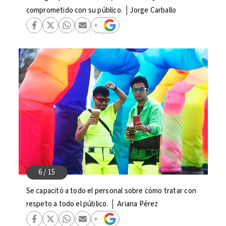
comprometido con su público. │Jorge Carballo
Se capacitó a todo el personal sobre cómo tratar con
respeto a todo el público. │ Ariana Pérez