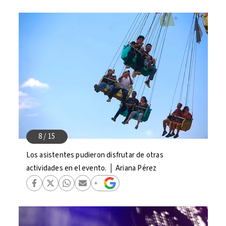
Los asistentes pudieron disfrutar de otras
actividades en el evento. │ Ariana Pérez