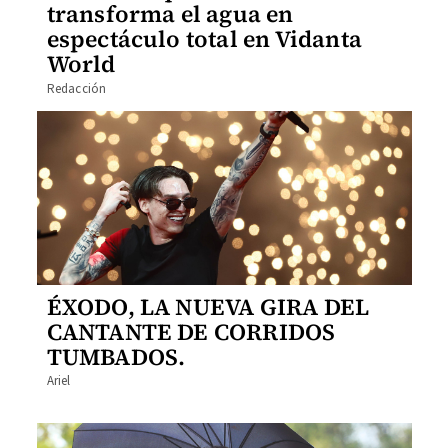
transforma el agua en
espectáculo total en Vidanta
World
Redacción
ÉXODO, LA NUEVA GIRA DEL
CANTANTE DE CORRIDOS
TUMBADOS.
Ariel