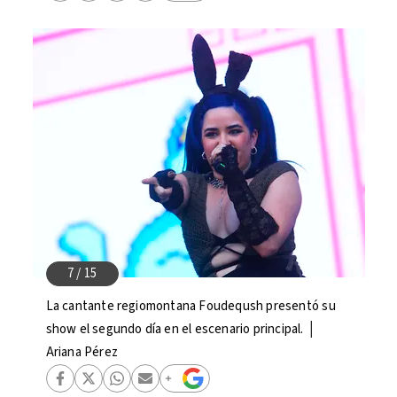
La cantante regiomontana Foudeqush presentó su
show el segundo día en el escenario principal. │
Ariana Pérez