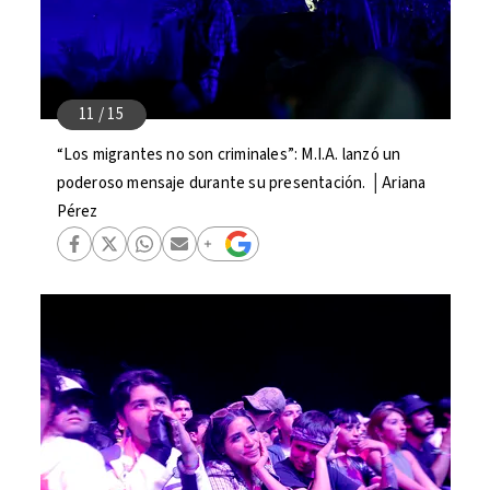
“Los migrantes no son criminales”: M.I.A. lanzó un
poderoso mensaje durante su presentación. │Ariana
Pérez