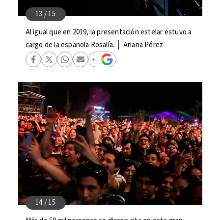
Al igual que en 2019, la presentación estelar estuvo a
cargo de la española Rosalía. │ Ariana Pérez