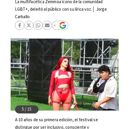
La multifacética Zemmoa ícono de la comunidad
LGBT+, deleitó al público con su lírica voz.│ Jorge
Carballo
A 10 años de su primera edición, el festival se
distingue por ser inclusivo, consciente y