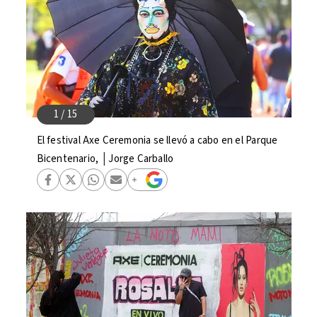
El festival Axe Ceremonia se llevó a cabo en el Parque
Bicentenario, │Jorge Carballo