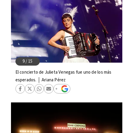
El concierto de Julieta Venegas fue uno de los más
esperados. │ Ariana Pérez