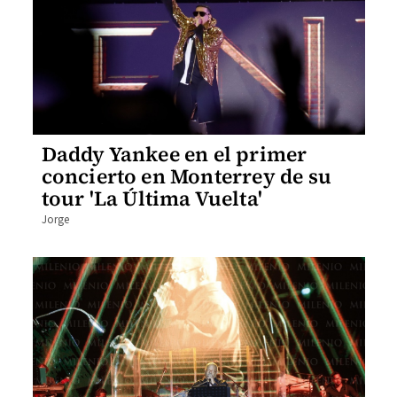
Daddy Yankee en el primer
concierto en Monterrey de su
tour 'La Última Vuelta'
Jorge