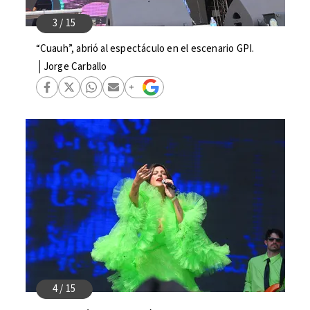
“Cuauh”, abrió al espectáculo en el escenario GPI.
│Jorge Carballo