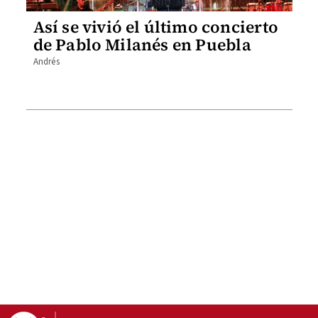
Así se vivió el último concierto
de Pablo Milanés en Puebla
Andrés