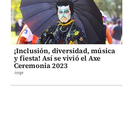
¡Inclusión, diversidad, música
y fiesta! Así se vivió el Axe
Ceremonia 2023
Jorge