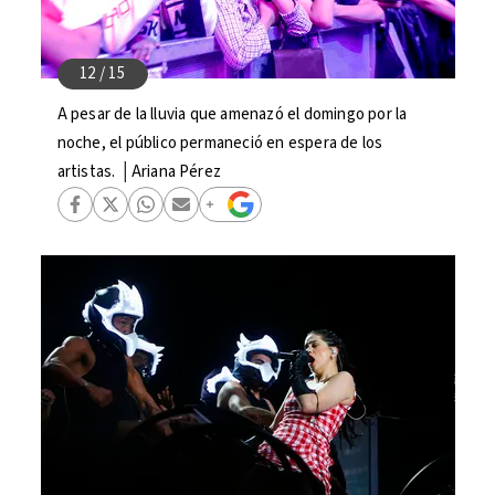
A pesar de la lluvia que amenazó el domingo por la
noche, el público permaneció en espera de los
artistas. │Ariana Pérez