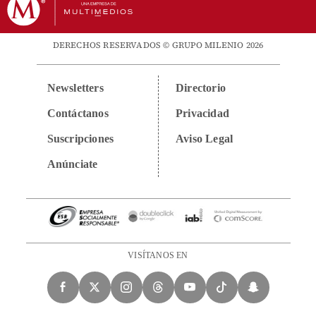
DERECHOS RESERVADOS © GRUPO MILENIO 2026
Newsletters
Directorio
Contáctanos
Privacidad
Suscripciones
Aviso Legal
Anúnciate
VISÍTANOS EN