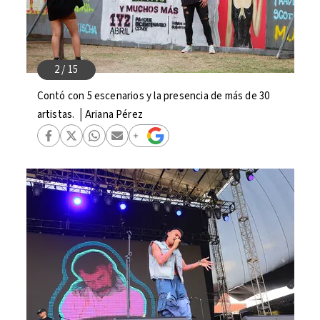
Contó con 5 escenarios y la presencia de más de 30
artistas. │Ariana Pérez