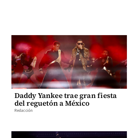
Daddy Yankee trae gran fiesta
del reguetón a México
Redacción