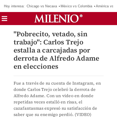
Hoy interesa:
Chicago vs Necaxa
México vs Colombia
América vs S
"Pobrecito, vetado, sin
trabajo": Carlos Trejo
estalla a carcajadas por
derrota de Alfredo Adame
en elecciones
Fue a través de su cuenta de Instagram, en
donde Carlos Trejo celebró la derrota de
Alfredo Adame. Con un video en donde
repetidas veces estalló en risas, el
cazafantasmas expresó su satisfacción de
saber que su enemigo perdió. (VIDEO)