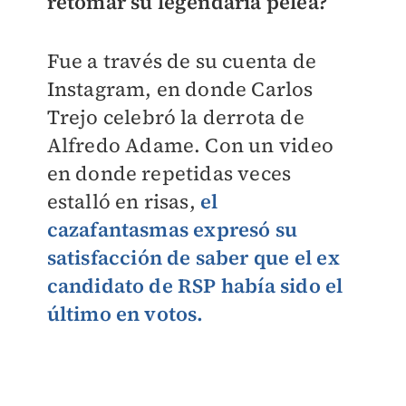
retomar su legendaria pelea?
Fue a través de su cuenta de
Instagram, en donde Carlos
Trejo celebró la derrota de
Alfredo Adame. Con un video
en donde repetidas veces
estalló en risas,
el
cazafantasmas expresó su
satisfacción de saber que el ex
candidato de RSP había sido el
último en votos.