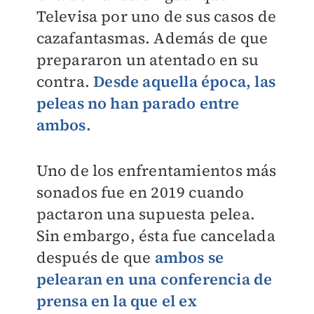
Televisa por uno de sus casos de
cazafantasmas. Además de que
prepararon un atentado en su
contra.
Desde aquella época, las
peleas no han parado entre
ambos.
Uno de los enfrentamientos más
sonados fue en 2019 cuando
pactaron una supuesta pelea.
Sin embargo, ésta fue cancelada
después de que
ambos se
pelearan en una conferencia de
prensa en la que el ex