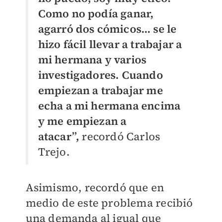
Como no podía ganar,
agarró dos cómicos… se le
hizo fácil llevar a trabajar a
mi hermana y varios
investigadores. Cuando
empiezan a trabajar me
echa a mi hermana encima
y me empiezan a
atacar”,
recordó Carlos
Trejo.
Asimismo, recordó que en
medio de este problema recibió
una demanda al igual que