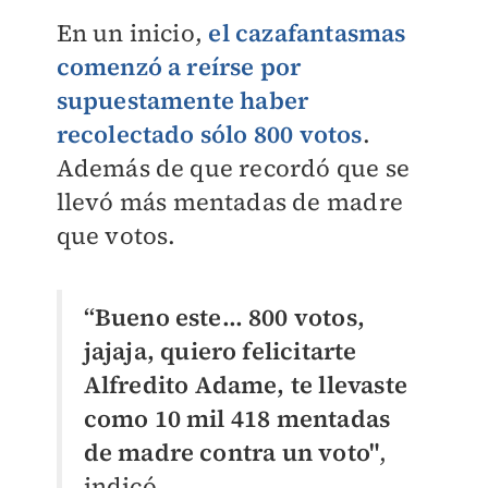
En un inicio,
el cazafantasmas
comenzó a reírse por
supuestamente haber
recolectado sólo 800 votos
.
Además de que recordó que se
llevó más mentadas de madre
que votos.
“Bueno este… 800 votos,
jajaja, quiero felicitarte
Alfredito Adame, te llevaste
como 10 mil 418 mentadas
de madre contra un voto"
,
indicó.