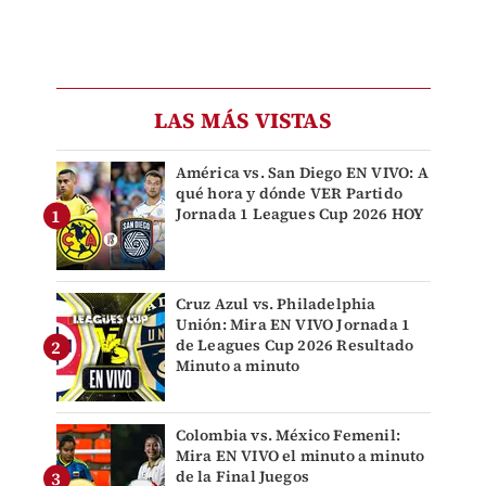
LAS MÁS VISTAS
América vs. San Diego EN VIVO: A
qué hora y dónde VER Partido
Jornada 1 Leagues Cup 2026 HOY
Cruz Azul vs. Philadelphia
Unión: Mira EN VIVO Jornada 1
de Leagues Cup 2026 Resultado
Minuto a minuto
Colombia vs. México Femenil:
Mira EN VIVO el minuto a minuto
de la Final Juegos