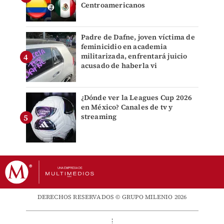
Centroamericanos
Padre de Dafne, joven víctima de
feminicidio en academia
militarizada, enfrentará juicio
acusado de haberla vi
¿Dónde ver la Leagues Cup 2026
en México? Canales de tv y
streaming
DERECHOS RESERVADOS © GRUPO MILENIO 2026