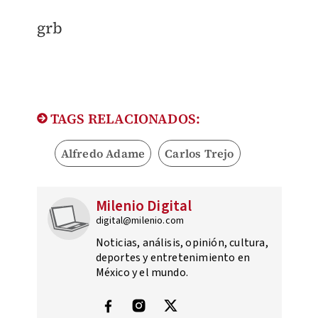
​grb
TAGS RELACIONADOS:
Alfredo Adame
Carlos Trejo
Milenio Digital
digital@milenio.com
Noticias, análisis, opinión, cultura,
deportes y entretenimiento en
México y el mundo.