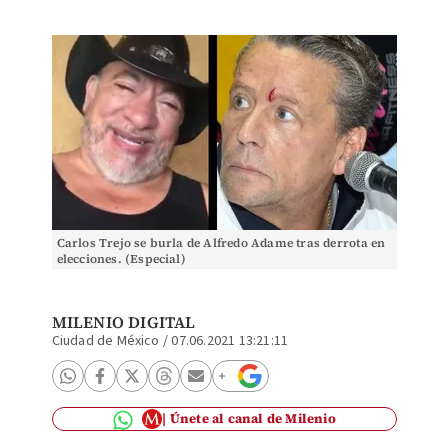
Carlos Trejo se burla de Alfredo Adame tras derrota en
elecciones. (Especial)
MILENIO DIGITAL
Ciudad de México
/
07.06.2021 13:21:11
Únete al canal de Milenio