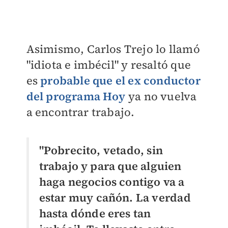
Asimismo, Carlos Trejo lo llamó
"idiota e imbécil" y resaltó que
es
probable que el ex conductor
del programa Hoy
ya no vuelva
a encontrar trabajo.
"Pobrecito, vetado, sin
trabajo y para que alguien
haga negocios contigo va a
estar muy cañón. La verdad
hasta dónde eres tan