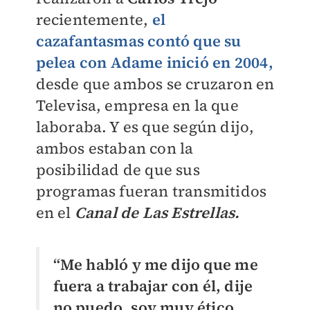
recientemente,
el
cazafantasmas contó que su
pelea con Adame inició en 2004,
desde que ambos se cruzaron en
Televisa, empresa en la que
laboraba. Y es que según dijo,
ambos estaban con la
posibilidad de que sus
programas fueran transmitidos
en el
Canal de Las Estrellas.
“Me habló y me dijo que me
fuera a trabajar con él, dije
no puedo, soy muy ético.