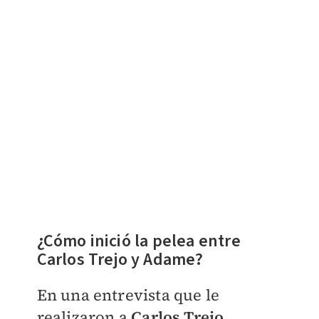
​¿Cómo inició la pelea entre
Carlos Trejo y Adame?
En una entrevista que le
realizaron a
Carlos Trejo