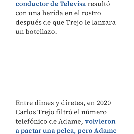
conductor de Televisa
resultó
con una herida en el rostro
después de que Trejo le lanzara
un botellazo.
Entre dimes y diretes, en 2020
Carlos Trejo filtró el número
telefónico de Adame,
volvieron
a pactar una pelea, pero Adame