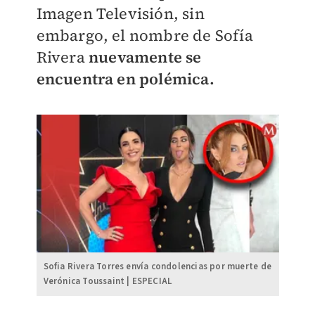
Imagen Televisión, sin
embargo, el nombre de Sofía
Rivera
nuevamente se
encuentra en polémica.
Sofia Rivera Torres envía condolencias por muerte de
Verónica Toussaint | ESPECIAL