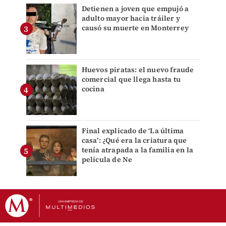
Detienen a joven que empujó a
adulto mayor hacia tráiler y
causó su muerte en Monterrey
Huevos piratas: el nuevo fraude
comercial que llega hasta tu
cocina
Final explicado de ‘La última
casa’: ¿Qué era la criatura que
tenía atrapada a la familia en la
película de Ne