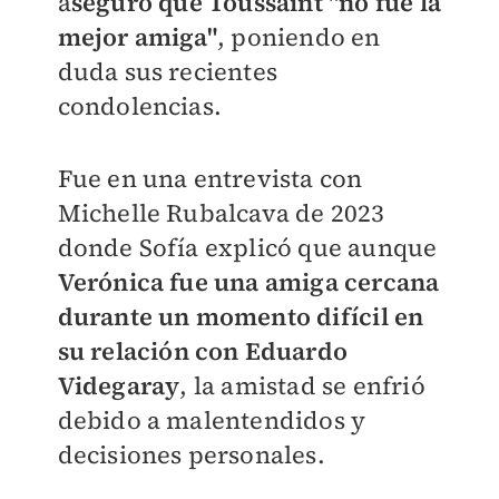
a
seguró que Toussaint
"no fue la
mejor amiga"
, poniendo en
duda sus recientes
condolencias.
Fue en una entrevista con
Michelle Rubalcava de 2023
donde Sofía explicó que aunque
Verónica fue una amiga cercana
durante un momento difícil en
su relación con Eduardo
Videgaray
, la amistad se enfrió
debido a malentendidos y
decisiones personales.