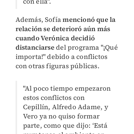
con ella".
Además, Sofía
mencionó que la
relación se deterioró aún más
cuando Verónica decidió
distanciarse
del programa "¡Qué
importa!" debido a conflictos
con otras figuras públicas.
"Al poco tiempo empezaron
estos conflictos con
Cepillín, Alfredo Adame, y
Vero ya no quiso formar
parte, como que dijo: ‘Está