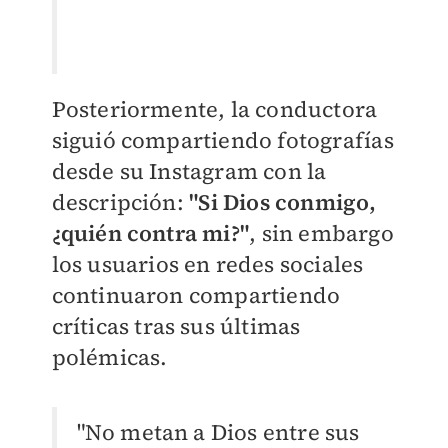
Posteriormente, la conductora
siguió compartiendo fotografías
desde su Instagram con la
descripción:
"
Si Dios conmigo,
¿quién contra mi?"
, sin embargo
los usuarios en redes sociales
continuaron compartiendo
críticas tras sus últimas
polémicas.
"No metan a Dios entre sus