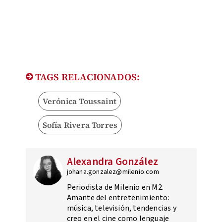
TAGS RELACIONADOS:
Verónica Toussaint
Sofía Rivera Torres
Alexandra González
johana.gonzalez@milenio.com
Periodista de Milenio en M2.
Amante del entretenimiento:
música, televisión, tendencias y
creo en el cine como lenguaje