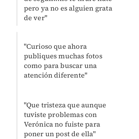
pero ya no es alguien grata
de ver"
"Curioso que ahora
publiques muchas fotos
como para buscar una
atención diferente"
"Que tristeza que aunque
tuviste problemas con
Verónica no fuiste para
poner un post de ella"