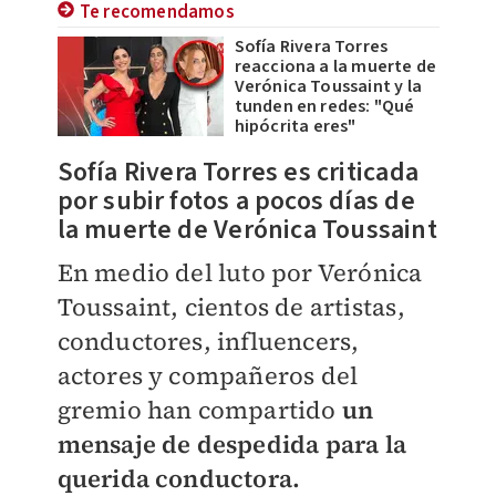
Te recomendamos
Sofía Rivera Torres
reacciona a la muerte de
Verónica Toussaint y la
tunden en redes: "Qué
hipócrita eres"
Sofía Rivera Torres es criticada
por subir fotos a pocos días de
la muerte de
Verónica Toussaint
En medio del luto por Verónica
Toussaint, cientos de artistas,
conductores, influencers,
actores y compañeros del
gremio han compartido
un
mensaje de despedida para la
querida conductora.