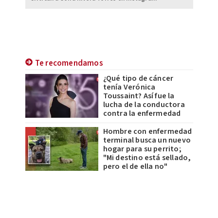
Te recomendamos
¿Qué tipo de cáncer
tenía Verónica
Toussaint? Así fue la
lucha de la conductora
contra la enfermedad
Hombre con enfermedad
terminal busca un nuevo
hogar para su perrito;
"Mi destino está sellado,
pero el de ella no"