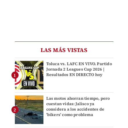
LAS MÁS VISTAS
Toluca vs. LAFC EN VIVO. Partido
Jornada 2 Leagues Cup 2026 |
Resultados EN DIRECTO hoy
Las motos ahorran tiempo, pero
cuestan vidas: Jalisco ya
considera a los accidentes de
'bikers' como problema