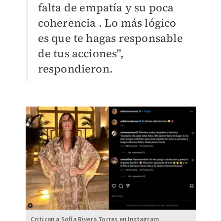
falta de empatía y su poca
coherencia . Lo más lógico
es que te hagas responsable
de tus acciones",
respondieron.
Critican a Sofía Rivera Torres en Instagram