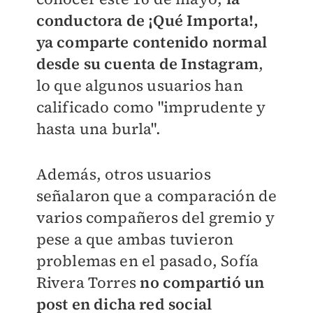
conductora de ¡Qué Importa!,
ya comparte contenido normal
desde su cuenta de Instagram
,
lo que algunos usuarios han
calificado como "imprudente y
hasta una burla".
Además, otros usuarios
señalaron que a comparación de
varios compañeros del gremio y
pese a que ambas tuvieron
problemas en el pasado, Sofía
Rivera Torres
no compartió un
post en dicha red social