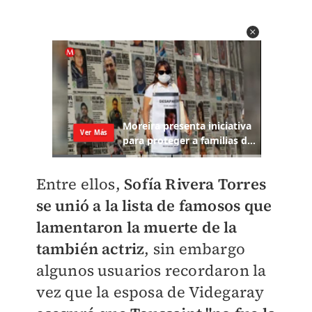
Entre ellos,
Sofía Rivera Torres
se unió a la lista de famosos que
lamentaron la muerte de la
también actriz
, sin embargo
algunos usuarios recordaron la
vez que la esposa de Videgaray