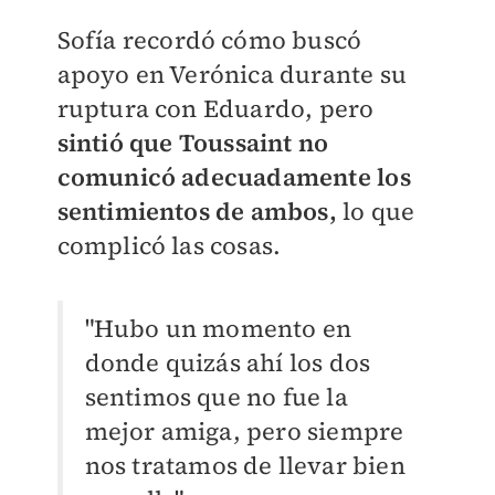
Sofía recordó cómo buscó
apoyo en Verónica durante su
ruptura con Eduardo, pero
s
intió que Toussaint no
comunicó adecuadamente los
sentimientos de ambos,
lo que
complicó las cosas.
"Hubo un momento en
donde quizás ahí los dos
sentimos que no fue la
mejor amiga, pero siempre
nos tratamos de llevar bien