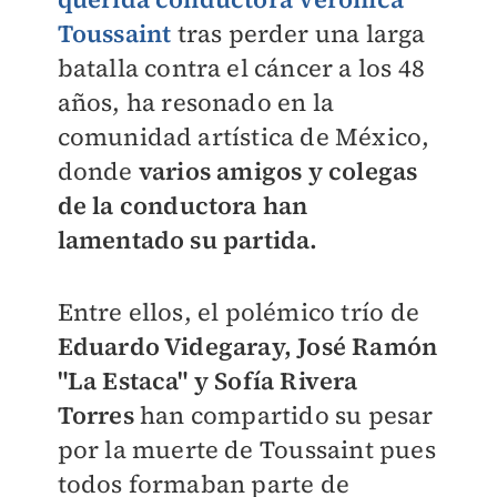
Toussaint
tras perder una larga
batalla contra el cáncer a los 48
años, ha resonado en la
comunidad artística de México,
donde
varios amigos y colegas
de la conductora han
lamentado su partida.
Entre ellos, el polémico trío de
Eduardo Videgaray, José Ramón
"La Estaca" y Sofía Rivera
Torres
han compartido su pesar
por la muerte de
Toussaint pues
todos formaban parte de