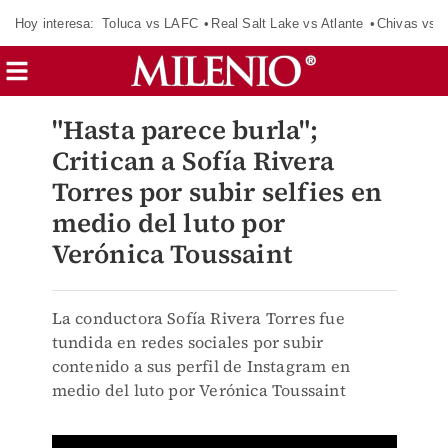
Hoy interesa:
Toluca vs LAFC
Real Salt Lake vs Atlante
Chivas vs D
"Hasta parece burla";
Critican a Sofía Rivera
Torres por subir selfies en
medio del luto por
Verónica Toussaint
La conductora Sofía Rivera Torres fue
tundida en redes sociales por subir
contenido a sus perfil de Instagram en
medio del luto por Verónica Toussaint