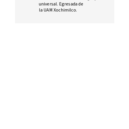
universal. Egresada de
la UAM Xochimilco.