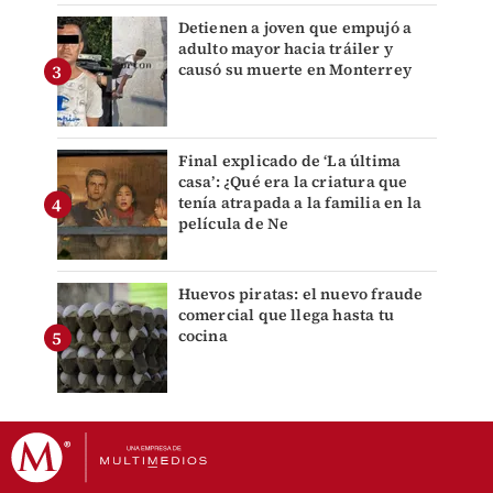
Detienen a joven que empujó a
adulto mayor hacia tráiler y
causó su muerte en Monterrey
Final explicado de ‘La última
casa’: ¿Qué era la criatura que
tenía atrapada a la familia en la
película de Ne
Huevos piratas: el nuevo fraude
comercial que llega hasta tu
cocina