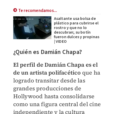
Te recomendamos...
Asaltante usa bolsa de
plástico para cubrirse el
rostro y que no lo
descubran; su botín
fueron dulces y propinas
| VIDEO
¿Quién es Damián Chapa?
El perfil de Damián Chapa es el
de un artista polifacético
que ha
logrado transitar desde las
grandes producciones de
Hollywood hasta consolidarse
como una figura central del cine
independiente y la cultura