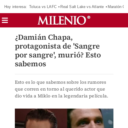
Hoy interesa:
Toluca vs LAFC
Real Salt Lake vs Atlante
Maratón C
¿Damián Chapa,
protagonista de 'Sangre
por sangre', murió? Esto
sabemos
Esto es lo que sabemos sobre los rumores
que corren en torno al querido actor que
dio vida a Miklo en la legendaria película.