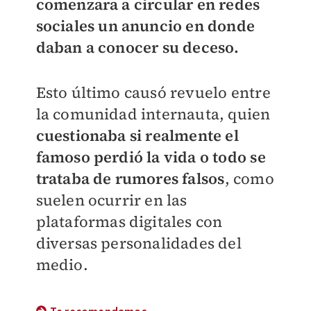
comenzara a circular en redes
sociales un anuncio en donde
daban a conocer su deceso.
Esto último causó revuelo entre
la comunidad internauta, quien
cuestionaba si realmente el
famoso perdió la vida o todo se
trataba de rumores falsos
, como
suelen ocurrir en las
plataformas digitales con
diversas personalidades del
medio.