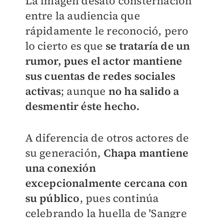
La imagen desató consternación
entre la audiencia que
rápidamente le reconoció, pero
lo cierto es que
se trataría de un
rumor, pues el actor mantiene
sus cuentas de redes sociales
activas
; aunque
no ha salido a
desmentir éste hecho.
A diferencia de otros actores de
su generación,
Chapa mantiene
una conexión
excepcionalmente cercana con
su público
, pues continúa
celebrando la huella de 'Sangre