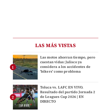
LAS MÁS VISTAS
Las motos ahorran tiempo, pero
cuestan vidas: Jalisco ya
considera a los accidentes de
'bikers' como problema
Toluca vs. LAFC EN VIVO.
Resultado del partido Jornada 2
de Leagues Cup 2026 | EN
DIRECTO