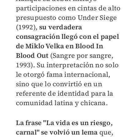
participaciones en cintas de alto
presupuesto como Under Siege
(1992),
su verdadera
consagración llegó con el papel
de Miklo Velka en Blood In
Blood Out
(Sangre por sangre,
1993). Su interpretación no solo
le otorgó fama internacional,
sino que lo convirtió en un
referente de identidad para la
comunidad latina y chicana.
La frase "La vida es un riesgo,
carnal" se volvió un lema
que,