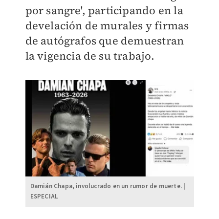
por sangre', participando en la
develación de murales y firmas
de autógrafos que demuestran
la vigencia de su trabajo.
Damián Chapa, involucrado en un rumor de muerte. |
ESPECIAL