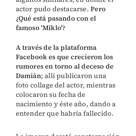
actor pudo destacarse.
Pero
¿Qué está pasando con el
famoso 'Miklo'?
A través de la plataforma
Facebook es que crecieron los
rumores en torno al deceso de
Damián
; allí publicaron una
foto collage del actor, mientras
colocaron su fecha de
nacimiento y éste año, dando a
entender que habría fallecido.