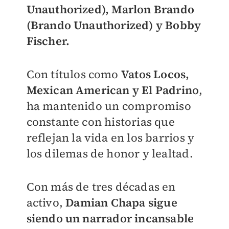
Unauthorized), Marlon Brando
(Brando Unauthorized) y Bobby
Fischer.
Con títulos como
Vatos Locos,
Mexican American y El Padrino
,
ha mantenido un compromiso
constante con historias que
reflejan la vida en los barrios y
los dilemas de honor y lealtad.
Con más de tres décadas en
activo,
Damian Chapa sigue
siendo un narrador incansable