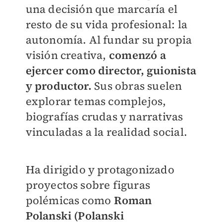
una decisión que marcaría el
resto de su vida profesional: la
autonomía. Al fundar su propia
visión creativa,
comenzó a
ejercer como director, guionista
y productor.
Sus obras suelen
explorar temas complejos,
biografías crudas y narrativas
vinculadas a la realidad social.
Ha dirigido y protagonizado
proyectos sobre figuras
polémicas como
Roman
Polanski (Polanski