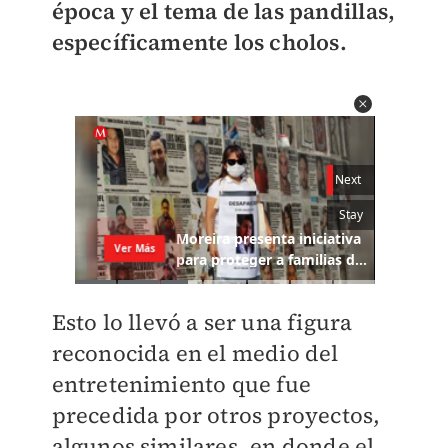
época y el tema de las pandillas,
específicamente los cholos.
Esto lo llevó a ser una figura
reconocida en el medio del
entretenimiento que fue
precedida por otros proyectos,
algunos similares, en donde el