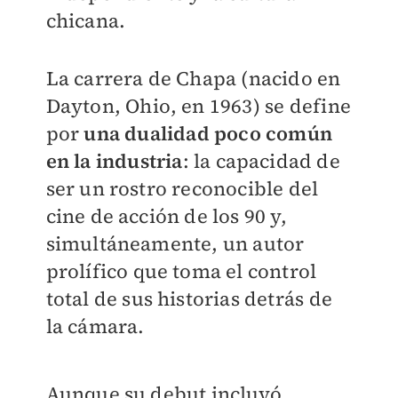
chicana.
La carrera de Chapa (nacido en
Dayton, Ohio, en 1963) se define
por
una dualidad poco común
en la industria
: la capacidad de
ser un rostro reconocible del
cine de acción de los 90 y,
simultáneamente, un autor
prolífico que toma el control
total de sus historias detrás de
la cámara.
Aunque su debut incluyó