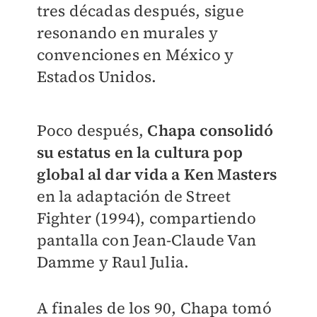
tres décadas después, sigue
resonando en murales y
convenciones en México y
Estados Unidos.
Poco después,
Chapa consolidó
su estatus en la cultura pop
global al dar vida a Ken Masters
en la adaptación de Street
Fighter (1994), compartiendo
pantalla con Jean-Claude Van
Damme y Raul Julia.
A finales de los 90, Chapa tomó