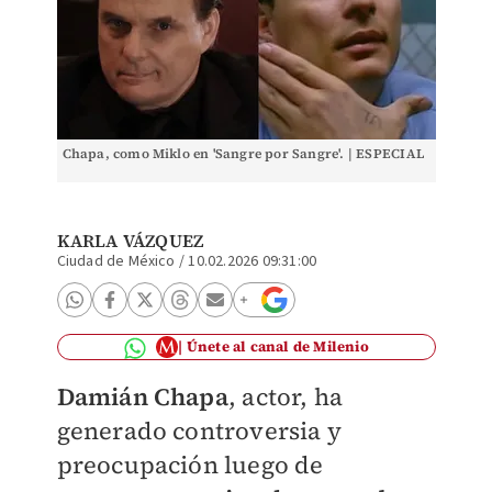
Chapa, como Miklo en 'Sangre por Sangre'. | ESPECIAL
KARLA VÁZQUEZ
Ciudad de México
/
10.02.2026 09:31:00
Únete al canal de Milenio
Damián Chapa
, actor, ha
generado controversia y
preocupación luego de