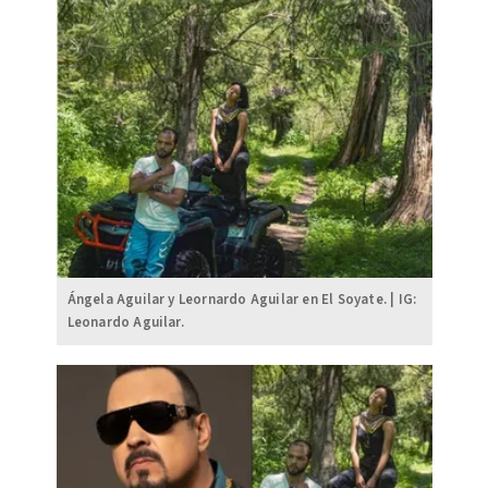
Ángela Aguilar y Leornardo Aguilar en El Soyate. | IG:
Leonardo Aguilar.