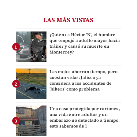
LAS MÁS VISTAS
¿Quién es Héctor 'N', el hombre
que empujó a adulto mayor hacia
tráiler y causó su muerte en
Monterrey?
Las motos ahorran tiempo, pero
cuestan vidas: Jalisco ya
considera a los accidentes de
'bikers' como problema
Una casa protegida por cartones,
una vida entre adultos y un
embarazo no detectado a tiempo:
esto sabemos de l