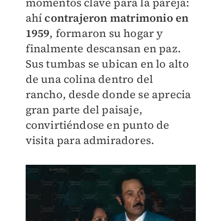
momentos clave para la pareja:
ahí
contrajeron matrimonio en
1959
, formaron su hogar y
finalmente descansan en paz.
Sus tumbas se ubican en lo alto
de una colina dentro del
rancho, desde donde se aprecia
gran parte del paisaje,
convirtiéndose en punto de
visita para admiradores.