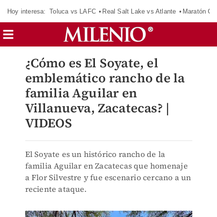
Hoy interesa:
Toluca vs LAFC
Real Salt Lake vs Atlante
Maratón C
¿Cómo es El Soyate, el
emblemático rancho de la
familia Aguilar en
Villanueva, Zacatecas? |
VIDEOS
El Soyate es un histórico rancho de la
familia Aguilar en Zacatecas que homenaje
a Flor Silvestre y fue escenario cercano a un
reciente ataque.