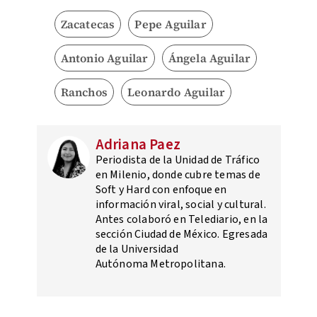
Zacatecas
Pepe Aguilar
Antonio Aguilar
Ángela Aguilar
Ranchos
Leonardo Aguilar
Adriana Paez
Periodista de la Unidad de Tráfico
en Milenio, donde cubre temas de
Soft y Hard con enfoque en
información viral, social y cultural.
Antes colaboró en Telediario, en la
sección Ciudad de México. Egresada
de la Universidad
Autónoma Metropolitana.