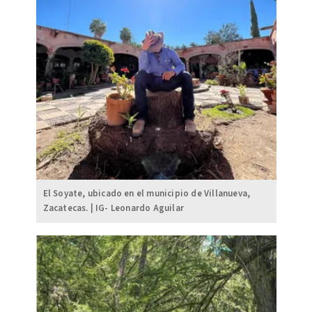
El Soyate, ubicado en el municipio de Villanueva,
Zacatecas. | IG- Leonardo Aguilar