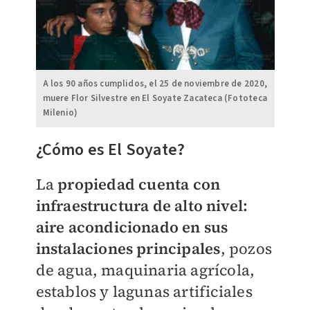
A los 90 años cumplidos, el 25 de noviembre de 2020,
muere Flor Silvestre en El Soyate Zacateca (Fototeca
Milenio)
¿Cómo es El Soyate?
La
propiedad cuenta con
infraestructura de alto nivel:
aire acondicionado en sus
instalaciones principales
, pozos
de agua, maquinaria agrícola,
establos y lagunas artificiales