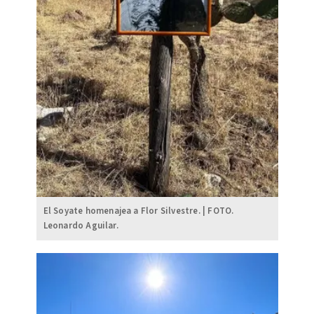
El Soyate homenajea a Flor Silvestre. | FOTO.
Leonardo Aguilar.