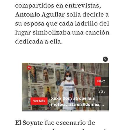
compartidos en entrevistas,
Antonio Aguilar
solía decirle a
su esposa que cada ladrillo del
lugar simbolizaba una canción
dedicada a ella.
El Soyate
fue escenario de