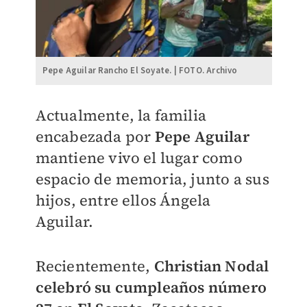
Pepe Aguilar Rancho El Soyate. | FOTO. Archivo
Actualmente, la familia
encabezada por
Pepe Aguilar
mantiene vivo el lugar como
espacio de memoria, junto a sus
hijos, entre ellos Ángela
Aguilar.
Recientemente,
Christian Nodal
celebró su cumpleaños número