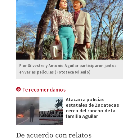
Flor Silvestre y Antonio Aguilar participaron juntos
en varias películas (Fototeca Milenio)
Te recomendamos
Atacan a policías
estatales de Zacatecas
cerca del rancho de la
familia Aguilar
De acuerdo con relatos