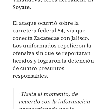
Soyate
.
El ataque ocurrió sobre la
carretera federal 54, vía que
conecta
Zacatecas
con Jalisco.
Los uniformados repelieron la
ofensiva sin que se reportaran
heridos y lograron la detención
de cuatro presuntos
responsables.
“Hasta el momento, de
acuerdo con la información