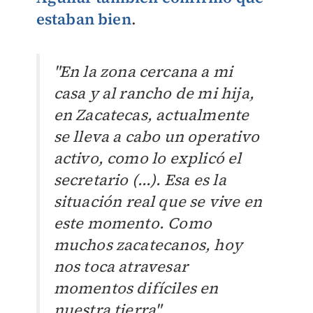
estaban bien
.
"En la zona cercana a mi
casa y al rancho de mi hija,
en Zacatecas, actualmente
se lleva a cabo un operativo
activo, como lo explicó el
secretario (...). Esa es la
situación real que se vive en
este momento. Como
muchos zacatecanos, hoy
nos toca atravesar
momentos difíciles en
nuestra tierra".