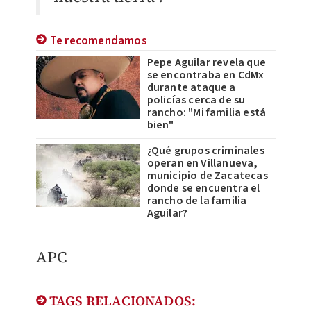
Te recomendamos
Pepe Aguilar revela que
se encontraba en CdMx
durante ataque a
policías cerca de su
rancho: "Mi familia está
bien"
¿Qué grupos criminales
operan en Villanueva,
municipio de Zacatecas
donde se encuentra el
rancho de la familia
Aguilar?
APC
TAGS RELACIONADOS: