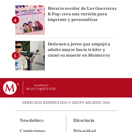
Horario escolar de Las Guerreras
K-Pop: crea una versión para
imprimir y personalizar
Detienen a joven que empujó a
adulto mayor hacia tráiler y
causó su muerte en Monterrey
DERECHOS RESERVADOS © GRUPO MILENIO 2026
Newsletters
Directorio
Contáctanos
Privacidad