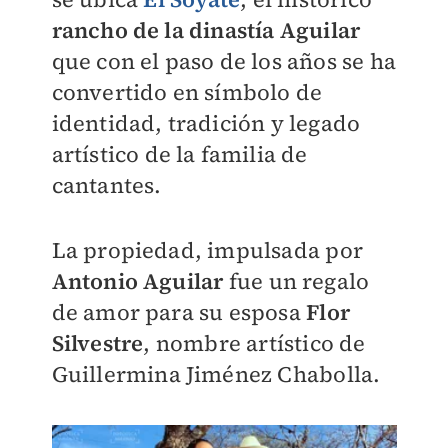
rancho de la dinastía Aguilar
que con el paso de los años se ha
convertido en símbolo de
identidad, tradición y legado
artístico de la familia de
cantantes.
La propiedad, impulsada por
Antonio Aguilar
fue un regalo
de amor para su esposa
Flor
Silvestre
, nombre artístico de
Guillermina Jiménez Chabolla.