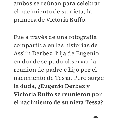
ambos se reúnan para celebrar
el nacimiento de su nieta, la
primera de Victoria Ruffo.
Fue a través de una fotografía
compartida en las historias de
Asslin Derbez, hija de Eugenio,
en donde se pudo observar la
reunión de padre e hijo por el
nacimiento de Tessa. Pero surge
la duda,
¿Eugenio Derbez y
Victoria Ruffo se reunieron por
el nacimiento de su nieta Tessa?