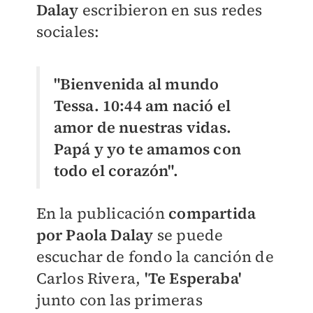
Dalay
escribieron en sus redes
sociales:
"Bienvenida al mundo
Tessa. 10:44 am nació el
amor de nuestras vidas.
Papá y yo te amamos con
todo el corazón".
En la publicación
compartida
por Paola Dalay
se puede
escuchar de fondo la canción de
Carlos Rivera,
'Te Esperaba'
junto con las primeras