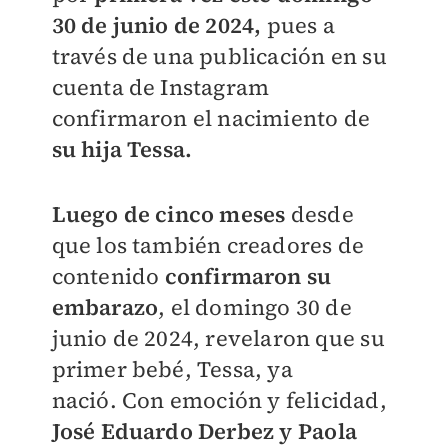
30 de junio de 2024,
pues a
través de una publicación en su
cuenta de Instagram
confirmaron el nacimiento de
su hija Tessa.
Luego de cinco meses
desde
que los también creadores de
contenido
confirmaron su
embarazo
, el domingo 30 de
junio de 2024, revelaron que su
primer bebé, Tessa, ya
nació.
Con emoción y felicidad,
José Eduardo Derbez y Paola