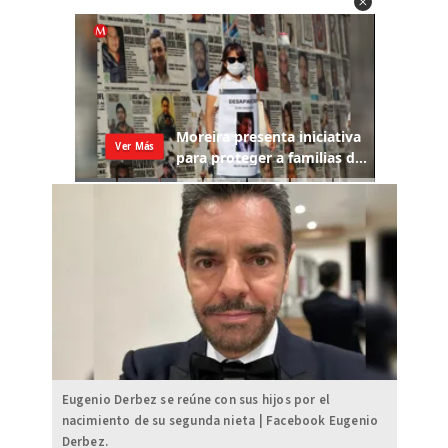
Eugenio Derbez se reúne con sus hijos por el
nacimiento de su segunda nieta | Facebook Eugenio
Derbez.