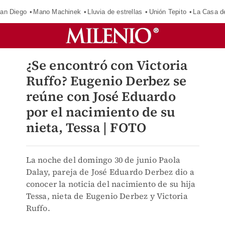
an Diego
Mano Machinek
Lluvia de estrellas
Unión Tepito
La Casa d
¿Se encontró con Victoria
Ruffo? Eugenio Derbez se
reúne con José Eduardo
por el nacimiento de su
nieta, Tessa | FOTO
La noche del domingo 30 de junio Paola
Dalay, pareja de José Eduardo Derbez dio a
conocer la noticia del nacimiento de su hija
Tessa, nieta de Eugenio Derbez y Victoria
Ruffo.