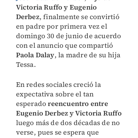
Victoria Ruffo y Eugenio
Derbez
, finalmente se convirtió
en padre por primera vez el
domingo 30 de junio de acuerdo
con el anuncio que compartió
Paola Dalay
, la madre de su hija
Tessa.
En redes sociales creció la
expectativa sobre el tan
esperado
reencuentro entre
Eugenio Derbez y Victoria Ruffo
luego más de dos décadas de no
verse, pues se espera que