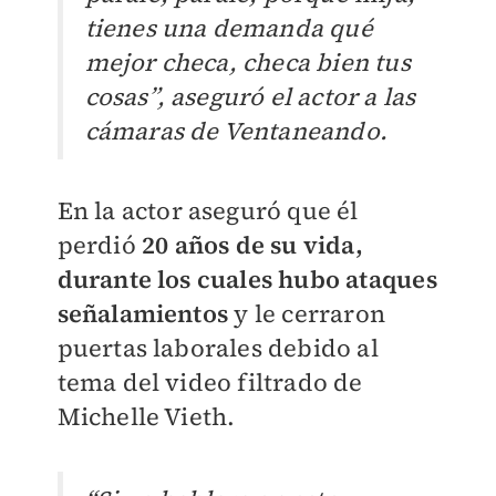
tienes una demanda qué
mejor checa, checa bien tus
cosas”, aseguró el actor a las
cámaras de Ventaneando.
En la actor aseguró que él
perdió
20 años de su vida,
durante los cuales hubo ataques
señalamientos
y le cerraron
puertas laborales debido al
tema del video filtrado de
Michelle Vieth.