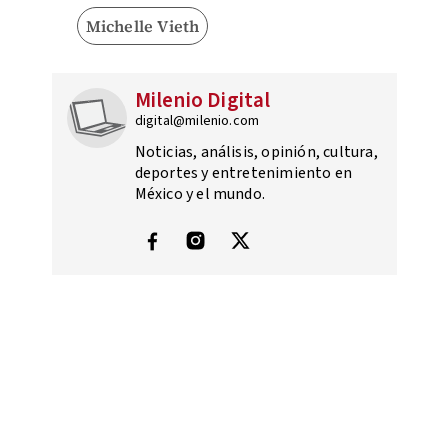
Michelle Vieth
Milenio Digital
digital@milenio.com
Noticias, análisis, opinión, cultura,
deportes y entretenimiento en
México y el mundo.