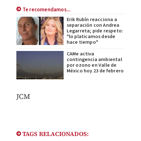
Te recomendamos...
Erik Rubín reacciona a
separación con Andrea
Legarreta; pide respeto:
"lo platicamos desde
hace tiempo"
CAMe activa
contingencia ambiental
por ozono en Valle de
México hoy 23 de febrero
JCM
TAGS RELACIONADOS: