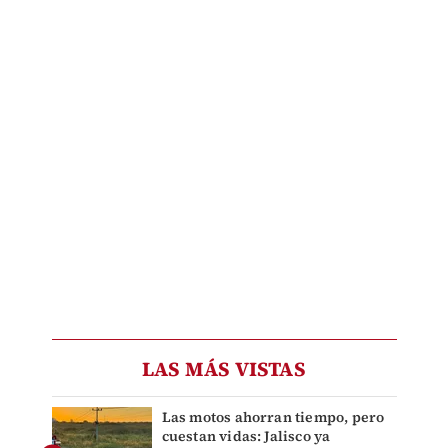
LAS MÁS VISTAS
Las motos ahorran tiempo, pero
cuestan vidas: Jalisco ya