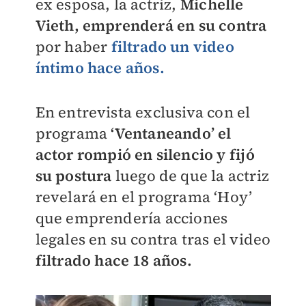
ex esposa, la actriz,
Michelle
Vieth, emprenderá en su contra
por haber
filtrado un video
íntimo hace años.
En entrevista exclusiva con el
programa
‘Ventaneando’ el
actor rompió en silencio y fijó
su postura
luego de que la actriz
revelará en el programa ‘Hoy’
que emprendería acciones
legales en su contra tras el video
filtrado hace 18 años.