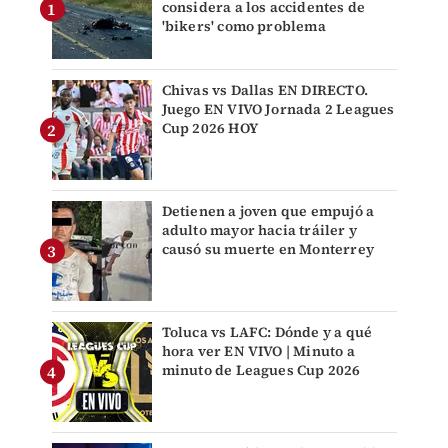
considera a los accidentes de
'bikers' como problema
Chivas vs Dallas EN DIRECTO.
Juego EN VIVO Jornada 2 Leagues
Cup 2026 HOY
Detienen a joven que empujó a
adulto mayor hacia tráiler y
causó su muerte en Monterrey
Toluca vs LAFC: Dónde y a qué
hora ver EN VIVO | Minuto a
minuto de Leagues Cup 2026