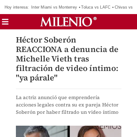
Hoy interesa:
Inter Miami vs Monterrey
Toluca vs LAFC
Chivas vs D
Héctor Soberón
REACCIONA a denuncia de
Michelle Vieth tras
filtración de video íntimo:
"ya párale"
La actriz anunció que emprendería
acciones legales contra su ex pareja Héctor
Soberón por haber filtrado un video íntimo