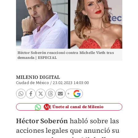
Héctor Soberón reaccionó contra Michelle Vieth tras
demanda | ESPECIAL
MILENIO DIGITAL
Ciudad de México
/
23.02.2023 14:03:00
Únete al canal de Milenio
Héctor Soberón
habló sobre las
acciones legales que anunció su