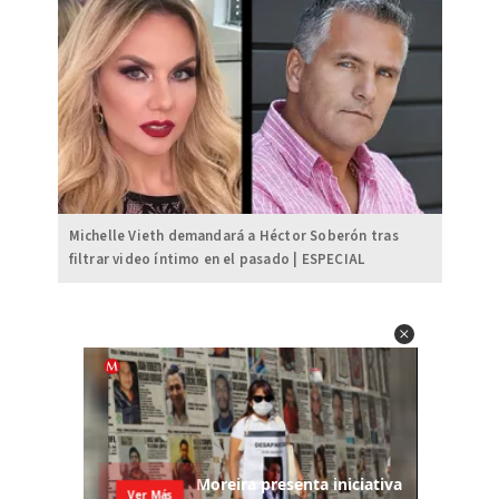
Michelle Vieth demandará a Héctor Soberón tras
filtrar video íntimo en el pasado | ESPECIAL