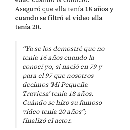
Aseguró que ella tenía
18 años y
cuando se filtró el video ella
tenía 20.
“Ya se los demostré que no
tenía 16 años cuando la
conocí yo, si nació en 79 y
para el 97 que nosotros
decimos ‘Mi Pequeña
Traviesa’ tenía 18 años.
Cuándo se hizo su famoso
video tenía 20 años”;
finalizó el actor.